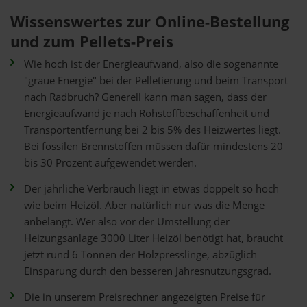
Wissenswertes zur Online-Bestellung
und zum Pellets-Preis
Wie hoch ist der Energieaufwand, also die sogenannte
"graue Energie" bei der Pelletierung und beim Transport
nach Radbruch? Generell kann man sagen, dass der
Energieaufwand je nach Rohstoffbeschaffenheit und
Transportentfernung bei 2 bis 5% des Heizwertes liegt.
Bei fossilen Brennstoffen müssen dafür mindestens 20
bis 30 Prozent aufgewendet werden.
Der jährliche Verbrauch liegt in etwas doppelt so hoch
wie beim Heizöl. Aber natürlich nur was die Menge
anbelangt. Wer also vor der Umstellung der
Heizungsanlage 3000 Liter Heizöl benötigt hat, braucht
jetzt rund 6 Tonnen der Holzpresslinge, abzüglich
Einsparung durch den besseren Jahresnutzungsgrad.
Die in unserem Preisrechner angezeigten Preise für