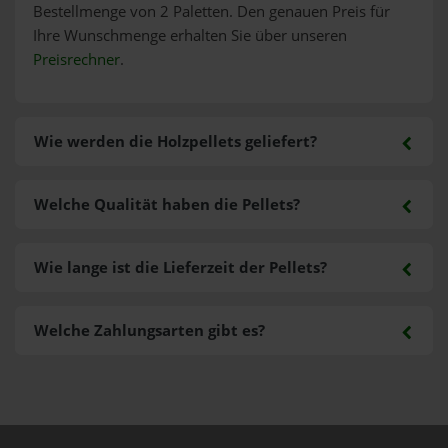
Bestellmenge von 2 Paletten. Den genauen Preis für
Ihre Wunschmenge erhalten Sie über unseren
Preisrechner
.
Wie werden die Holzpellets geliefert?
Welche Qualität haben die Pellets?
Wie lange ist die Lieferzeit der Pellets?
Welche Zahlungsarten gibt es?