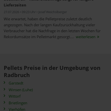
Lieferzeiten
27.07.2026 • 09:23 Uhr • Josef Weichslberger
Wie erwartet, haben die Pelletpreise zuletzt deutlich
angezogen. Nach der langen Kaufzurückhaltung vieler
Verbraucher hat die Nachfrage in den letzten Wochen für
Rekordumsätze im Pelletmarkt gesorgt....
weiterlesen
Pellets Preise in der Umgebung von
Radbruch
Garstedt
Winsen (Luhe)
Wittorf
Brietlingen
Vierhöfen