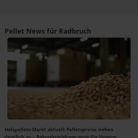
Pellet News für Radbruch
Holzpellets-Markt aktuell: Pelletspreise ziehen
deutlich an – Rekordnachfrage sorgt für längere