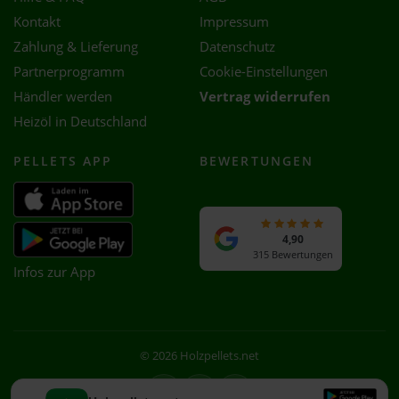
Kontakt
Impressum
Zahlung & Lieferung
Datenschutz
Partnerprogramm
Cookie-Einstellungen
Händler werden
Vertrag widerrufen
Heizöl in Deutschland
PELLETS APP
BEWERTUNGEN
4,90
315 Bewertungen
Infos zur App
© 2026 Holzpellets.net
Facebook
Instagram
WhatsApp