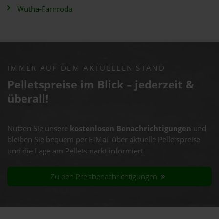
Wutha-Farnroda
IMMER AUF DEM AKTUELLEN STAND
Pelletspreise im Blick – jederzeit &
überall!
Nutzen Sie unsere
kostenlosen Benachrichtigungen
und
bleiben Sie bequem per E-Mail über aktuelle Pelletspreise
und die Lage am Pelletsmarkt informiert.
Zu den Preisbenachrichtigungen