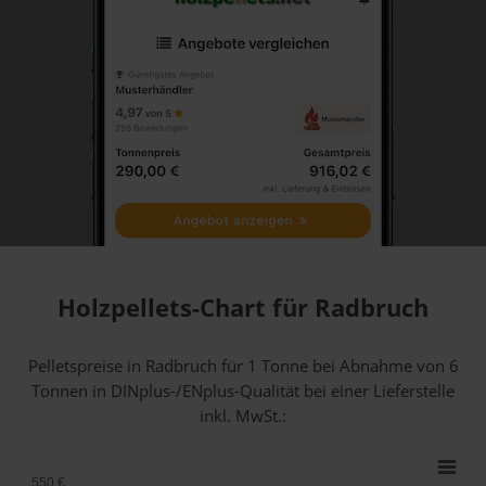
Holzpellets-Chart für Radbruch
Pelletspreise in Radbruch für 1 Tonne bei Abnahme
von 6
Tonnen
in DINplus-/ENplus-Qualität bei einer Lieferstelle
inkl. MwSt.:
550 €