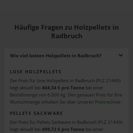
Häufige Fragen zu Holzpellets in
Radbruch
Wie viel kosten Holzpellets in Radbruch?
LOSE HOLZPELLETS
Der Preis für lose Holzpellets in Radbruch (PLZ 21449)
liegt aktuell bei
404,34 € pro Tonne
bei einer
Bestellmenge von 6.000 kg. Den genauen Preis für Ihre
Wunschmenge erhalten Sie über unseren
Preisrechner
.
PELLETS SACKWARE
Der Preis für Pellets Sackware in Radbruch (PLZ 21449)
liegt aktuell bei
499,72 € pro Tonne
bei einer