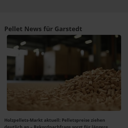
Pellet News für Garstedt
Holzpellets-Markt aktuell: Pelletspreise ziehen
deutlich an – Rekordnachfrage sorgt für längere