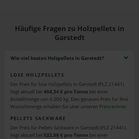
Häufige Fragen zu Holzpellets in
Garstedt
Wie viel kosten Holzpellets in Garstedt?
LOSE HOLZPELLETS
Der Preis für lose Holzpellets in Garstedt (PLZ 21441)
liegt aktuell bei
404,34 € pro Tonne
bei einer
Bestellmenge von 6.000 kg. Den genauen Preis für Ihre
Wunschmenge erhalten Sie über unseren
Preisrechner
.
PELLETS SACKWARE
Der Preis für Pellets Sackware in Garstedt (PLZ 21441)
liegt aktuell bei
522,58 € pro Tonne
bei einer