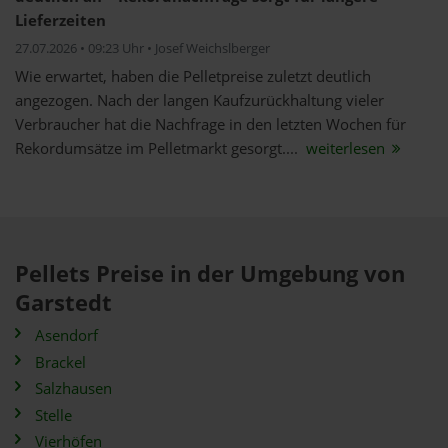
Lieferzeiten
27.07.2026 • 09:23 Uhr • Josef Weichslberger
Wie erwartet, haben die Pelletpreise zuletzt deutlich
angezogen. Nach der langen Kaufzurückhaltung vieler
Verbraucher hat die Nachfrage in den letzten Wochen für
Rekordumsätze im Pelletmarkt gesorgt....
weiterlesen
Pellets Preise in der Umgebung von
Garstedt
Asendorf
Brackel
Salzhausen
Stelle
Vierhöfen