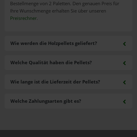
Bestellmenge von 2 Paletten. Den genauen Preis für
Ihre Wunschmenge erhalten Sie über unseren
Preisrechner
.
Wie werden die Holzpellets geliefert?
Welche Qualität haben die Pellets?
Wie lange ist die Lieferzeit der Pellets?
Welche Zahlungsarten gibt es?