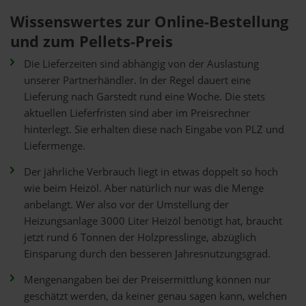
Wissenswertes zur Online-Bestellung
und zum Pellets-Preis
Die Lieferzeiten sind abhängig von der Auslastung
unserer Partnerhändler. In der Regel dauert eine
Lieferung nach Garstedt rund eine Woche. Die stets
aktuellen Lieferfristen sind aber im Preisrechner
hinterlegt. Sie erhalten diese nach Eingabe von PLZ und
Liefermenge.
Der jährliche Verbrauch liegt in etwas doppelt so hoch
wie beim Heizöl. Aber natürlich nur was die Menge
anbelangt. Wer also vor der Umstellung der
Heizungsanlage 3000 Liter Heizöl benötigt hat, braucht
jetzt rund 6 Tonnen der Holzpresslinge, abzüglich
Einsparung durch den besseren Jahresnutzungsgrad.
Mengenangaben bei der Preisermittlung können nur
geschätzt werden, da keiner genau sagen kann, welchen