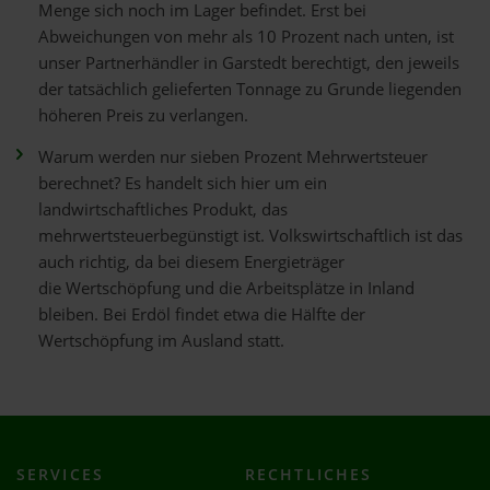
Menge sich noch im Lager befindet. Erst bei
Abweichungen von mehr als 10 Prozent nach unten, ist
unser Partnerhändler in Garstedt berechtigt, den jeweils
der tatsächlich gelieferten Tonnage zu Grunde liegenden
höheren Preis zu verlangen.
Warum werden nur sieben Prozent Mehrwertsteuer
berechnet? Es handelt sich hier um ein
landwirtschaftliches Produkt, das
mehrwertsteuerbegünstigt ist. Volkswirtschaftlich ist das
auch richtig, da bei diesem Energieträger
die Wertschöpfung und die Arbeitsplätze in Inland
bleiben. Bei Erdöl findet etwa die Hälfte der
Wertschöpfung im Ausland statt.
SERVICES
RECHTLICHES