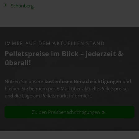
Schönberg
IMMER AUF DEM AKTUELLEN STAND
Pelletspreise im Blick – jederzeit &
überall!
Nutzen Sie unsere
kostenlosen Benachrichtigungen
und
bleiben Sie bequem per E-Mail über aktuelle Pelletspreise
und die Lage am Pelletsmarkt informiert.
Zu den Preisbenachrichtigungen