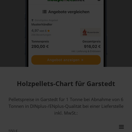
Holzpellets-Chart für Garstedt
Pelletspreise in Garstedt für 1 Tonne bei Abnahme
von 6
Tonnen
in DINplus-/ENplus-Qualität bei einer Lieferstelle
inkl. MwSt.:
550 €