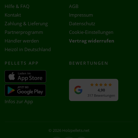
Hilfe & FAQ
AGB
Kontakt
Impressum
Zahlung & Lieferung
Datenschutz
Partnerprogramm
Cookie-Einstellungen
Händler werden
Vertrag widerrufen
Heizöl in Deutschland
PELLETS APP
BEWERTUNGEN
4,90
317 Bewertungen
Infos zur App
© 2026 Holzpellets.net