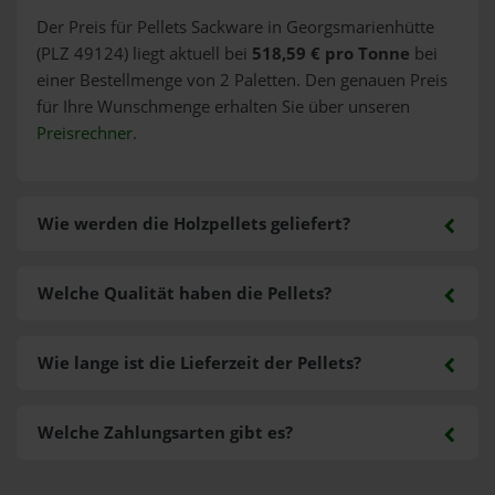
Der Preis für Pellets Sackware in Georgsmarienhütte
(PLZ 49124) liegt aktuell bei
518,59 € pro Tonne
bei
einer Bestellmenge von 2 Paletten. Den genauen Preis
für Ihre Wunschmenge erhalten Sie über unseren
Preisrechner
.
Wie werden die Holzpellets geliefert?
Welche Qualität haben die Pellets?
Wie lange ist die Lieferzeit der Pellets?
Welche Zahlungsarten gibt es?