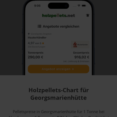
Holzpellets-Chart für
Georgsmarienhütte
Pelletspreise in Georgsmarienhütte für 1 Tonne bei