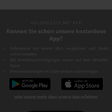
HOLZPELLETS.NET APP
Kennen Sie schon unsere kostenlose
App?
Pelletpreise mit einem Klick vergleichen und direkt
online bestellen
Mit Preisbenachrichtigungen immer auf dem aktuellen
Stand
Preisentwicklungen im Chart einfach nachverfolgen
oder zuerst mehr über unsere App erfahren