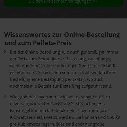
Zu den Preisbenachrichtigungen
Wissenswertes zur Online-Bestellung
und zum Pellets-Preis
Bei der Online-Bestellung, wie auch generell, gilt immer
der Preis zum Zeitpunkt der Bestellung, unabhängig
wann durch unseren Händler nach Georgsmarienhütte
geliefert wird. Sie erhalten sofort nach Absenden Ihrer
Bestellung eine Bestätigung per E-Mail, wo auch
nochmals alle Details zur Bestellung aufgeführt sind.
Wie groß der Lagerraum sein sollte, hängt natürlich
davon ab, wie viel Heizleistung Sie brauchen. Als
Faustregel können 0,9 Kubikmeter Lagerraum pro 1
Kilowatt Heizlast ansetzt werden. Sie können und 650 kg
pro Kubikmeter lagern. Dies sind aber nur grobe