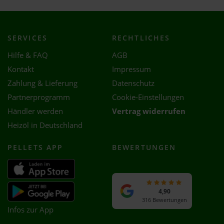
SERVICES
RECHTLICHES
Hilfe & FAQ
AGB
Kontakt
Impressum
Zahlung & Lieferung
Datenschutz
Partnerprogramm
Cookie-Einstellungen
Händler werden
Vertrag widerrufen
Heizöl in Deutschland
PELLETS APP
BEWERTUNGEN
4,90
316 Bewertungen
Infos zur App