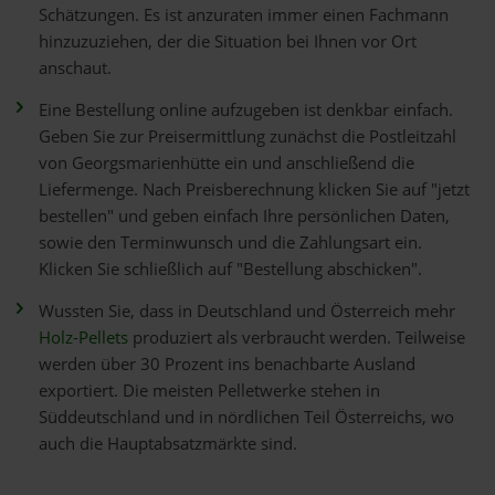
Schätzungen. Es ist anzuraten immer einen Fachmann
hinzuzuziehen, der die Situation bei Ihnen vor Ort
anschaut.
Eine Bestellung online aufzugeben ist denkbar einfach.
Geben Sie zur Preisermittlung zunächst die Postleitzahl
von Georgsmarienhütte ein und anschließend die
Liefermenge. Nach Preisberechnung klicken Sie auf "jetzt
bestellen" und geben einfach Ihre persönlichen Daten,
sowie den Terminwunsch und die Zahlungsart ein.
Klicken Sie schließlich auf "Bestellung abschicken".
Wussten Sie, dass in Deutschland und Österreich mehr
Holz-Pellets
produziert als verbraucht werden. Teilweise
werden über 30 Prozent ins benachbarte Ausland
exportiert. Die meisten Pelletwerke stehen in
Süddeutschland und in nördlichen Teil Österreichs, wo
auch die Hauptabsatzmärkte sind.