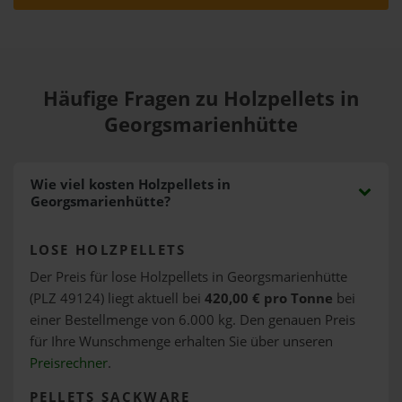
Häufige Fragen zu Holzpellets in
Georgsmarienhütte
Wie viel kosten Holzpellets in
Georgsmarienhütte?
LOSE HOLZPELLETS
Der Preis für lose Holzpellets in Georgsmarienhütte
(PLZ 49124) liegt aktuell bei
420,00 € pro Tonne
bei
einer Bestellmenge von 6.000 kg. Den genauen Preis
für Ihre Wunschmenge erhalten Sie über unseren
Preisrechner
.
PELLETS SACKWARE