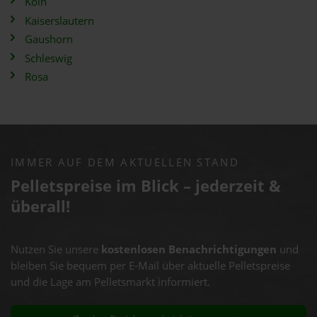
Köln
Kaiserslautern
Gaushorn
Schleswig
Rosa
IMMER AUF DEM AKTUELLEN STAND
Pelletspreise im Blick – jederzeit &
überall!
Nutzen Sie unsere
kostenlosen Benachrichtigungen
und
bleiben Sie bequem per E-Mail über aktuelle Pelletspreise
und die Lage am Pelletsmarkt informiert.