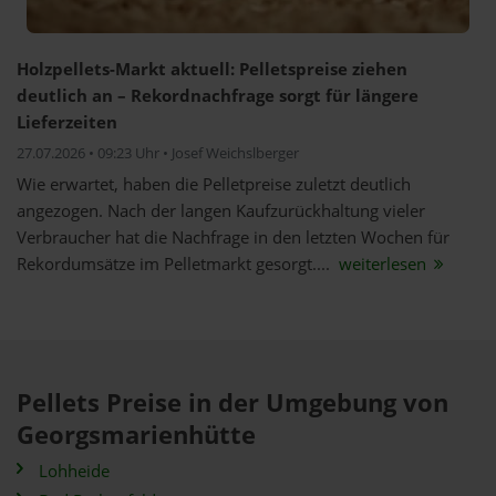
Holzpellets-Markt aktuell: Pelletspreise ziehen
deutlich an – Rekordnachfrage sorgt für längere
Lieferzeiten
27.07.2026 • 09:23 Uhr • Josef Weichslberger
Wie erwartet, haben die Pelletpreise zuletzt deutlich
angezogen. Nach der langen Kaufzurückhaltung vieler
Verbraucher hat die Nachfrage in den letzten Wochen für
Rekordumsätze im Pelletmarkt gesorgt....
weiterlesen
Pellets Preise in der Umgebung von
Georgsmarienhütte
Lohheide