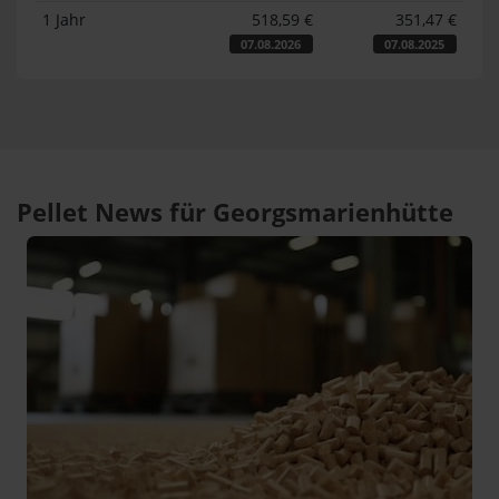
1 Jahr
518,59 €
351,47 €
07.08.2026
07.08.2025
Pellet News für Georgsmarienhütte