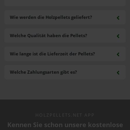
Wie werden die Holzpellets geliefert?
Welche Qualität haben die Pellets?
Wie lange ist die Lieferzeit der Pellets?
Welche Zahlungsarten gibt es?
HOLZPELLETS.NET APP
Kennen Sie schon unsere kostenlose