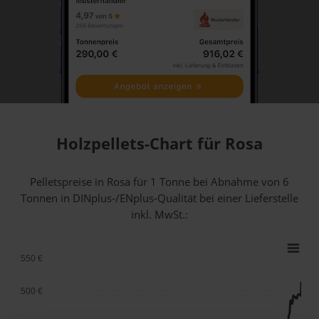
Holzpellets-Chart für Rosa
Pelletspreise in Rosa für 1 Tonne bei Abnahme
von 6
Tonnen
in DINplus-/ENplus-Qualität bei einer Lieferstelle
inkl. MwSt.:
550 €
500 €