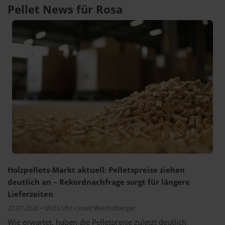
Pellet News für Rosa
Holzpellets-Markt aktuell: Pelletspreise ziehen
deutlich an – Rekordnachfrage sorgt für längere
Lieferzeiten
27.07.2026 • 09:23 Uhr • Josef Weichslberger
Wie erwartet, haben die Pelletpreise zuletzt deutlich