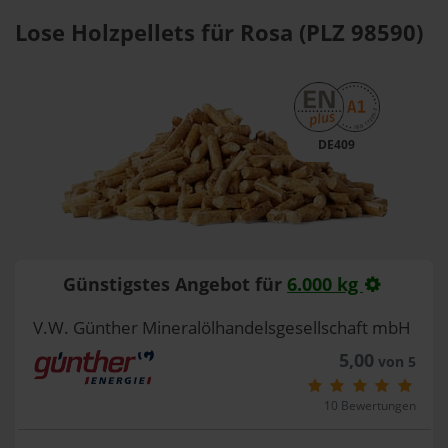
Lose Holzpellets für Rosa (PLZ 98590)
DE409
Günstigstes Angebot für
6.000 kg
V.W. Günther Mineralölhandelsgesellschaft mbH
5,00
von 5
10 Bewertungen