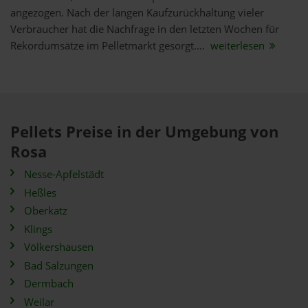
angezogen. Nach der langen Kaufzurückhaltung vieler
Verbraucher hat die Nachfrage in den letzten Wochen für
Rekordumsätze im Pelletmarkt gesorgt....
weiterlesen
Pellets Preise in der Umgebung von
Rosa
Nesse-Apfelstädt
Heßles
Oberkatz
Klings
Völkershausen
Bad Salzungen
Dermbach
Weilar