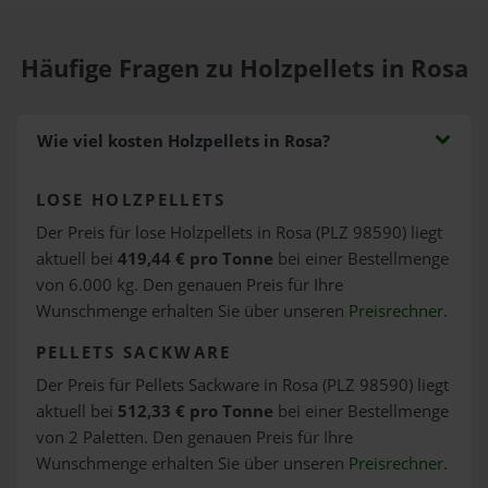
Häufige Fragen zu Holzpellets in Rosa
Wie viel kosten Holzpellets in Rosa?
LOSE HOLZPELLETS
Der Preis für lose Holzpellets in Rosa (PLZ 98590) liegt
aktuell bei
419,44 € pro Tonne
bei einer Bestellmenge
von 6.000 kg. Den genauen Preis für Ihre
Wunschmenge erhalten Sie über unseren
Preisrechner
.
PELLETS SACKWARE
Der Preis für Pellets Sackware in Rosa (PLZ 98590) liegt
aktuell bei
512,33 € pro Tonne
bei einer Bestellmenge
von 2 Paletten. Den genauen Preis für Ihre
Wunschmenge erhalten Sie über unseren
Preisrechner
.