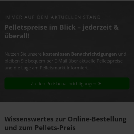
IMMER AUF DEM AKTUELLEN STAND
Pelletspreise im Blick – jederzeit &
überall!
Nutzen Sie unsere
kostenlosen Benachrichtigungen
und
bleiben Sie bequem per E-Mail über aktuelle Pelletspreise
und die Lage am Pelletsmarkt informiert.
Zu den Preisbenachrichtigungen
Wissenswertes zur Online-Bestellung
und zum Pellets-Preis