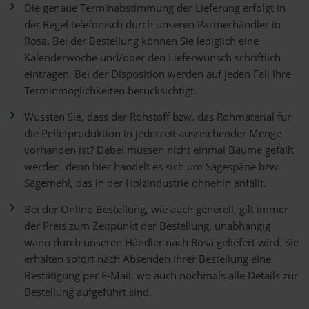
Die genaue Terminabstimmung der Lieferung erfolgt in
der Regel telefonisch durch unseren Partnerhändler in
Rosa. Bei der Bestellung können Sie lediglich eine
Kalenderwoche und/oder den Lieferwunsch schriftlich
eintragen. Bei der Disposition werden auf jeden Fall Ihre
Terminmöglichkeiten berücksichtigt.
Wussten Sie, dass der Rohstoff bzw. das Rohmaterial für
die Pelletproduktion in jederzeit ausreichender Menge
vorhanden ist? Dabei müssen nicht einmal Bäume gefällt
werden, denn hier handelt es sich um Sägespäne bzw.
Sägemehl, das in der Holzindustrie ohnehin anfällt.
Bei der Online-Bestellung, wie auch generell, gilt immer
der Preis zum Zeitpunkt der Bestellung, unabhängig
wann durch unseren Händler nach Rosa geliefert wird. Sie
erhalten sofort nach Absenden Ihrer Bestellung eine
Bestätigung per E-Mail, wo auch nochmals alle Details zur
Bestellung aufgeführt sind.