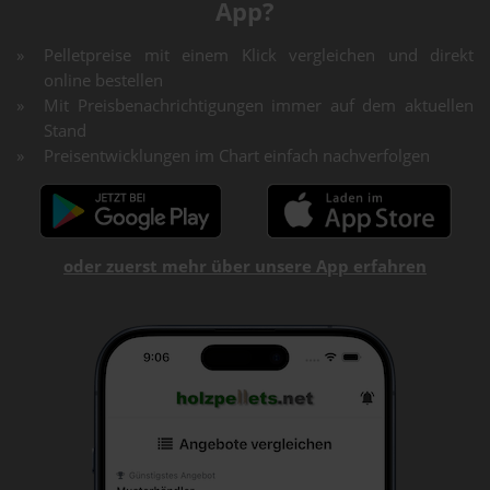
App?
Pelletpreise mit einem Klick vergleichen und direkt
online bestellen
Mit Preisbenachrichtigungen immer auf dem aktuellen
Stand
Preisentwicklungen im Chart einfach nachverfolgen
oder zuerst mehr über unsere App erfahren