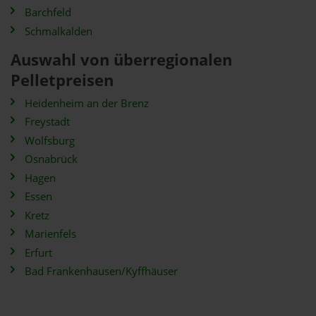
Barchfeld
Schmalkalden
Auswahl von überregionalen
Pelletpreisen
Heidenheim an der Brenz
Freystadt
Wolfsburg
Osnabrück
Hagen
Essen
Kretz
Marienfels
Erfurt
Bad Frankenhausen/Kyffhäuser