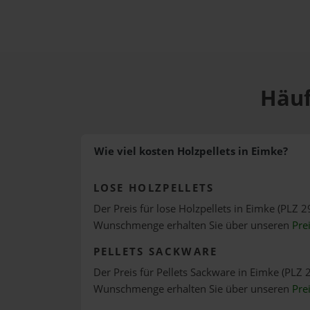
Häuf
Wie viel kosten Holzpellets in Eimke?
LOSE HOLZPELLETS
Der Preis für lose Holzpellets in Eimke (PLZ 2
Wunschmenge erhalten Sie über unseren
Pre
PELLETS SACKWARE
Der Preis für Pellets Sackware in Eimke (PLZ 2
Wunschmenge erhalten Sie über unseren
Pre