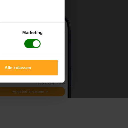
Marketing
Alle zulassen