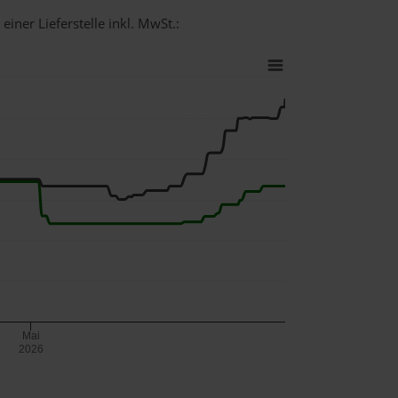
einer Lieferstelle inkl. MwSt.:
Mai
2026