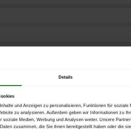
Details
Cookies
nhalte und Anzeigen zu personalisieren, Funktionen für soziale
Website zu analysieren. Außerdem geben wir Informationen zu I
r soziale Medien, Werbung und Analysen weiter. Unsere Partner
ere kostenlose
 Daten zusammen, die Sie ihnen bereitgestellt haben oder die s