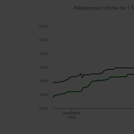
Pelletspreise in Eimke für 
550 €
500 €
450 €
400 €
350 €
300 €
250 €
September
2025