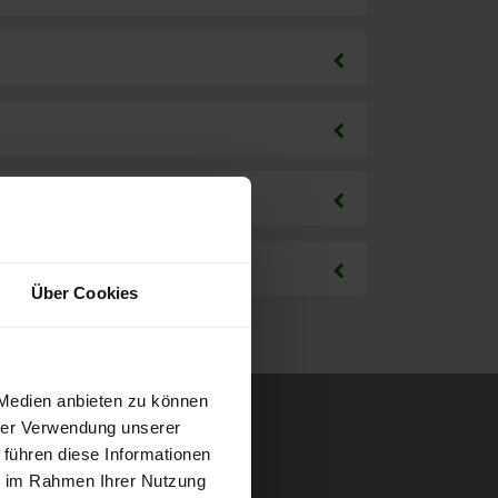
Über Cookies
 Medien anbieten zu können
hrer Verwendung unserer
 führen diese Informationen
ie im Rahmen Ihrer Nutzung