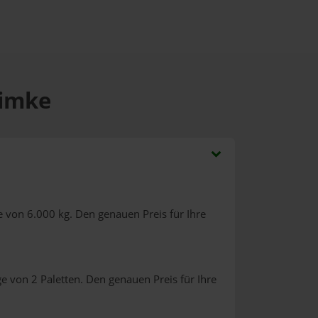
Eimke
 von 6.000 kg. Den genauen Preis für Ihre
e von 2 Paletten. Den genauen Preis für Ihre