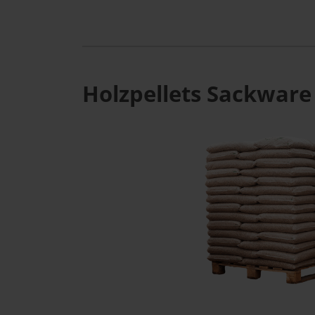
Holzpellets Sackware