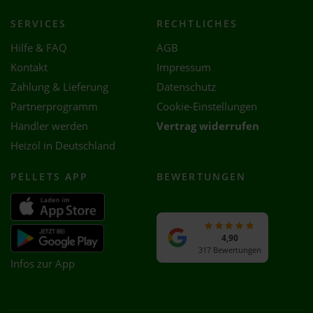
SERVICES
RECHTLICHES
Hilfe & FAQ
AGB
Kontakt
Impressum
Zahlung & Lieferung
Datenschutz
Partnerprogramm
Cookie-Einstellungen
Händler werden
Vertrag widerrufen
Heizöl in Deutschland
PELLETS APP
BEWERTUNGEN
4,90
317 Bewertungen
Infos zur App