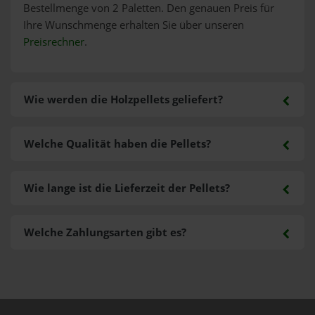
Bestellmenge von 2 Paletten. Den genauen Preis für
Ihre Wunschmenge erhalten Sie über unseren
Preisrechner
.
Wie werden die Holzpellets geliefert?
Welche Qualität haben die Pellets?
Wie lange ist die Lieferzeit der Pellets?
Welche Zahlungsarten gibt es?