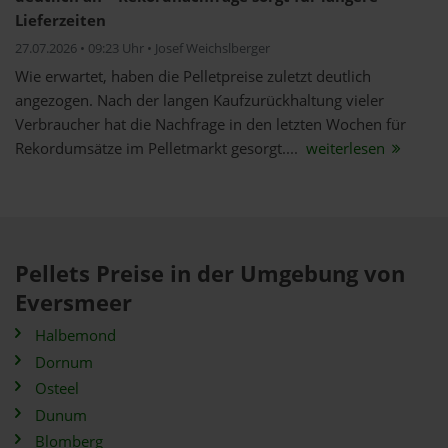
Lieferzeiten
27.07.2026 • 09:23 Uhr • Josef Weichslberger
Wie erwartet, haben die Pelletpreise zuletzt deutlich
angezogen. Nach der langen Kaufzurückhaltung vieler
Verbraucher hat die Nachfrage in den letzten Wochen für
Rekordumsätze im Pelletmarkt gesorgt....
weiterlesen
Pellets Preise in der Umgebung von
Eversmeer
Halbemond
Dornum
Osteel
Dunum
Blomberg