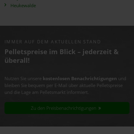
Heukewalde
IMMER AUF DEM AKTUELLEN STAND
Pelletspreise im Blick – jederzeit &
überall!
Nutzen Sie unsere
kostenlosen Benachrichtigungen
und
bleiben Sie bequem per E-Mail über aktuelle Pelletspreise
und die Lage am Pelletsmarkt informiert.
Zu den Preisbenachrichtigungen