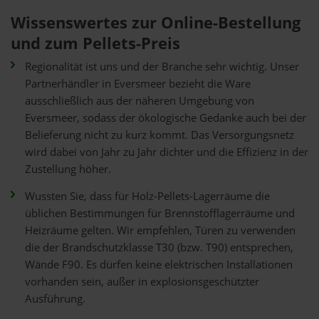
Wissenswertes zur Online-Bestellung
und zum Pellets-Preis
Regionalität ist uns und der Branche sehr wichtig. Unser
Partnerhändler in Eversmeer bezieht die Ware
ausschließlich aus der näheren Umgebung von
Eversmeer, sodass der ökologische Gedanke auch bei der
Belieferung nicht zu kurz kommt. Das Versorgungsnetz
wird dabei von Jahr zu Jahr dichter und die Effizienz in der
Zustellung höher.
Wussten Sie, dass für Holz-Pellets-Lagerräume die
üblichen Bestimmungen für Brennstofflagerräume und
Heizräume gelten. Wir empfehlen, Türen zu verwenden
die der Brandschutzklasse T30 (bzw. T90) entsprechen,
Wände F90. Es dürfen keine elektrischen Installationen
vorhanden sein, außer in explosionsgeschützter
Ausführung.