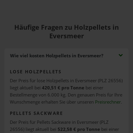
Häufige Fragen zu Holzpellets in
Eversmeer
Wie viel kosten Holzpellets in Eversmeer?
LOSE HOLZPELLETS
Der Preis für lose Holzpellets in Eversmeer (PLZ 26556)
liegt aktuell bei
420,51 € pro Tonne
bei einer
Bestellmenge von 6.000 kg. Den genauen Preis für Ihre
Wunschmenge erhalten Sie über unseren
Preisrechner
.
PELLETS SACKWARE
Der Preis für Pellets Sackware in Eversmeer (PLZ
26556) liegt aktuell bei
522,58 € pro Tonne
bei einer