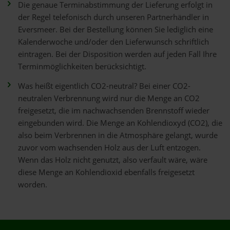
Die genaue Terminabstimmung der Lieferung erfolgt in
der Regel telefonisch durch unseren Partnerhändler in
Eversmeer. Bei der Bestellung können Sie lediglich eine
Kalenderwoche und/oder den Lieferwunsch schriftlich
eintragen. Bei der Disposition werden auf jeden Fall Ihre
Terminmöglichkeiten berücksichtigt.
Was heißt eigentlich CO2-neutral? Bei einer CO2-
neutralen Verbrennung wird nur die Menge an CO2
freigesetzt, die im nachwachsenden Brennstoff wieder
eingebunden wird. Die Menge an Kohlendioxyd (CO2), die
also beim Verbrennen in die Atmosphäre gelangt, wurde
zuvor vom wachsenden Holz aus der Luft entzogen.
Wenn das Holz nicht genutzt, also verfault wäre, wäre
diese Menge an Kohlendioxid ebenfalls freigesetzt
worden.