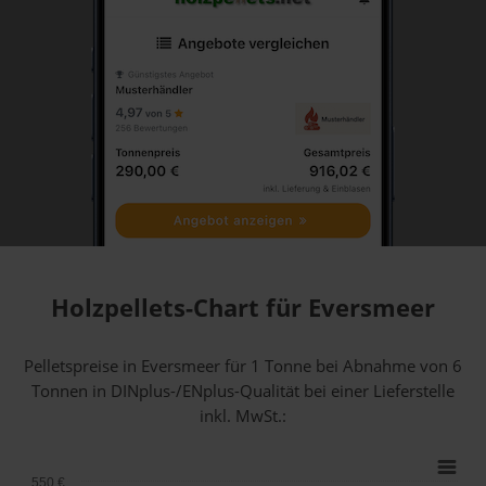
Holzpellets-Chart für Eversmeer
Pelletspreise in Eversmeer für 1 Tonne bei Abnahme
von 6
Tonnen
in DINplus-/ENplus-Qualität bei einer Lieferstelle
inkl. MwSt.:
550 €