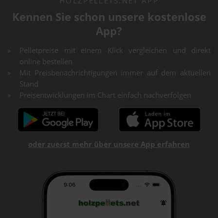
HOLZPELLETS.NET APP
Kennen Sie schon unsere kostenlose
App?
Pelletpreise mit einem Klick vergleichen und direkt
online bestellen
Mit Preisbenachrichtigungen immer auf dem aktuellen
Stand
Preisentwicklungen im Chart einfach nachverfolgen
oder zuerst mehr über unsere App erfahren