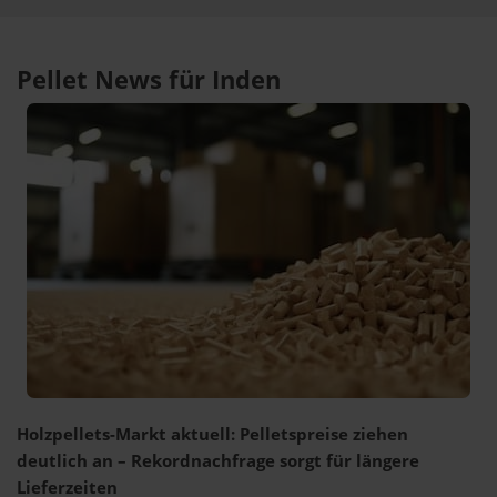
Pellet News für Inden
Holzpellets-Markt aktuell: Pelletspreise ziehen
deutlich an – Rekordnachfrage sorgt für längere
Lieferzeiten