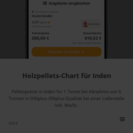
Holzpellets-Chart für Inden
Pelletspreise in Inden für 1 Tonne bei Abnahme
von 6
Tonnen
in DINplus-/ENplus-Qualität bei einer Lieferstelle
inkl. MwSt.:
550 €