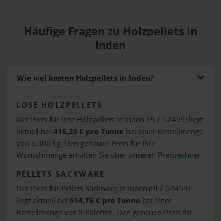
Häufige Fragen zu Holzpellets in
Inden
Wie viel kosten Holzpellets in Inden?
LOSE HOLZPELLETS
Der Preis für lose Holzpellets in Inden (PLZ 52459) liegt
aktuell bei
416,23 € pro Tonne
bei einer Bestellmenge
von 6.000 kg. Den genauen Preis für Ihre
Wunschmenge erhalten Sie über unseren
Preisrechner
.
PELLETS SACKWARE
Der Preis für Pellets Sackware in Inden (PLZ 52459)
liegt aktuell bei
514,76 € pro Tonne
bei einer
Bestellmenge von 2 Paletten. Den genauen Preis für