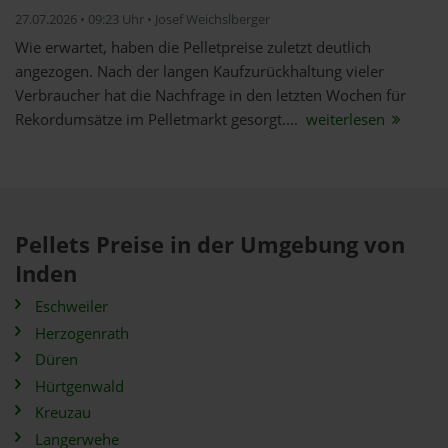
27.07.2026 • 09:23 Uhr • Josef Weichslberger
Wie erwartet, haben die Pelletpreise zuletzt deutlich
angezogen. Nach der langen Kaufzurückhaltung vieler
Verbraucher hat die Nachfrage in den letzten Wochen für
Rekordumsätze im Pelletmarkt gesorgt....
weiterlesen
Pellets Preise in der Umgebung von
Inden
Eschweiler
Herzogenrath
Düren
Hürtgenwald
Kreuzau
Langerwehe