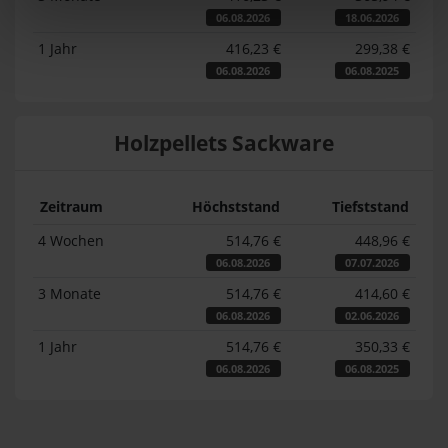
06.08.2026
18.06.2026
1 Jahr
416,23 €
299,38 €
06.08.2026
06.08.2025
Holzpellets Sackware
Zeitraum
Höchststand
Tiefststand
4 Wochen
514,76 €
448,96 €
06.08.2026
07.07.2026
3 Monate
514,76 €
414,60 €
06.08.2026
02.06.2026
1 Jahr
514,76 €
350,33 €
06.08.2026
06.08.2025