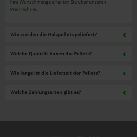
Ihre Wunschmenge erhalten Sie über unseren
Preisrechner
.
Wie werden die Holzpellets geliefert?
Welche Qualität haben die Pellets?
Wie lange ist die Lieferzeit der Pellets?
Welche Zahlungsarten gibt es?