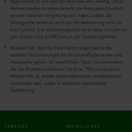
Regionalität ist uns und der Branche sehr wichtig. Unser
Partnerhändler in Inden bezieht die Ware ausschließlich
aus der näheren Umgebung von Inden, sodass der
ökologische Gedanke auch bei der Belieferung nicht zu
kurz kommt. Das Versorgungsnetz wird dabei von Jahr zu
Jahr dichter und die Effizienz in der Zustellung höher.
Wussten Sie, dass für Holz-Pellets-Lagerräume die
üblichen Bestimmungen für Brennstofflagerräume und
Heizräume gelten. Wir empfehlen, Türen zu verwenden
die der Brandschutzklasse T30 (bzw. T90) entsprechen,
Wände F90. Es dürfen keine elektrischen Installationen
vorhanden sein, außer in explosionsgeschützter
Ausführung.
SERVICES
RECHTLICHES