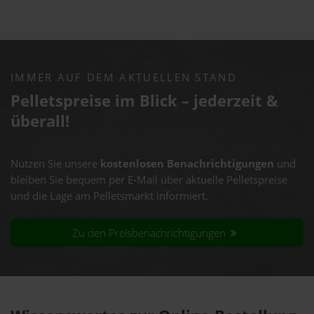
IMMER AUF DEM AKTUELLEN STAND
Pelletspreise im Blick – jederzeit &
überall!
Nutzen Sie unsere
kostenlosen Benachrichtigungen
und
bleiben Sie bequem per E-Mail über aktuelle Pelletspreise
und die Lage am Pelletsmarkt informiert.
Zu den Preisbenachrichtigungen