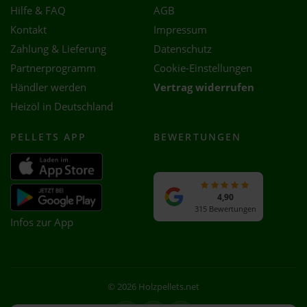
Hilfe & FAQ
AGB
Kontakt
Impressum
Zahlung & Lieferung
Datenschutz
Partnerprogramm
Cookie-Einstellungen
Händler werden
Vertrag widerrufen
Heizöl in Deutschland
PELLETS APP
BEWERTUNGEN
4,90
315 Bewertungen
Infos zur App
© 2026 Holzpellets.net