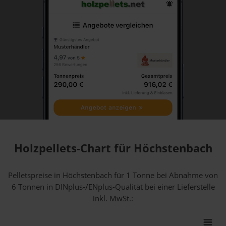
Holzpellets-Chart für Höchstenbach
Pelletspreise in Höchstenbach für 1 Tonne bei Abnahme
von
6 Tonnen
in DINplus-/ENplus-Qualität bei einer Lieferstelle
inkl. MwSt.: