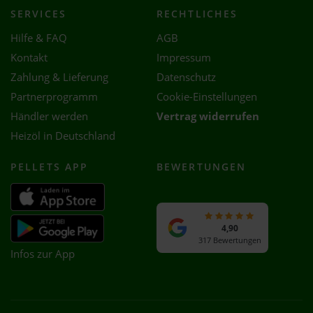
SERVICES
RECHTLICHES
Hilfe & FAQ
AGB
Kontakt
Impressum
Zahlung & Lieferung
Datenschutz
Partnerprogramm
Cookie-Einstellungen
Händler werden
Vertrag widerrufen
Heizöl in Deutschland
PELLETS APP
BEWERTUNGEN
4,90
317 Bewertungen
Infos zur App