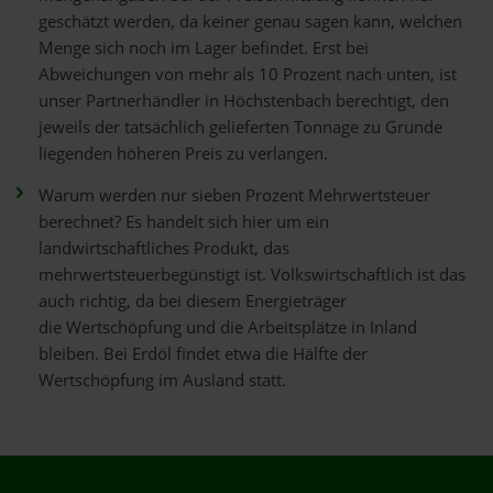
geschätzt werden, da keiner genau sagen kann, welchen
Menge sich noch im Lager befindet. Erst bei
Abweichungen von mehr als 10 Prozent nach unten, ist
unser Partnerhändler in Höchstenbach berechtigt, den
jeweils der tatsächlich gelieferten Tonnage zu Grunde
liegenden höheren Preis zu verlangen.
Warum werden nur sieben Prozent Mehrwertsteuer
berechnet? Es handelt sich hier um ein
landwirtschaftliches Produkt, das
mehrwertsteuerbegünstigt ist. Volkswirtschaftlich ist das
auch richtig, da bei diesem Energieträger
die Wertschöpfung und die Arbeitsplätze in Inland
bleiben. Bei Erdöl findet etwa die Hälfte der
Wertschöpfung im Ausland statt.