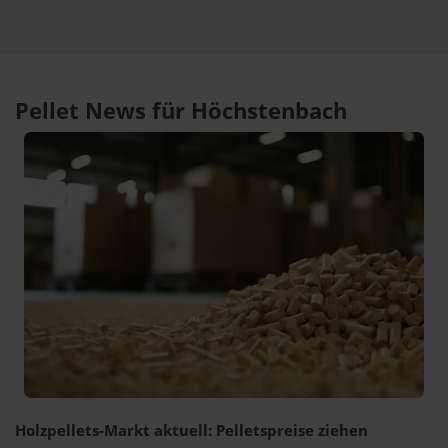
Pellet News für Höchstenbach
Holzpellets-Markt aktuell: Pelletspreise ziehen