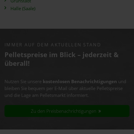
Grünstadt
Halle (Saale)
IMMER AUF DEM AKTUELLEN STAND
Pelletspreise im Blick – jederzeit &
überall!
Nutzen Sie unsere
kostenlosen Benachrichtigungen
und
bleiben Sie bequem per E-Mail über aktuelle Pelletspreise
und die Lage am Pelletsmarkt informiert.
Zu den Preisbenachrichtigungen