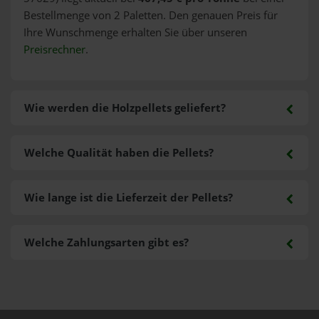
Bestellmenge von 2 Paletten. Den genauen Preis für
Ihre Wunschmenge erhalten Sie über unseren
Preisrechner
.
Wie werden die Holzpellets geliefert?
Welche Qualität haben die Pellets?
Wie lange ist die Lieferzeit der Pellets?
Welche Zahlungsarten gibt es?