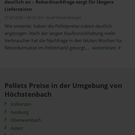
deutlich an – Rekordnachfrage sorgt für längere
Lieferzeiten
27.07.2026 • 09:23 Uhr • Josef Weichslberger
Wie erwartet, haben die Pelletpreise zuletzt deutlich
angezogen. Nach der langen Kaufzurückhaltung vieler
Verbraucher hat die Nachfrage in den letzten Wochen für
Rekordumsätze im Pelletmarkt gesorgt....
weiterlesen
Pellets Preise in der Umgebung von
Höchstenbach
Volkerzen
Isenburg
Oberwambach
Astert