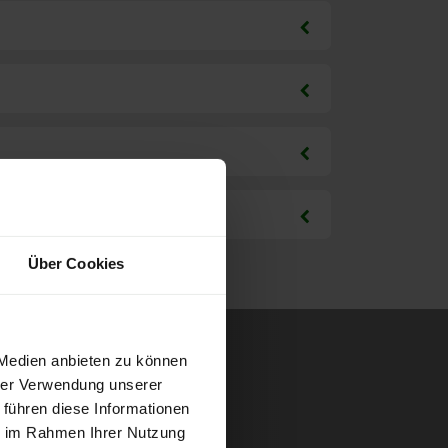
Über Cookies
 Medien anbieten zu können
hrer Verwendung unserer
 führen diese Informationen
ie im Rahmen Ihrer Nutzung