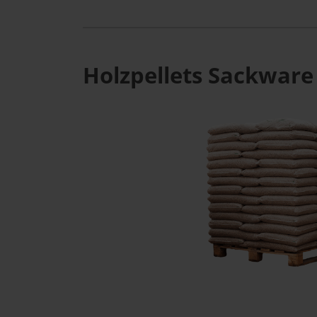
Holzpellets Sackware 