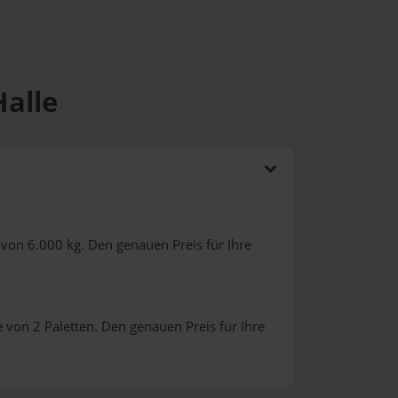
Halle
von 6.000 kg. Den genauen Preis für Ihre
 von 2 Paletten. Den genauen Preis für Ihre