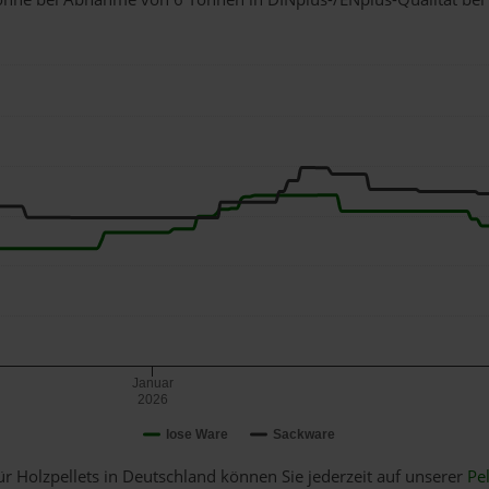
Januar
2026
lose Ware
Sackware
ür Holzpellets in Deutschland können Sie jederzeit auf unserer
Pel