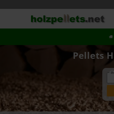
Pellets H
Ih