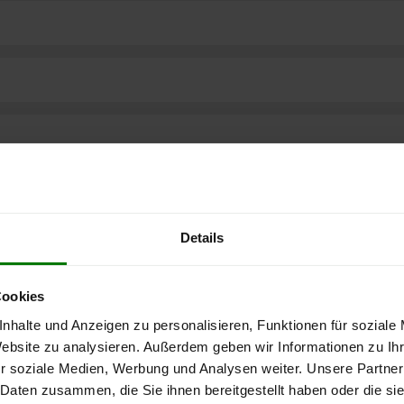
Details
Cookies
nhalte und Anzeigen zu personalisieren, Funktionen für soziale
Website zu analysieren. Außerdem geben wir Informationen zu I
ere kostenlose
r soziale Medien, Werbung und Analysen weiter. Unsere Partner
 Daten zusammen, die Sie ihnen bereitgestellt haben oder die s