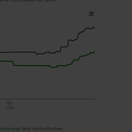
Mai
2026
letspreise
-Seite nachvollziehen.