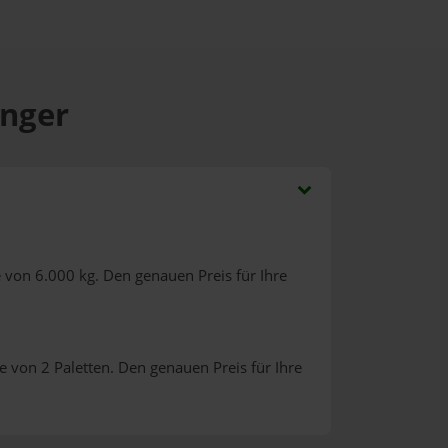
Enger
 von 6.000 kg. Den genauen Preis für Ihre
 von 2 Paletten. Den genauen Preis für Ihre