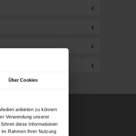
Über Cookies
 Medien anbieten zu können
hrer Verwendung unserer
 führen diese Informationen
ie im Rahmen Ihrer Nutzung