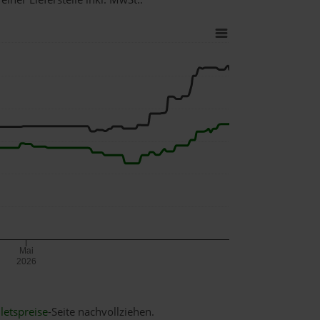
Mai
2026
letspreise
-Seite nachvollziehen.