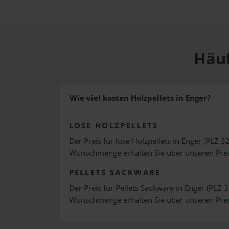
Häuf
Wie viel kosten Holzpellets in Enger?
LOSE HOLZPELLETS
Der Preis für lose Holzpellets in Enger (PLZ 32
Wunschmenge erhalten Sie über unseren
Pre
PELLETS SACKWARE
Der Preis für Pellets Sackware in Enger (PLZ 3
Wunschmenge erhalten Sie über unseren
Pre