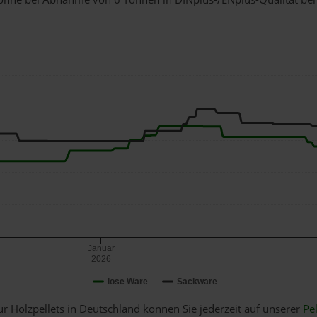
Januar
2026
lose Ware
Sackware
ür Holzpellets in Deutschland können Sie jederzeit auf unserer
Pel