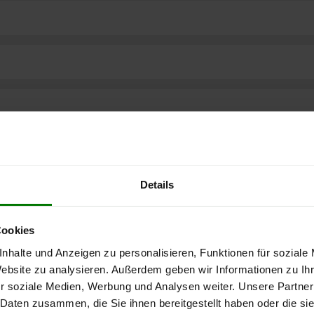
Details
Cookies
nhalte und Anzeigen zu personalisieren, Funktionen für soziale
Website zu analysieren. Außerdem geben wir Informationen zu I
ere kostenlose
r soziale Medien, Werbung und Analysen weiter. Unsere Partner
 Daten zusammen, die Sie ihnen bereitgestellt haben oder die s