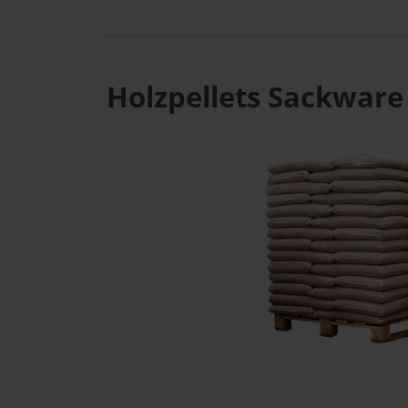
Holzpellets Sackware 