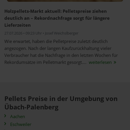
Holzpellets-Markt aktuell: Pelletspreise ziehen
deutlich an – Rekordnachfrage sorgt für längere
Lieferzeiten
27.07.2026 • 09:23 Uhr • Josef Weichslberger
Wie erwartet, haben die Pelletpreise zuletzt deutlich
angezogen. Nach der langen Kaufzurückhaltung vieler
Verbraucher hat die Nachfrage in den letzten Wochen für
Rekordumsätze im Pelletmarkt gesorgt....
weiterlesen
Pellets Preise in der Umgebung von
Übach-Palenberg
Aachen
Eschweiler