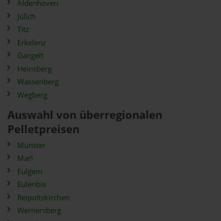
Aldenhoven
Jülich
Titz
Erkelenz
Gangelt
Heinsberg
Wassenberg
Wegberg
Auswahl von überregionalen
Pelletpreisen
Münster
Marl
Eulgem
Eulenbis
Reipoltskirchen
Wernersberg