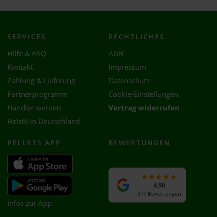
SERVICES
RECHTLICHES
Hilfe & FAQ
AGB
Kontakt
Impressum
Zahlung & Lieferung
Datenschutz
Partnerprogramm
Cookie-Einstellungen
Händler werden
Vertrag widerrufen
Heizöl in Deutschland
PELLETS APP
BEWERTUNGEN
4,90
317 Bewertungen
Infos zur App