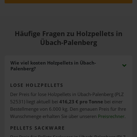
Häufige Fragen zu Holzpellets in
Übach-Palenberg
Wie viel kosten Holzpellets in Übach-
Palenberg?
LOSE HOLZPELLETS
Der Preis für lose Holzpellets in Übach-Palenberg (PLZ
52531) liegt aktuell bei
416,23 € pro Tonne
bei einer
Bestellmenge von 6.000 kg. Den genauen Preis für Ihre
Wunschmenge erhalten Sie über unseren
Preisrechner
.
PELLETS SACKWARE