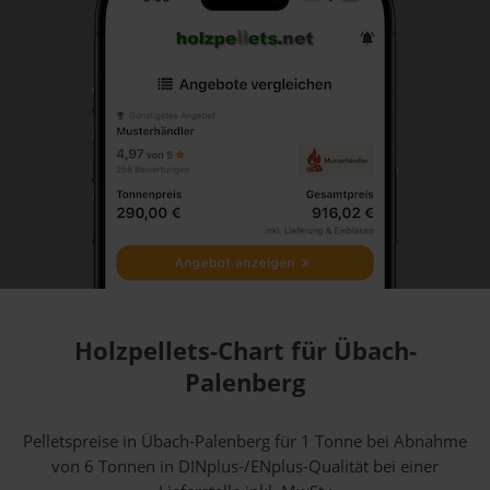
Holzpellets-Chart für Übach-
Palenberg
Pelletspreise in Übach-Palenberg für 1 Tonne bei Abnahme
von 6 Tonnen
in DINplus-/ENplus-Qualität bei einer