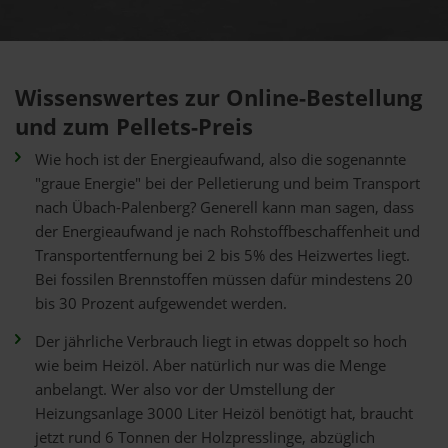
Wissenswertes zur Online-Bestellung
und zum Pellets-Preis
Wie hoch ist der Energieaufwand, also die sogenannte
"graue Energie" bei der Pelletierung und beim Transport
nach Übach-Palenberg? Generell kann man sagen, dass
der Energieaufwand je nach Rohstoffbeschaffenheit und
Transportentfernung bei 2 bis 5% des Heizwertes liegt.
Bei fossilen Brennstoffen müssen dafür mindestens 20
bis 30 Prozent aufgewendet werden.
Der jährliche Verbrauch liegt in etwas doppelt so hoch
wie beim Heizöl. Aber natürlich nur was die Menge
anbelangt. Wer also vor der Umstellung der
Heizungsanlage 3000 Liter Heizöl benötigt hat, braucht
jetzt rund 6 Tonnen der Holzpresslinge, abzüglich