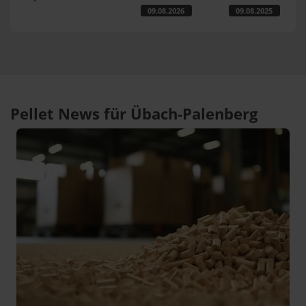
09.08.2026
09.08.2025
Pellet News für Übach-Palenberg