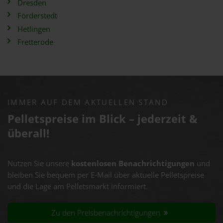
Dresden
Förderstedt
Hetlingen
Fretterode
IMMER AUF DEM AKTUELLEN STAND
Pelletspreise im Blick – jederzeit &
überall!
Nutzen Sie unsere
kostenlosen Benachrichtigungen
und
bleiben Sie bequem per E-Mail über aktuelle Pelletspreise
und die Lage am Pelletsmarkt informiert.
Zu den Preisbenachrichtigungen