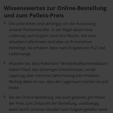
Wissenswertes zur Online-Bestellung
und zum Pellets-Preis
Die Lieferzeiten sind abhängig von der Auslastung
unserer Partnerhändler. In der Regel dauert eine
Lieferung nach Eulgem rund eine Woche. Die stets
aktuellen Lieferfristen sind aber im Preisrechner
hinterlegt. Sie erhalten diese nach Eingabe von PLZ und
Liefermenge.
Wussten Sie, dass Pellet kein "Mindesthaltbarkeitsdatum"
haben? Nach den bisherigen Erkenntnissen, ist die
Lagerung über mehrerer Jahre hinweg kein Problem.
Wichtig dabei ist nur, dass der Lagerraum trocken ist und
bleibt.
Bei der Online-Bestellung, wie auch generell, gilt immer
der Preis zum Zeitpunkt der Bestellung, unabhängig
wann durch unseren Händler nach Eulgem geliefert wird.