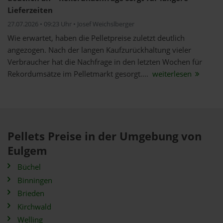
Lieferzeiten
27.07.2026 • 09:23 Uhr • Josef Weichslberger
Wie erwartet, haben die Pelletpreise zuletzt deutlich
angezogen. Nach der langen Kaufzurückhaltung vieler
Verbraucher hat die Nachfrage in den letzten Wochen für
Rekordumsätze im Pelletmarkt gesorgt....
weiterlesen
Pellets Preise in der Umgebung von
Eulgem
Büchel
Binningen
Brieden
Kirchwald
Welling