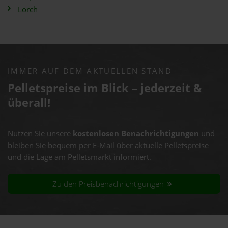
Lorch
IMMER AUF DEM AKTUELLEN STAND
Pelletspreise im Blick – jederzeit &
überall!
Nutzen Sie unsere
kostenlosen Benachrichtigungen
und
bleiben Sie bequem per E-Mail über aktuelle Pelletspreise
und die Lage am Pelletsmarkt informiert.
Zu den Preisbenachrichtigungen