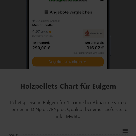
Holzpellets-Chart für Eulgem
Pelletspreise in Eulgem für 1 Tonne bei Abnahme
von 6
Tonnen
in DINplus-/ENplus-Qualität bei einer Lieferstelle
inkl. MwSt.:
550 €