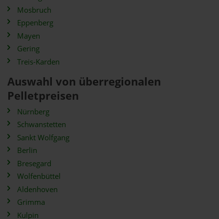
Mosbruch
Eppenberg
Mayen
Gering
Treis-Karden
Auswahl von überregionalen
Pelletpreisen
Nürnberg
Schwanstetten
Sankt Wolfgang
Berlin
Bresegard
Wolfenbüttel
Aldenhoven
Grimma
Kulpin