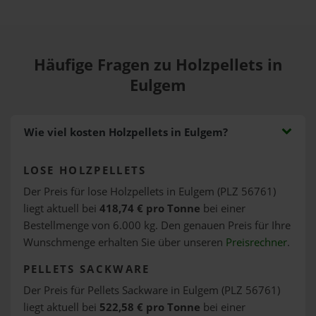
Häufige Fragen zu Holzpellets in
Eulgem
Wie viel kosten Holzpellets in Eulgem?
LOSE HOLZPELLETS
Der Preis für lose Holzpellets in Eulgem (PLZ 56761)
liegt aktuell bei
418,74 € pro Tonne
bei einer
Bestellmenge von 6.000 kg. Den genauen Preis für Ihre
Wunschmenge erhalten Sie über unseren
Preisrechner
.
PELLETS SACKWARE
Der Preis für Pellets Sackware in Eulgem (PLZ 56761)
liegt aktuell bei
522,58 € pro Tonne
bei einer