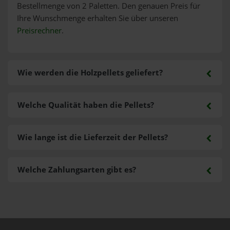
Bestellmenge von 2 Paletten. Den genauen Preis für
Ihre Wunschmenge erhalten Sie über unseren
Preisrechner
.
Wie werden die Holzpellets geliefert?
Welche Qualität haben die Pellets?
Wie lange ist die Lieferzeit der Pellets?
Welche Zahlungsarten gibt es?