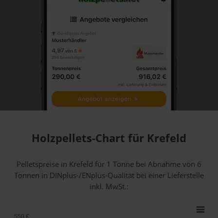
Holzpellets-Chart für Krefeld
Pelletspreise in Krefeld für 1 Tonne bei Abnahme
von 6
Tonnen
in DINplus-/ENplus-Qualität bei einer Lieferstelle
inkl. MwSt.:
550 €