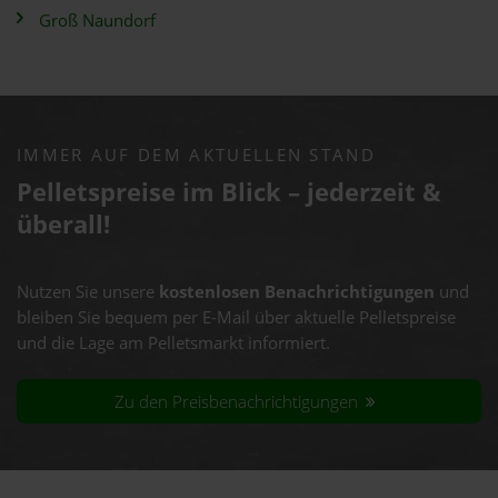
Groß Naundorf
IMMER AUF DEM AKTUELLEN STAND
Pelletspreise im Blick – jederzeit &
überall!
Nutzen Sie unsere
kostenlosen Benachrichtigungen
und
bleiben Sie bequem per E-Mail über aktuelle Pelletspreise
und die Lage am Pelletsmarkt informiert.
Zu den Preisbenachrichtigungen