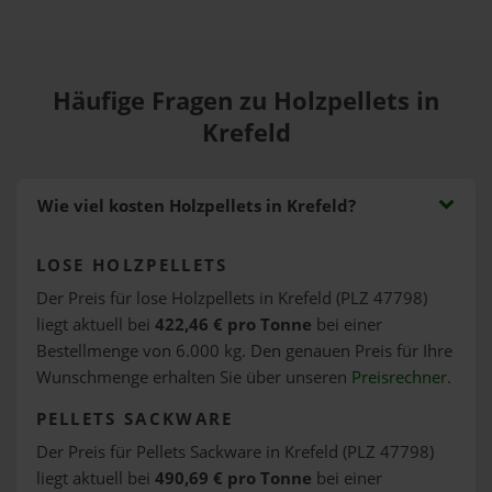
Häufige Fragen zu Holzpellets in
Krefeld
Wie viel kosten Holzpellets in Krefeld?
LOSE HOLZPELLETS
Der Preis für lose Holzpellets in Krefeld (PLZ 47798)
liegt aktuell bei
422,46 € pro Tonne
bei einer
Bestellmenge von 6.000 kg. Den genauen Preis für Ihre
Wunschmenge erhalten Sie über unseren
Preisrechner
.
PELLETS SACKWARE
Der Preis für Pellets Sackware in Krefeld (PLZ 47798)
liegt aktuell bei
490,69 € pro Tonne
bei einer