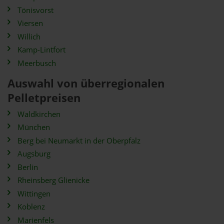
Tönisvorst
Viersen
Willich
Kamp-Lintfort
Meerbusch
Auswahl von überregionalen
Pelletpreisen
Waldkirchen
München
Berg bei Neumarkt in der Oberpfalz
Augsburg
Berlin
Rheinsberg Glienicke
Wittingen
Koblenz
Marienfels