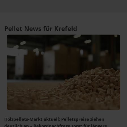
Pellet News für Krefeld
Holzpellets-Markt aktuell: Pelletspreise ziehen
deutlich an – Rekordnachfrage sorgt für längere