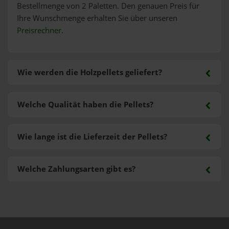
Bestellmenge von 2 Paletten. Den genauen Preis für
Ihre Wunschmenge erhalten Sie über unseren
Preisrechner
.
Wie werden die Holzpellets geliefert?
Welche Qualität haben die Pellets?
Wie lange ist die Lieferzeit der Pellets?
Welche Zahlungsarten gibt es?