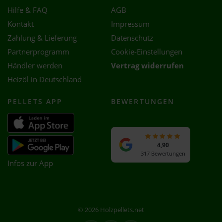
Hilfe & FAQ
AGB
Kontakt
Impressum
Zahlung & Lieferung
Datenschutz
Partnerprogramm
Cookie-Einstellungen
Händler werden
Vertrag widerrufen
Heizöl in Deutschland
PELLETS APP
BEWERTUNGEN
4,90
317 Bewertungen
Infos zur App
© 2026 Holzpellets.net