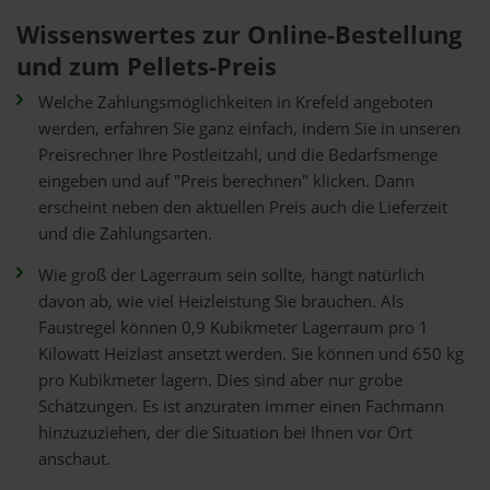
Wissenswertes zur Online-Bestellung
und zum Pellets-Preis
Welche Zahlungsmöglichkeiten in Krefeld angeboten
werden, erfahren Sie ganz einfach, indem Sie in unseren
Preisrechner Ihre Postleitzahl, und die Bedarfsmenge
eingeben und auf "Preis berechnen" klicken. Dann
erscheint neben den aktuellen Preis auch die Lieferzeit
und die Zahlungsarten.
Wie groß der Lagerraum sein sollte, hängt natürlich
davon ab, wie viel Heizleistung Sie brauchen. Als
Faustregel können 0,9 Kubikmeter Lagerraum pro 1
Kilowatt Heizlast ansetzt werden. Sie können und 650 kg
pro Kubikmeter lagern. Dies sind aber nur grobe
Schätzungen. Es ist anzuraten immer einen Fachmann
hinzuzuziehen, der die Situation bei Ihnen vor Ort
anschaut.