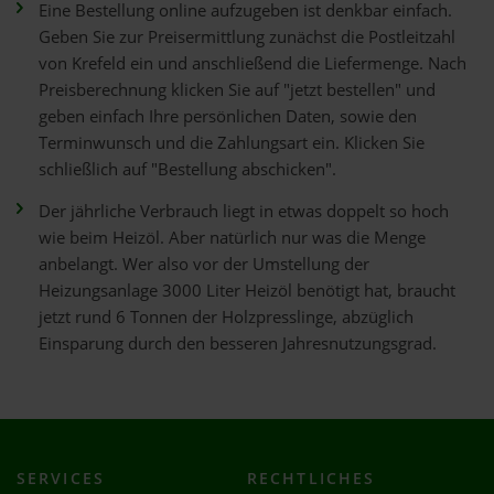
Eine Bestellung online aufzugeben ist denkbar einfach.
Geben Sie zur Preisermittlung zunächst die Postleitzahl
von Krefeld ein und anschließend die Liefermenge. Nach
Preisberechnung klicken Sie auf "jetzt bestellen" und
geben einfach Ihre persönlichen Daten, sowie den
Terminwunsch und die Zahlungsart ein. Klicken Sie
schließlich auf "Bestellung abschicken".
Der jährliche Verbrauch liegt in etwas doppelt so hoch
wie beim Heizöl. Aber natürlich nur was die Menge
anbelangt. Wer also vor der Umstellung der
Heizungsanlage 3000 Liter Heizöl benötigt hat, braucht
jetzt rund 6 Tonnen der Holzpresslinge, abzüglich
Einsparung durch den besseren Jahresnutzungsgrad.
SERVICES
RECHTLICHES