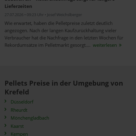
Lieferzeiten
27.07.2026 • 09:23 Uhr • Josef Weichslberger
Wie erwartet, haben die Pelletpreise zuletzt deutlich
angezogen. Nach der langen Kaufzurückhaltung vieler
Verbraucher hat die Nachfrage in den letzten Wochen für
Rekordumsätze im Pelletmarkt gesorgt....
weiterlesen
Pellets Preise in der Umgebung von
Krefeld
Düsseldorf
Rheurdt
Mönchengladbach
Kaarst
Kempen