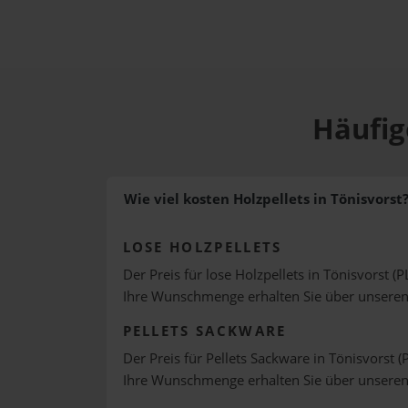
Häufig
Wie viel kosten Holzpellets in Tönisvorst
LOSE HOLZPELLETS
Der Preis für lose Holzpellets in Tönisvorst (P
Ihre Wunschmenge erhalten Sie über unsere
PELLETS SACKWARE
Der Preis für Pellets Sackware in Tönisvorst (
Ihre Wunschmenge erhalten Sie über unsere