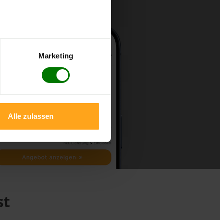
Marketing
Alle zulassen
st