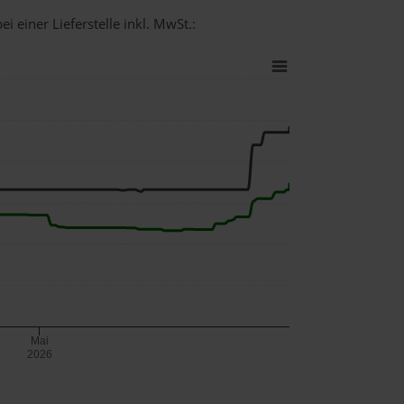
i einer Lieferstelle inkl. MwSt.:
Mai
2026