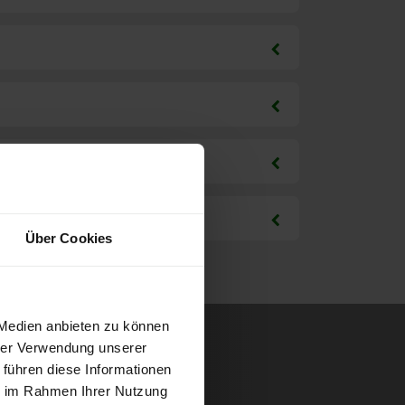
Über Cookies
 Medien anbieten zu können
hrer Verwendung unserer
 führen diese Informationen
ie im Rahmen Ihrer Nutzung