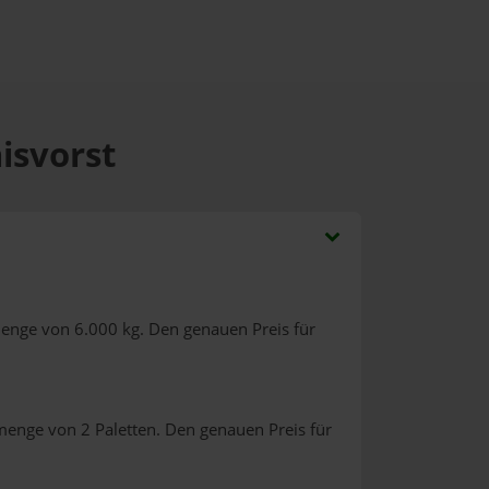
isvorst
menge von 6.000 kg. Den genauen Preis für
menge von 2 Paletten. Den genauen Preis für