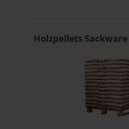
Holzpellets Sackware 