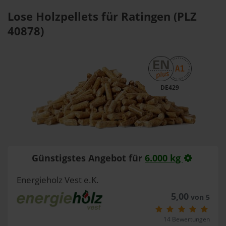
Lose Holzpellets für Ratingen (PLZ
40878)
DE429
Günstigstes Angebot für
6.000 kg
Energieholz Vest e.K.
5,00
von 5
14 Bewertungen