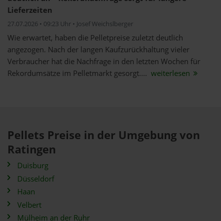
Lieferzeiten
27.07.2026 • 09:23 Uhr • Josef Weichslberger
Wie erwartet, haben die Pelletpreise zuletzt deutlich
angezogen. Nach der langen Kaufzurückhaltung vieler
Verbraucher hat die Nachfrage in den letzten Wochen für
Rekordumsätze im Pelletmarkt gesorgt....
weiterlesen
Pellets Preise in der Umgebung von
Ratingen
Duisburg
Düsseldorf
Haan
Velbert
Mülheim an der Ruhr