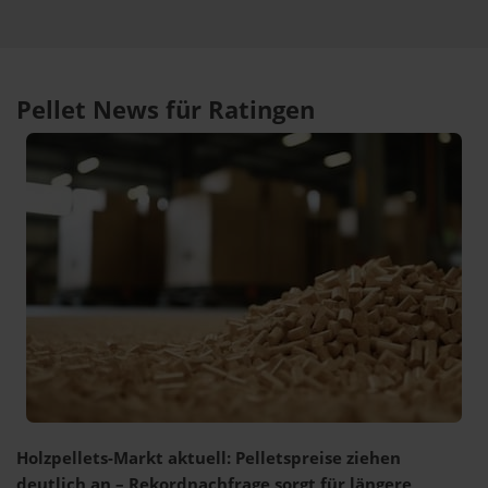
Pellet News für Ratingen
Holzpellets-Markt aktuell: Pelletspreise ziehen
deutlich an – Rekordnachfrage sorgt für längere