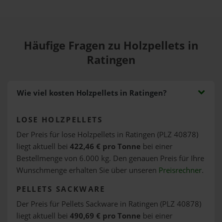
Häufige Fragen zu Holzpellets in
Ratingen
Wie viel kosten Holzpellets in Ratingen?
LOSE HOLZPELLETS
Der Preis für lose Holzpellets in Ratingen (PLZ 40878)
liegt aktuell bei
422,46 € pro Tonne
bei einer
Bestellmenge von 6.000 kg. Den genauen Preis für Ihre
Wunschmenge erhalten Sie über unseren
Preisrechner
.
PELLETS SACKWARE
Der Preis für Pellets Sackware in Ratingen (PLZ 40878)
liegt aktuell bei
490,69 € pro Tonne
bei einer