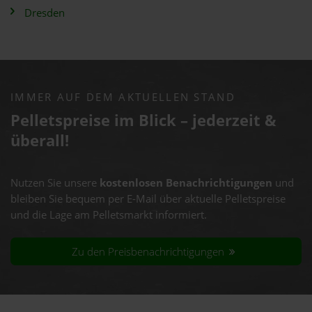
Dresden
IMMER AUF DEM AKTUELLEN STAND
Pelletspreise im Blick – jederzeit &
überall!
Nutzen Sie unsere
kostenlosen Benachrichtigungen
und
bleiben Sie bequem per E-Mail über aktuelle Pelletspreise
und die Lage am Pelletsmarkt informiert.
Zu den Preisbenachrichtigungen