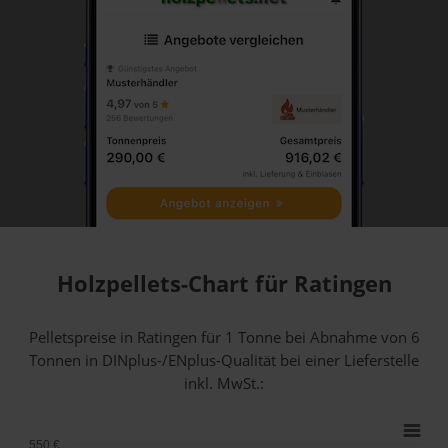
Holzpellets-Chart für Ratingen
Pelletspreise in Ratingen für 1 Tonne bei Abnahme
von 6
Tonnen
in DINplus-/ENplus-Qualität bei einer Lieferstelle
inkl. MwSt.:
550 €