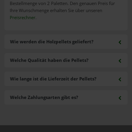
Bestellmenge von 2 Paletten. Den genauen Preis für
Ihre Wunschmenge erhalten Sie über unseren
Preisrechner
.
Wie werden die Holzpellets geliefert?
Welche Qualität haben die Pellets?
Wie lange ist die Lieferzeit der Pellets?
Welche Zahlungsarten gibt es?