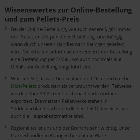
Wissenswertes zur Online-Bestellung
und zum Pellets-Preis
Bei der Online-Bestellung, wie auch generell, gilt immer
der Preis zum Zeitpunkt der Bestellung, unabhängig
wann durch unseren Händler nach Ratingen geliefert
wird. Sie erhalten sofort nach Absenden Ihrer Bestellung
eine Bestätigung per E-Mail, wo auch nochmals alle
Details zur Bestellung aufgeführt sind.
Wussten Sie, dass in Deutschland und Österreich mehr
Holz-Pellets
produziert als verbraucht werden. Teilweise
werden über 30 Prozent ins benachbarte Ausland
exportiert. Die meisten Pelletwerke stehen in
Süddeutschland und in nördlichen Teil Österreichs, wo
auch die Hauptabsatzmärkte sind.
Regionalität ist uns und der Branche sehr wichtig. Unser
Partnerhändler in Ratingen bezieht die Ware