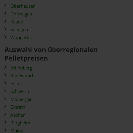
Oberhausen
Dormagen
Kaarst
Solingen
Wuppertal
Auswahl von überregionalen
Pelletpreisen
Schönberg
Bad Endorf
Fulda
Schwerin
Molbergen
Erkrath
Aachen
Bergheim
Mainz