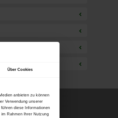
Über Cookies
 Medien anbieten zu können
hrer Verwendung unserer
 führen diese Informationen
ie im Rahmen Ihrer Nutzung