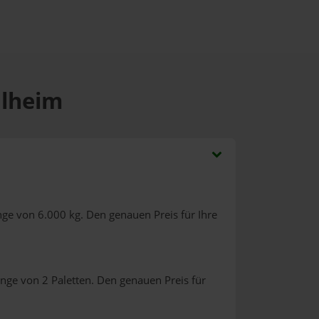
ulheim
ge von 6.000 kg. Den genauen Preis für Ihre
nge von 2 Paletten. Den genauen Preis für