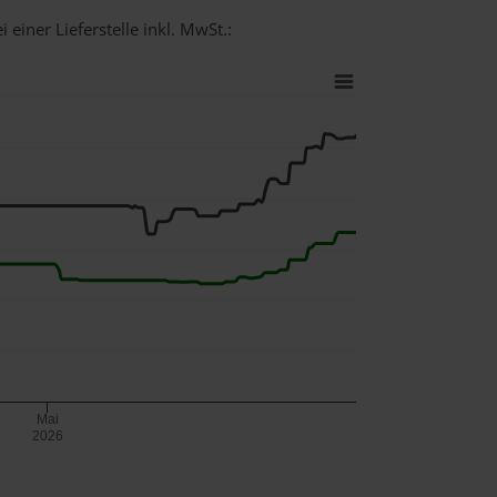
 einer Lieferstelle inkl. MwSt.:
Mai
2026