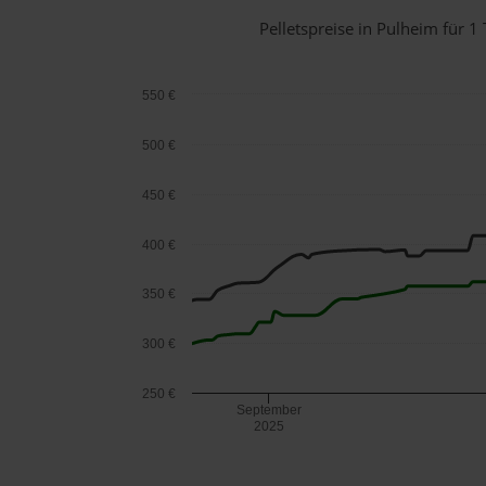
Pelletspreise in Pulheim für
550 €
500 €
450 €
400 €
350 €
300 €
250 €
September
2025