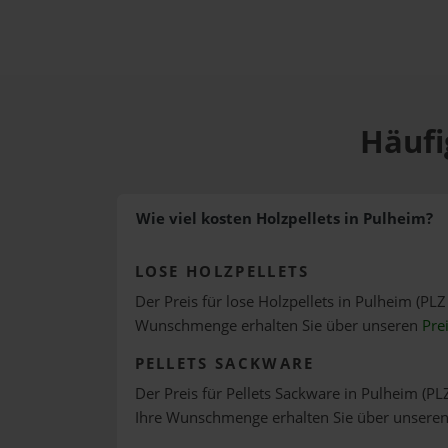
Häufi
Wie viel kosten Holzpellets in Pulheim?
LOSE HOLZPELLETS
Der Preis für lose Holzpellets in Pulheim (PLZ
Wunschmenge erhalten Sie über unseren
Pre
PELLETS SACKWARE
Der Preis für Pellets Sackware in Pulheim (PLZ
Ihre Wunschmenge erhalten Sie über unsere