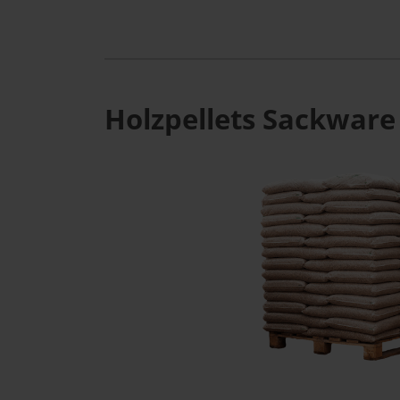
Holzpellets Sackware