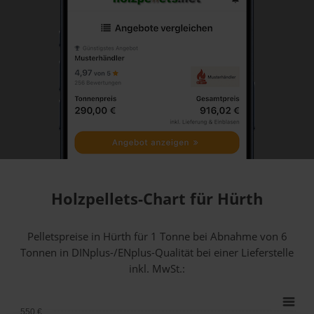
Holzpellets-Chart für Hürth
Pelletspreise in Hürth für 1 Tonne bei Abnahme
von 6
Tonnen
in DINplus-/ENplus-Qualität bei einer Lieferstelle
inkl. MwSt.:
550 €