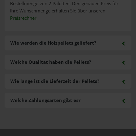
Bestellmenge von 2 Paletten. Den genauen Preis für
Ihre Wunschmenge erhalten Sie über unseren
Preisrechner
.
Wie werden die Holzpellets geliefert?
Welche Qualität haben die Pellets?
Wie lange ist die Lieferzeit der Pellets?
Welche Zahlungsarten gibt es?