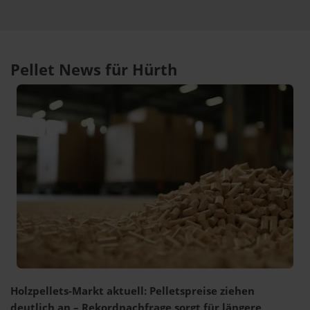
Pellet News für Hürth
Holzpellets-Markt aktuell: Pelletspreise ziehen
deutlich an – Rekordnachfrage sorgt für längere