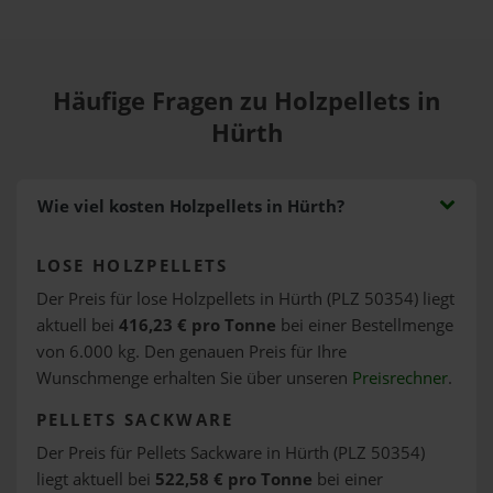
Häufige Fragen zu Holzpellets in
Hürth
Wie viel kosten Holzpellets in Hürth?
LOSE HOLZPELLETS
Der Preis für lose Holzpellets in Hürth (PLZ 50354) liegt
aktuell bei
416,23 € pro Tonne
bei einer Bestellmenge
von 6.000 kg. Den genauen Preis für Ihre
Wunschmenge erhalten Sie über unseren
Preisrechner
.
PELLETS SACKWARE
Der Preis für Pellets Sackware in Hürth (PLZ 50354)
liegt aktuell bei
522,58 € pro Tonne
bei einer