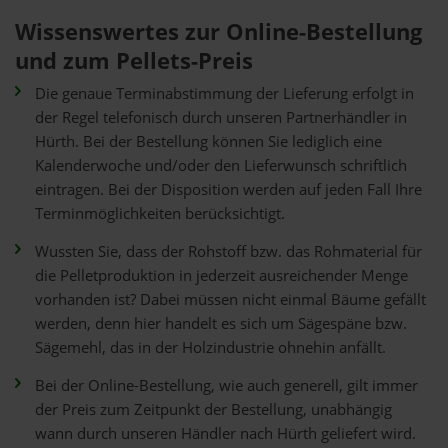
Wissenswertes zur Online-Bestellung
und zum Pellets-Preis
Die genaue Terminabstimmung der Lieferung erfolgt in
der Regel telefonisch durch unseren Partnerhändler in
Hürth. Bei der Bestellung können Sie lediglich eine
Kalenderwoche und/oder den Lieferwunsch schriftlich
eintragen. Bei der Disposition werden auf jeden Fall Ihre
Terminmöglichkeiten berücksichtigt.
Wussten Sie, dass der Rohstoff bzw. das Rohmaterial für
die Pelletproduktion in jederzeit ausreichender Menge
vorhanden ist? Dabei müssen nicht einmal Bäume gefällt
werden, denn hier handelt es sich um Sägespäne bzw.
Sägemehl, das in der Holzindustrie ohnehin anfällt.
Bei der Online-Bestellung, wie auch generell, gilt immer
der Preis zum Zeitpunkt der Bestellung, unabhängig
wann durch unseren Händler nach Hürth geliefert wird.