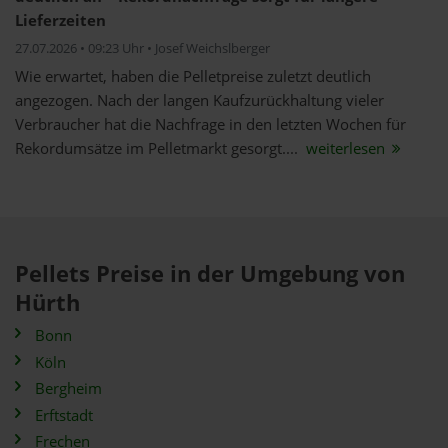
Lieferzeiten
27.07.2026 • 09:23 Uhr • Josef Weichslberger
Wie erwartet, haben die Pelletpreise zuletzt deutlich
angezogen. Nach der langen Kaufzurückhaltung vieler
Verbraucher hat die Nachfrage in den letzten Wochen für
Rekordumsätze im Pelletmarkt gesorgt....
weiterlesen
Pellets Preise in der Umgebung von
Hürth
Bonn
Köln
Bergheim
Erftstadt
Frechen