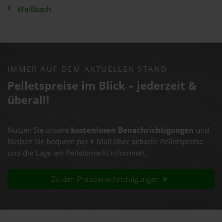
Weißbach
IMMER AUF DEM AKTUELLEN STAND
Pelletspreise im Blick – jederzeit &
überall!
Nutzen Sie unsere
kostenlosen Benachrichtigungen
und
bleiben Sie bequem per E-Mail über aktuelle Pelletspreise
und die Lage am Pelletsmarkt informiert.
Zu den Preisbenachrichtigungen