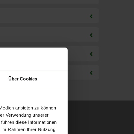
Über Cookies
 Medien anbieten zu können
hrer Verwendung unserer
 führen diese Informationen
ie im Rahmen Ihrer Nutzung