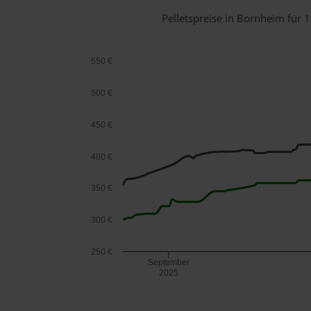
Pelletspreise in Bornheim für
550 €
500 €
450 €
400 €
350 €
300 €
250 €
September
2025