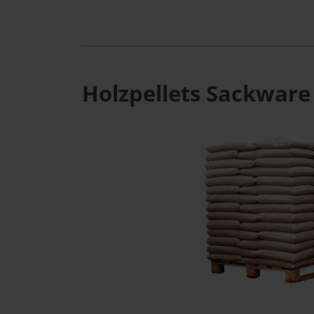
Holzpellets Sackware