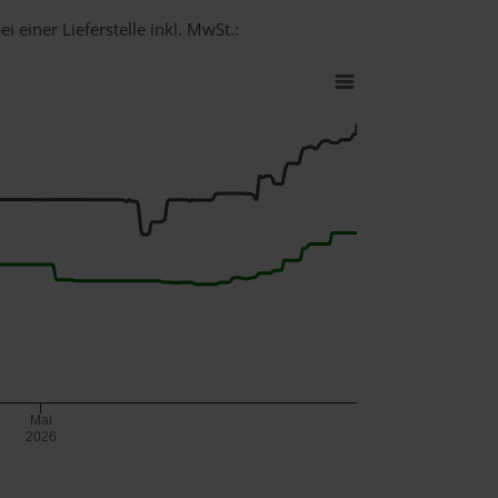
i einer Lieferstelle inkl. MwSt.:
Mai
2026