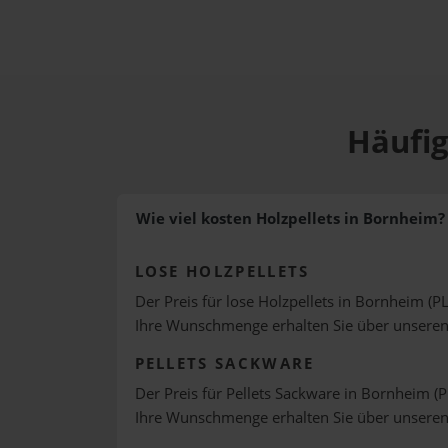
Häufig
Wie viel kosten Holzpellets in Bornheim?
LOSE HOLZPELLETS
Der Preis für lose Holzpellets in Bornheim (PL
Ihre Wunschmenge erhalten Sie über unsere
PELLETS SACKWARE
Der Preis für Pellets Sackware in Bornheim (P
Ihre Wunschmenge erhalten Sie über unsere