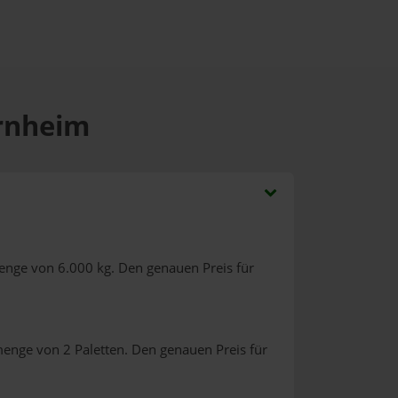
ornheim
enge von 6.000 kg. Den genauen Preis für
menge von 2 Paletten. Den genauen Preis für