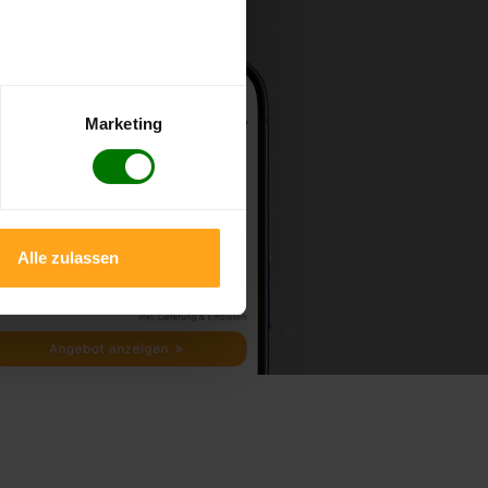
Marketing
Alle zulassen