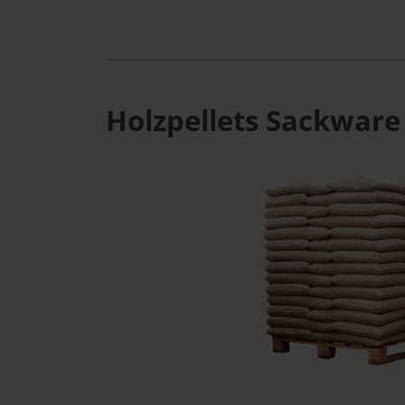
Holzpellets Sackware