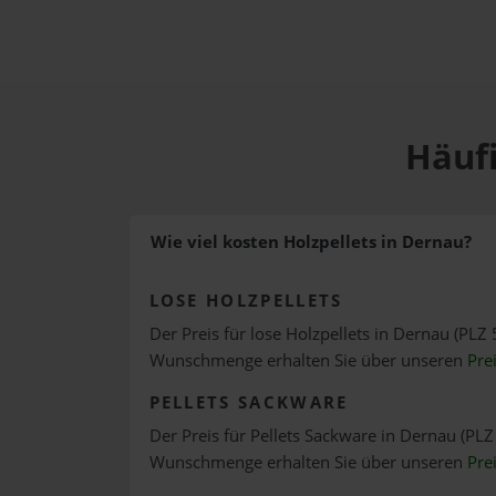
Häufi
Wie viel kosten Holzpellets in Dernau?
LOSE HOLZPELLETS
Der Preis für lose Holzpellets in Dernau (PLZ 
Wunschmenge erhalten Sie über unseren
Pre
PELLETS SACKWARE
Der Preis für Pellets Sackware in Dernau (PLZ 
Wunschmenge erhalten Sie über unseren
Pre