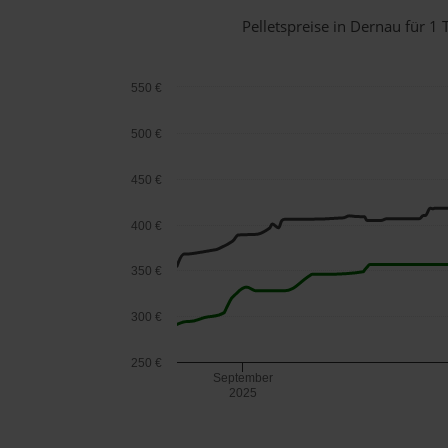
Pelletspreise in Dernau für 
550 €
500 €
450 €
400 €
350 €
300 €
250 €
September
2025