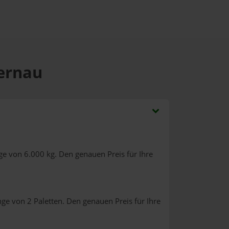
Dernau
ge von 6.000 kg. Den genauen Preis für Ihre
ge von 2 Paletten. Den genauen Preis für Ihre