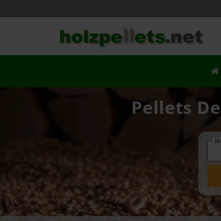
Pellets De
Ih