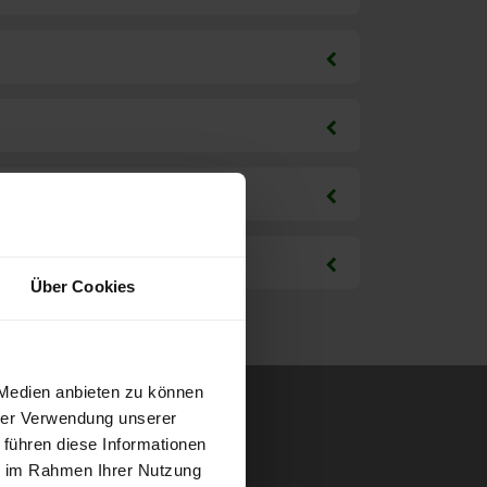
Über Cookies
 Medien anbieten zu können
hrer Verwendung unserer
 führen diese Informationen
ie im Rahmen Ihrer Nutzung