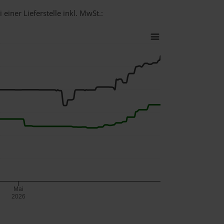
einer Lieferstelle inkl. MwSt.:
Mai
2026