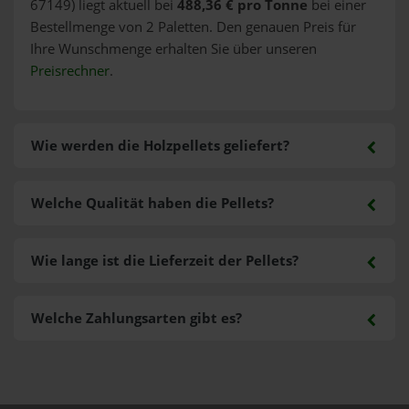
67149) liegt aktuell bei
488,36 € pro Tonne
bei einer
Bestellmenge von 2 Paletten. Den genauen Preis für
Ihre Wunschmenge erhalten Sie über unseren
Preisrechner
.
Wie werden die Holzpellets geliefert?
Welche Qualität haben die Pellets?
Wie lange ist die Lieferzeit der Pellets?
Welche Zahlungsarten gibt es?