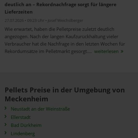
deutlich an – Rekordnachfrage sorgt für längere
Lieferzeiten
27.07.2026 • 09:23 Uhr • Josef Weichslberger
Wie erwartet, haben die Pelletpreise zuletzt deutlich
angezogen. Nach der langen Kaufzurückhaltung vieler
Verbraucher hat die Nachfrage in den letzten Wochen für
Rekordumsätze im Pelletmarkt gesorgt....
weiterlesen
Pellets Preise in der Umgebung von
Meckenheim
Neustadt an der Weinstraße
Ellerstadt
Bad Dürkheim
Lindenberg