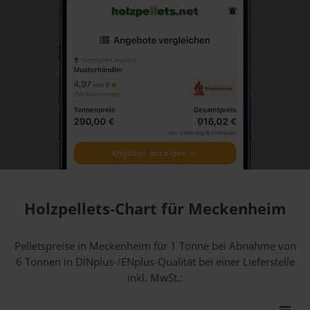
Holzpellets-Chart für Meckenheim
Pelletspreise in Meckenheim für 1 Tonne bei Abnahme
von
6 Tonnen
in DINplus-/ENplus-Qualität bei einer Lieferstelle
inkl. MwSt.: