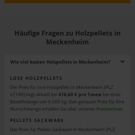
Häufige Fragen zu Holzpellets in
Meckenheim
Wie viel kosten Holzpellets in Meckenheim?
LOSE HOLZPELLETS
Der Preis für lose Holzpellets in Meckenheim (PLZ
67149) liegt aktuell bei
416,60 € pro Tonne
bei einer
Bestellmenge von 6.000 kg. Den genauen Preis für Ihre
Wunschmenge erhalten Sie über unseren
Preisrechner
.
PELLETS SACKWARE
Der Preis für Pellets Sackware in Meckenheim (PLZ