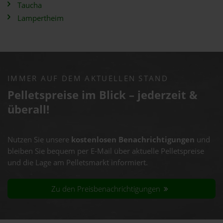
Taucha
Lampertheim
IMMER AUF DEM AKTUELLEN STAND
Pelletspreise im Blick – jederzeit &
überall!
Nutzen Sie unsere
kostenlosen Benachrichtigungen
und
bleiben Sie bequem per E-Mail über aktuelle Pelletspreise
und die Lage am Pelletsmarkt informiert.
Zu den Preisbenachrichtigungen