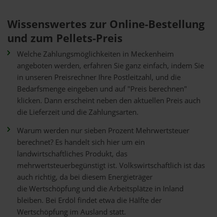
Wissenswertes zur Online-Bestellung
und zum Pellets-Preis
Welche Zahlungsmöglichkeiten in Meckenheim
angeboten werden, erfahren Sie ganz einfach, indem Sie
in unseren Preisrechner Ihre Postleitzahl, und die
Bedarfsmenge eingeben und auf "Preis berechnen"
klicken. Dann erscheint neben den aktuellen Preis auch
die Lieferzeit und die Zahlungsarten.
Warum werden nur sieben Prozent Mehrwertsteuer
berechnet? Es handelt sich hier um ein
landwirtschaftliches Produkt, das
mehrwertsteuerbegünstigt ist. Volkswirtschaftlich ist das
auch richtig, da bei diesem Energieträger
die Wertschöpfung und die Arbeitsplätze in Inland
bleiben. Bei Erdöl findet etwa die Hälfte der
Wertschöpfung im Ausland statt.