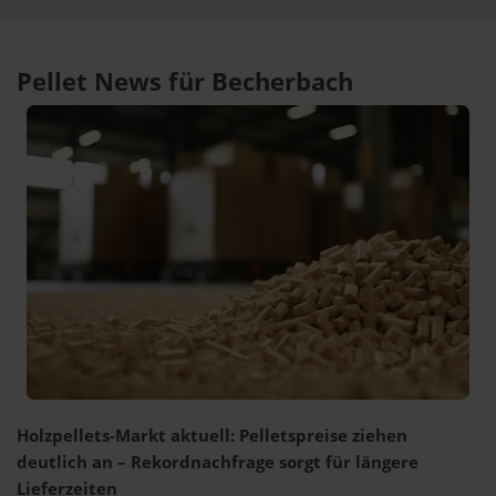
Pellet News für Becherbach
Holzpellets-Markt aktuell: Pelletspreise ziehen
deutlich an – Rekordnachfrage sorgt für längere
Lieferzeiten