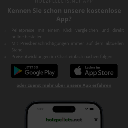
HOLZPELLETS.NET APP
Kennen Sie schon unsere kostenlose
App?
Pelletpreise mit einem Klick vergleichen und direkt
online bestellen
Mit Preisbenachrichtigungen immer auf dem aktuellen
Stand
Preisentwicklungen im Chart einfach nachverfolgen
oder zuerst mehr über unsere App erfahren