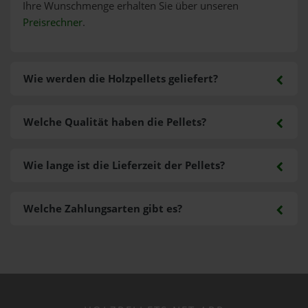
Ihre Wunschmenge erhalten Sie über unseren
Preisrechner
.
Wie werden die Holzpellets geliefert?
Welche Qualität haben die Pellets?
Wie lange ist die Lieferzeit der Pellets?
Welche Zahlungsarten gibt es?