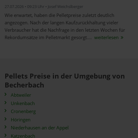
27.07.2026 • 09:23 Uhr • Josef Weichslberger
Wie erwartet, haben die Pelletpreise zuletzt deutlich
angezogen. Nach der langen Kaufzurückhaltung vieler
Verbraucher hat die Nachfrage in den letzten Wochen für
Rekordumsätze im Pelletmarkt gesorgt....
weiterlesen
Pellets Preise in der Umgebung von
Becherbach
Abtweiler
Unkenbach
Cronenberg
Höringen
Niederhausen an der Appel
Katzenbach