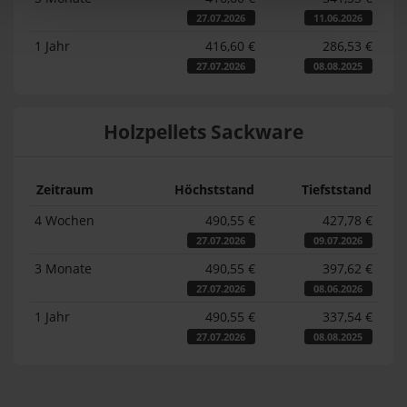
27.07.2026
11.06.2026
1 Jahr
416,60 €
286,53 €
27.07.2026
08.08.2025
Holzpellets Sackware
Zeitraum
Höchststand
Tiefststand
4 Wochen
490,55 €
427,78 €
27.07.2026
09.07.2026
3 Monate
490,55 €
397,62 €
27.07.2026
08.06.2026
1 Jahr
490,55 €
337,54 €
27.07.2026
08.08.2025