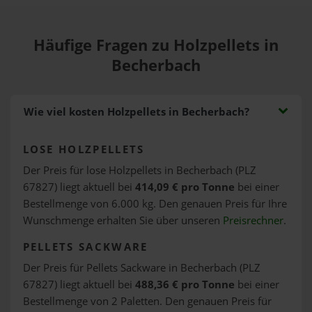
Häufige Fragen zu Holzpellets in
Becherbach
Wie viel kosten Holzpellets in Becherbach?
LOSE HOLZPELLETS
Der Preis für lose Holzpellets in Becherbach (PLZ
67827) liegt aktuell bei
414,09 € pro Tonne
bei einer
Bestellmenge von 6.000 kg. Den genauen Preis für Ihre
Wunschmenge erhalten Sie über unseren
Preisrechner
.
PELLETS SACKWARE
Der Preis für Pellets Sackware in Becherbach (PLZ
67827) liegt aktuell bei
488,36 € pro Tonne
bei einer
Bestellmenge von 2 Paletten. Den genauen Preis für