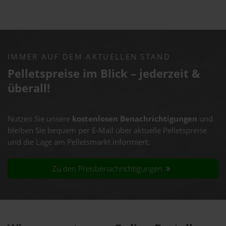
IMMER AUF DEM AKTUELLEN STAND
Pelletspreise im Blick – jederzeit &
überall!
Nutzen Sie unsere
kostenlosen Benachrichtigungen
und
bleiben Sie bequem per E-Mail über aktuelle Pelletspreise
und die Lage am Pelletsmarkt informiert.
Zu den Preisbenachrichtigungen