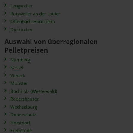
Langweiler
Rutsweiler an der Lauter
Offenbach-Hundheim
Dielkirchen
Auswahl von überregionalen
Pelletpreisen
Nürnberg
Kassel
Viereck
Münster
Buchholz (Westerwald)
Rodershausen
Wechselburg
Doberschütz
Horstdorf
Fretterode