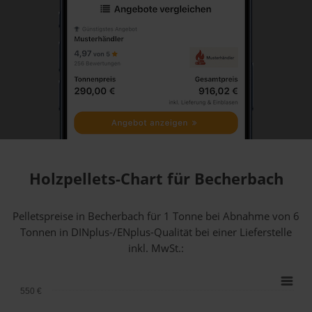
Holzpellets-Chart für Becherbach
Pelletspreise in Becherbach für 1 Tonne bei Abnahme
von 6
Tonnen
in DINplus-/ENplus-Qualität bei einer Lieferstelle
inkl. MwSt.:
550 €