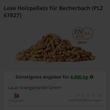
Lose Holzpellets für Becherbach (PLZ
67827)
DE371
Günstigstes Angebot für
6.000 kg
Lauer Energiehandel GmbH
noch keine Bewertungen