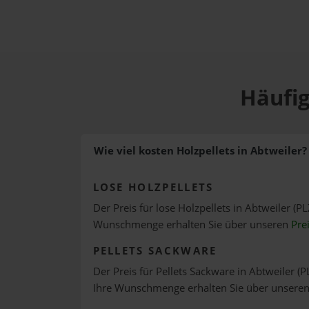
Häufig
Wie viel kosten Holzpellets in Abtweiler?
LOSE HOLZPELLETS
Der Preis für lose Holzpellets in Abtweiler (PL
Wunschmenge erhalten Sie über unseren
Pre
PELLETS SACKWARE
Der Preis für Pellets Sackware in Abtweiler (P
Ihre Wunschmenge erhalten Sie über unsere