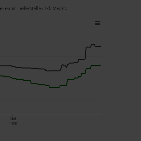
 einer Lieferstelle inkl. MwSt.:
Mai
2026