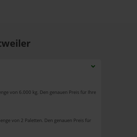
tweiler
enge von 6.000 kg. Den genauen Preis für Ihre
enge von 2 Paletten. Den genauen Preis für