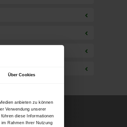
Über Cookies
 Medien anbieten zu können
hrer Verwendung unserer
 führen diese Informationen
ie im Rahmen Ihrer Nutzung