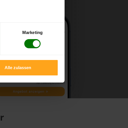
Marketing
Alle zulassen
r