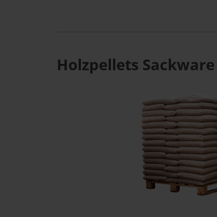
Holzpellets Sackware 