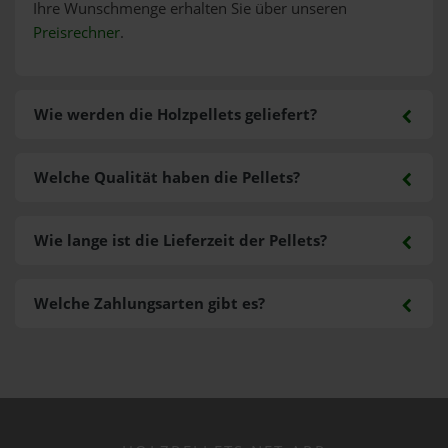
Ihre Wunschmenge erhalten Sie über unseren
Preisrechner
.
Wie werden die Holzpellets geliefert?
Welche Qualität haben die Pellets?
Wie lange ist die Lieferzeit der Pellets?
Welche Zahlungsarten gibt es?