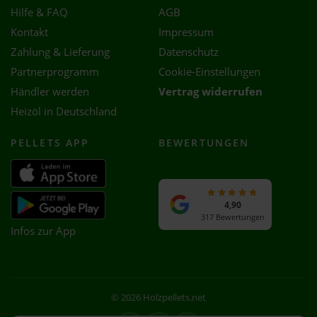
Hilfe & FAQ
AGB
Kontakt
Impressum
Zahlung & Lieferung
Datenschutz
Partnerprogramm
Cookie-Einstellungen
Händler werden
Vertrag widerrufen
Heizöl in Deutschland
PELLETS APP
BEWERTUNGEN
4,90
317 Bewertungen
Infos zur App
© 2026 Holzpellets.net