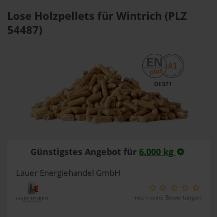
Lose Holzpellets für Wintrich (PLZ
54487)
DE371
Günstigstes Angebot für
6.000 kg
Lauer Energiehandel GmbH
noch keine Bewertungen