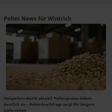
Pellet News für Wintrich
Holzpellets-Markt aktuell: Pelletspreise ziehen
deutlich an – Rekordnachfrage sorgt für längere
Lieferzeiten