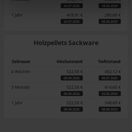
24.07.2026
18.06.2026
1 Jahr
418,91 €
285,88 €
24.07.2026
08.08.2025
Holzpellets Sackware
Zeitraum
Höchststand
Tiefststand
4 Wochen
522,58 €
452,12 €
08.08.2026
08.07.2026
3 Monate
522,58 €
414,60 €
08.08.2026
02.06.2026
1 Jahr
522,58 €
348,69 €
08.08.2026
08.08.2025