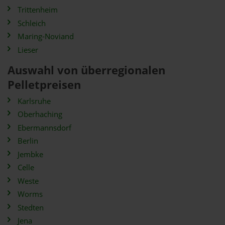
Trittenheim
Schleich
Maring-Noviand
Lieser
Auswahl von überregionalen
Pelletpreisen
Karlsruhe
Oberhaching
Ebermannsdorf
Berlin
Jembke
Celle
Weste
Worms
Stedten
Jena