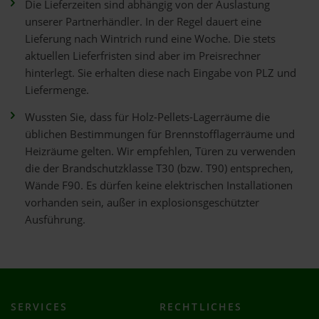
Die Lieferzeiten sind abhängig von der Auslastung
unserer Partnerhändler. In der Regel dauert eine
Lieferung nach Wintrich rund eine Woche. Die stets
aktuellen Lieferfristen sind aber im Preisrechner
hinterlegt. Sie erhalten diese nach Eingabe von PLZ und
Liefermenge.
Wussten Sie, dass für Holz-Pellets-Lagerräume die
üblichen Bestimmungen für Brennstofflagerräume und
Heizräume gelten. Wir empfehlen, Türen zu verwenden
die der Brandschutzklasse T30 (bzw. T90) entsprechen,
Wände F90. Es dürfen keine elektrischen Installationen
vorhanden sein, außer in explosionsgeschützter
Ausführung.
SERVICES
RECHTLICHES