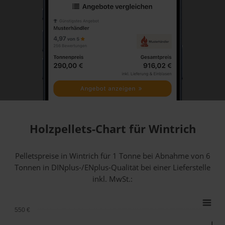
Holzpellets-Chart für Wintrich
Pelletspreise in Wintrich für 1 Tonne bei Abnahme
von 6
Tonnen
in DINplus-/ENplus-Qualität bei einer Lieferstelle
inkl. MwSt.:
550 €