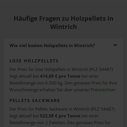
Häufige Fragen zu Holzpellets in
Wintrich
Wie viel kosten Holzpellets in Wintrich?
LOSE HOLZPELLETS
Der Preis für lose Holzpellets in Wintrich (PLZ 54487)
liegt aktuell bei
414,09 € pro Tonne
bei einer
Bestellmenge von 6.000 kg. Den genauen Preis für Ihre
Wunschmenge erhalten Sie über unseren
Preisrechner
.
PELLETS SACKWARE
Der Preis für Pellets Sackware in Wintrich (PLZ 54487)
liegt aktuell bei
522,58 € pro Tonne
bei einer
Bestellmenge von 2 Paletten. Den genauen Preis für