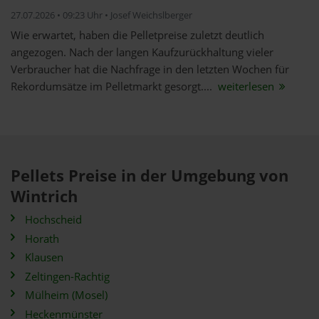
27.07.2026 • 09:23 Uhr • Josef Weichslberger
Wie erwartet, haben die Pelletpreise zuletzt deutlich
angezogen. Nach der langen Kaufzurückhaltung vieler
Verbraucher hat die Nachfrage in den letzten Wochen für
Rekordumsätze im Pelletmarkt gesorgt....
weiterlesen
Pellets Preise in der Umgebung von
Wintrich
Hochscheid
Horath
Klausen
Zeltingen-Rachtig
Mülheim (Mosel)
Heckenmünster