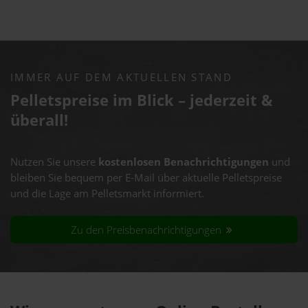
IMMER AUF DEM AKTUELLEN STAND
Pelletspreise im Blick – jederzeit &
überall!
Nutzen Sie unsere
kostenlosen Benachrichtigungen
und
bleiben Sie bequem per E-Mail über aktuelle Pelletspreise
und die Lage am Pelletsmarkt informiert.
Zu den Preisbenachrichtigungen