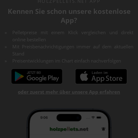
HOLZPELLETS.NET APP
Kennen Sie schon unsere kostenlose
App?
Pelletpreise mit einem Klick vergleichen und direkt
online bestellen
Mit Preisbenachrichtigungen immer auf dem aktuellen
Stand
Preisentwicklungen im Chart einfach nachverfolgen
oder zuerst mehr über unsere App erfahren