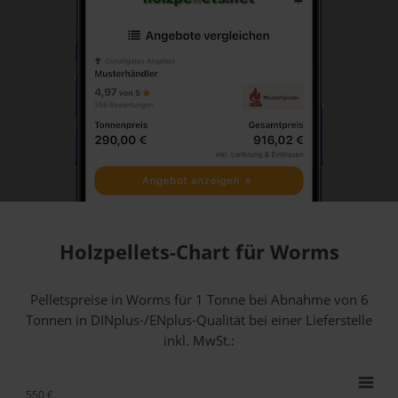
Holzpellets-Chart für Worms
Pelletspreise in Worms für 1 Tonne bei Abnahme
von 6
Tonnen
in DINplus-/ENplus-Qualität bei einer Lieferstelle
inkl. MwSt.:
550 €