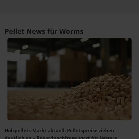
Pellet News für Worms
Holzpellets-Markt aktuell: Pelletspreise ziehen
deutlich an – Rekordnachfrage sorgt für längere