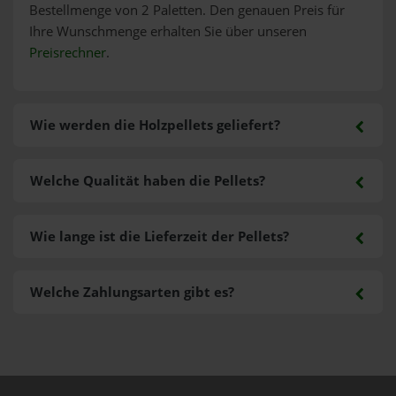
Bestellmenge von 2 Paletten. Den genauen Preis für
Ihre Wunschmenge erhalten Sie über unseren
Preisrechner
.
Wie werden die Holzpellets geliefert?
Welche Qualität haben die Pellets?
Wie lange ist die Lieferzeit der Pellets?
Welche Zahlungsarten gibt es?