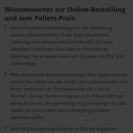
Wissenswertes zur Online-Bestellung
und zum Pellets-Preis
Die Lieferzeiten sind abhängig von der Auslastung
unserer Partnerhändler. In der Regel dauert eine
Lieferung nach Worms rund eine Woche. Die stets
aktuellen Lieferfristen sind aber im Preisrechner
hinterlegt. Sie erhalten diese nach Eingabe von PLZ und
Liefermenge.
Wie oft muss ich die Asche entsorgen bzw. wohin mit der
Asche? Das hängt von der Größe des Aschebehälters und
Ihrem Verbrauch ab. Normalerweise alle 6 bis 16
Wochen. Bei der Verbrennung von
Holz-Pellets
fällt nur
wenig Asche an, die gleichzeitig ein guter Dünger für den
Garten ist und so auch kein Entsorgungsproblem
darstellen sollte.
Welche Zahlungsmöglichkeiten in Worms angeboten