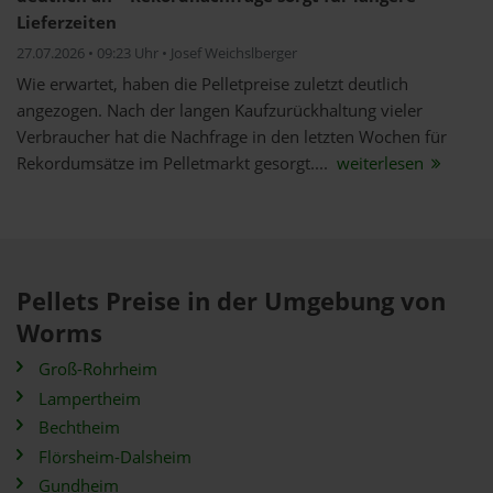
Lieferzeiten
27.07.2026 • 09:23 Uhr • Josef Weichslberger
Wie erwartet, haben die Pelletpreise zuletzt deutlich
angezogen. Nach der langen Kaufzurückhaltung vieler
Verbraucher hat die Nachfrage in den letzten Wochen für
Rekordumsätze im Pelletmarkt gesorgt....
weiterlesen
Pellets Preise in der Umgebung von
Worms
Groß-Rohrheim
Lampertheim
Bechtheim
Flörsheim-Dalsheim
Gundheim