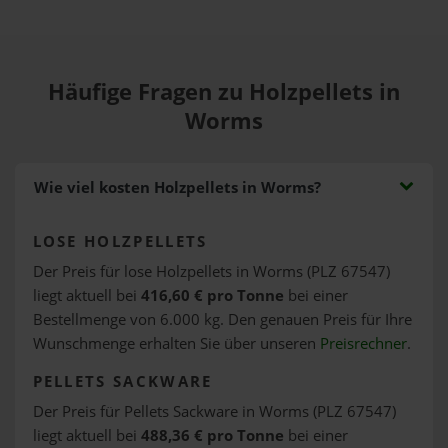
Häufige Fragen zu Holzpellets in
Worms
Wie viel kosten Holzpellets in Worms?
LOSE HOLZPELLETS
Der Preis für lose Holzpellets in Worms (PLZ 67547)
liegt aktuell bei
416,60 € pro Tonne
bei einer
Bestellmenge von 6.000 kg. Den genauen Preis für Ihre
Wunschmenge erhalten Sie über unseren
Preisrechner
.
PELLETS SACKWARE
Der Preis für Pellets Sackware in Worms (PLZ 67547)
liegt aktuell bei
488,36 € pro Tonne
bei einer