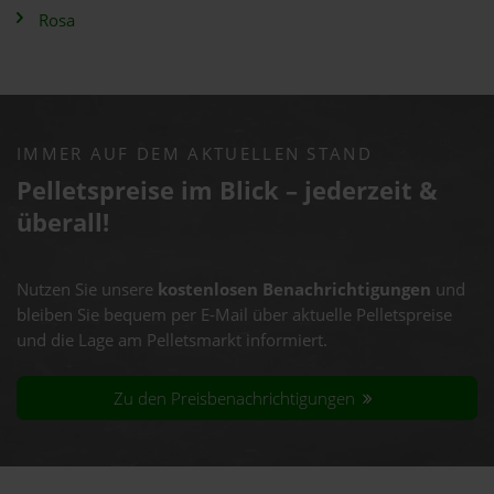
Rosa
IMMER AUF DEM AKTUELLEN STAND
Pelletspreise im Blick – jederzeit &
überall!
Nutzen Sie unsere
kostenlosen Benachrichtigungen
und
bleiben Sie bequem per E-Mail über aktuelle Pelletspreise
und die Lage am Pelletsmarkt informiert.
Zu den Preisbenachrichtigungen