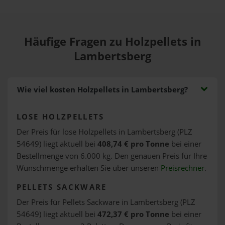
Häufige Fragen zu Holzpellets in
Lambertsberg
Wie viel kosten Holzpellets in Lambertsberg?
LOSE HOLZPELLETS
Der Preis für lose Holzpellets in Lambertsberg (PLZ
54649) liegt aktuell bei
408,74 € pro Tonne
bei einer
Bestellmenge von 6.000 kg. Den genauen Preis für Ihre
Wunschmenge erhalten Sie über unseren
Preisrechner
.
PELLETS SACKWARE
Der Preis für Pellets Sackware in Lambertsberg (PLZ
54649) liegt aktuell bei
472,37 € pro Tonne
bei einer