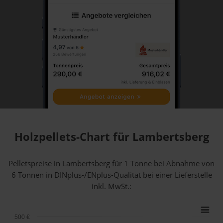
Holzpellets-Chart für Lambertsberg
Pelletspreise in Lambertsberg für 1 Tonne bei Abnahme
von
6 Tonnen
in DINplus-/ENplus-Qualität bei einer Lieferstelle
inkl. MwSt.:
500 €