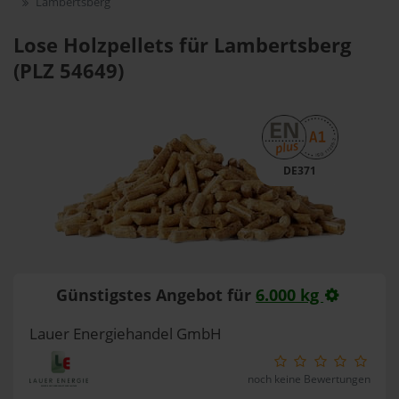
Lambertsberg
Lose Holzpellets für Lambertsberg
(PLZ 54649)
DE371
Günstigstes Angebot für
6.000 kg
Lauer Energiehandel GmbH
noch keine Bewertungen