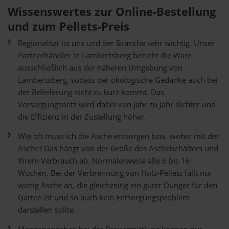
Wissenswertes zur Online-Bestellung
und zum Pellets-Preis
Regionalität ist uns und der Branche sehr wichtig. Unser
Partnerhändler in Lambertsberg bezieht die Ware
ausschließlich aus der näheren Umgebung von
Lambertsberg, sodass der ökologische Gedanke auch bei
der Belieferung nicht zu kurz kommt. Das
Versorgungsnetz wird dabei von Jahr zu Jahr dichter und
die Effizienz in der Zustellung höher.
Wie oft muss ich die Asche entsorgen bzw. wohin mit der
Asche? Das hängt von der Größe des Aschebehälters und
Ihrem Verbrauch ab. Normalerweise alle 6 bis 16
Wochen. Bei der Verbrennung von
Holz-Pellets
fällt nur
wenig Asche an, die gleichzeitig ein guter Dünger für den
Garten ist und so auch kein Entsorgungsproblem
darstellen sollte.