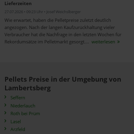
Lieferzeiten
27.07.2026 • 09:23 Uhr • Josef Weichslberger
Wie erwartet, haben die Pelletpreise zuletzt deutlich
angezogen. Nach der langen Kaufzurückhaltung vieler
Verbraucher hat die Nachfrage in den letzten Wochen für
Rekordumsätze im Pelletmarkt gesorgt....
weiterlesen
Pellets Preise in der Umgebung von
Lambertsberg
Seffern
Niederlauch
Roth bei Prüm
Lasel
Arzfeld