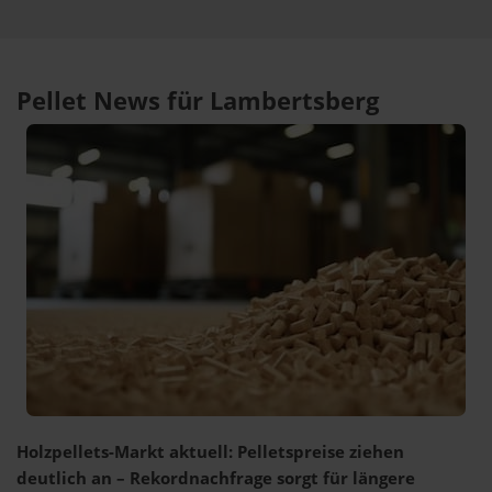
Pellet News für Lambertsberg
Holzpellets-Markt aktuell: Pelletspreise ziehen
deutlich an – Rekordnachfrage sorgt für längere