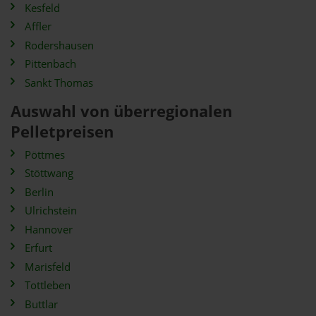
Kesfeld
Affler
Rodershausen
Pittenbach
Sankt Thomas
Auswahl von überregionalen
Pelletpreisen
Pöttmes
Stöttwang
Berlin
Ulrichstein
Hannover
Erfurt
Marisfeld
Tottleben
Buttlar