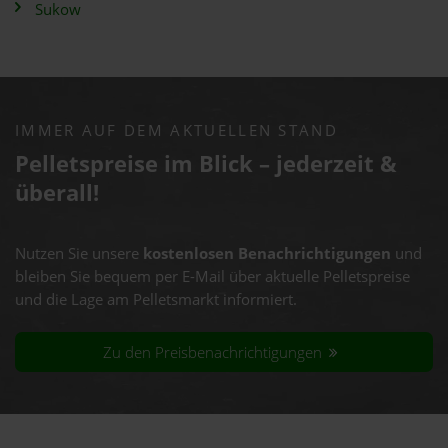
Sukow
IMMER AUF DEM AKTUELLEN STAND
Pelletspreise im Blick – jederzeit &
überall!
Nutzen Sie unsere
kostenlosen Benachrichtigungen
und
bleiben Sie bequem per E-Mail über aktuelle Pelletspreise
und die Lage am Pelletsmarkt informiert.
Zu den Preisbenachrichtigungen