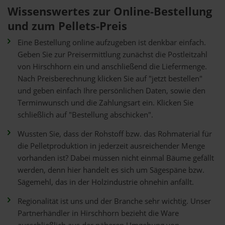
Wissenswertes zur Online-Bestellung
und zum Pellets-Preis
Eine Bestellung online aufzugeben ist denkbar einfach.
Geben Sie zur Preisermittlung zunächst die Postleitzahl
von Hirschhorn ein und anschließend die Liefermenge.
Nach Preisberechnung klicken Sie auf "jetzt bestellen"
und geben einfach Ihre persönlichen Daten, sowie den
Terminwunsch und die Zahlungsart ein. Klicken Sie
schließlich auf "Bestellung abschicken".
Wussten Sie, dass der Rohstoff bzw. das Rohmaterial für
die Pelletproduktion in jederzeit ausreichender Menge
vorhanden ist? Dabei müssen nicht einmal Bäume gefällt
werden, denn hier handelt es sich um Sägespäne bzw.
Sägemehl, das in der Holzindustrie ohnehin anfällt.
Regionalität ist uns und der Branche sehr wichtig. Unser
Partnerhändler in Hirschhorn bezieht die Ware