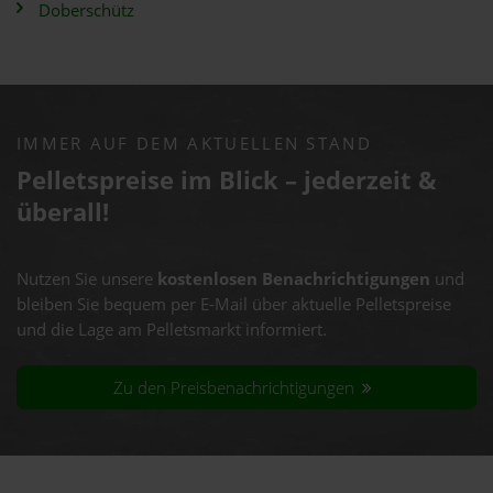
Doberschütz
IMMER AUF DEM AKTUELLEN STAND
Pelletspreise im Blick – jederzeit &
überall!
Nutzen Sie unsere
kostenlosen Benachrichtigungen
und
bleiben Sie bequem per E-Mail über aktuelle Pelletspreise
und die Lage am Pelletsmarkt informiert.
Zu den Preisbenachrichtigungen