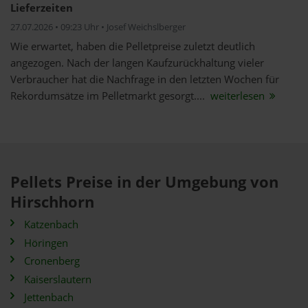
Lieferzeiten
27.07.2026 • 09:23 Uhr • Josef Weichslberger
Wie erwartet, haben die Pelletpreise zuletzt deutlich
angezogen. Nach der langen Kaufzurückhaltung vieler
Verbraucher hat die Nachfrage in den letzten Wochen für
Rekordumsätze im Pelletmarkt gesorgt....
weiterlesen
Pellets Preise in der Umgebung von
Hirschhorn
Katzenbach
Höringen
Cronenberg
Kaiserslautern
Jettenbach