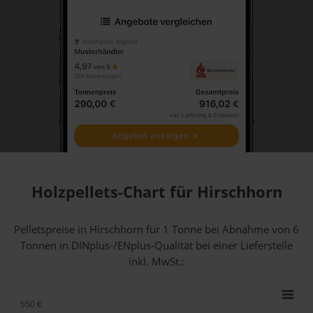
Holzpellets-Chart für Hirschhorn
Pelletspreise in Hirschhorn für 1 Tonne bei Abnahme
von 6
Tonnen
in DINplus-/ENplus-Qualität bei einer Lieferstelle
inkl. MwSt.:
550 €