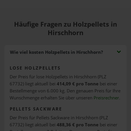
Häufige Fragen zu Holzpellets in
Hirschhorn
Wie viel kosten Holzpellets in Hirschhorn?
LOSE HOLZPELLETS
Der Preis für lose Holzpellets in Hirschhorn (PLZ
67732) liegt aktuell bei
414,09 € pro Tonne
bei einer
Bestellmenge von 6.000 kg. Den genauen Preis für Ihre
Wunschmenge erhalten Sie über unseren
Preisrechner
.
PELLETS SACKWARE
Der Preis für Pellets Sackware in Hirschhorn (PLZ
67732) liegt aktuell bei
488,36 € pro Tonne
bei einer