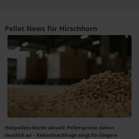
Pellet News für Hirschhorn
Holzpellets-Markt aktuell: Pelletspreise ziehen
deutlich an – Rekordnachfrage sorgt für längere