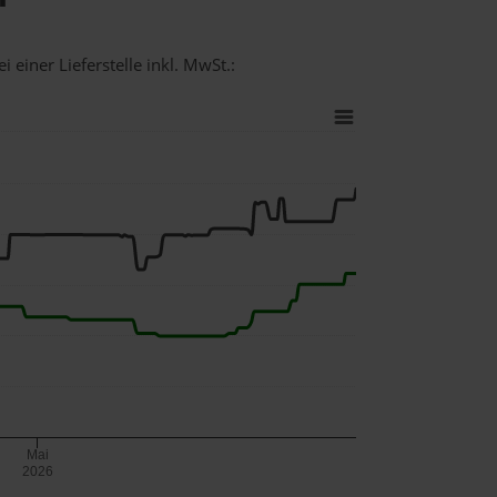
 einer Lieferstelle inkl. MwSt.:
Mai
2026