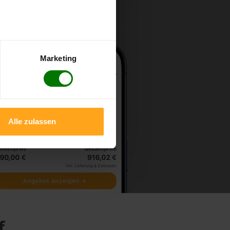
Marketing
Alle zulassen
f