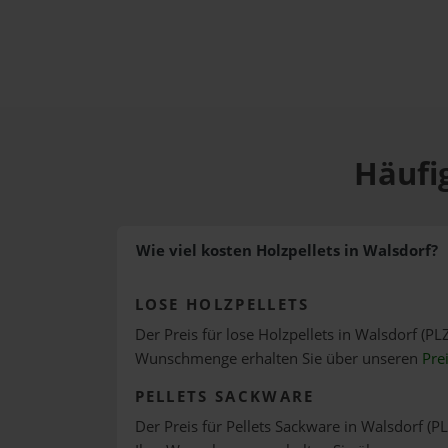
Häufig
Wie viel kosten Holzpellets in Walsdorf?
LOSE HOLZPELLETS
Der Preis für lose Holzpellets in Walsdorf (PL
Wunschmenge erhalten Sie über unseren
Pre
PELLETS SACKWARE
Der Preis für Pellets Sackware in Walsdorf (PL