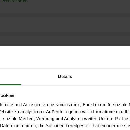
n
Preisrechner
.
Details
Cookies
nhalte und Anzeigen zu personalisieren, Funktionen für soziale
Website zu analysieren. Außerdem geben wir Informationen zu I
r soziale Medien, Werbung und Analysen weiter. Unsere Partner
 Daten zusammen, die Sie ihnen bereitgestellt haben oder die s