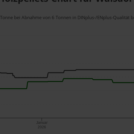
 1 Tonne bei Abnahme
von 6 Tonnen
in DINplus-/ENplus-Qualität bei
Januar
2026