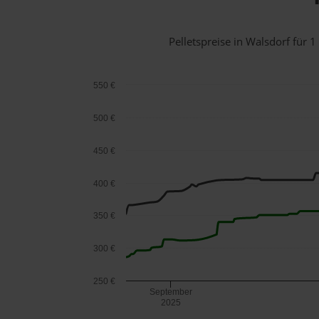
Pelletspreise in Walsdorf für
550 €
500 €
450 €
400 €
350 €
300 €
250 €
September
2025