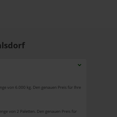
alsdorf
nge von 6.000 kg. Den genauen Preis für Ihre
enge von 2 Paletten. Den genauen Preis für