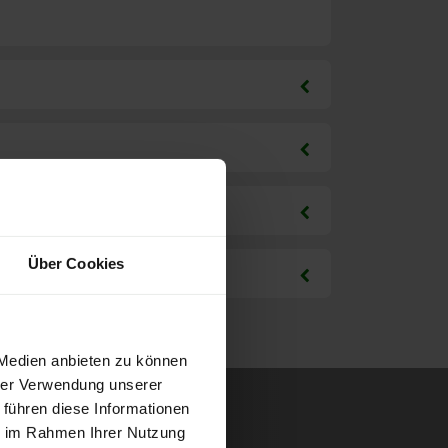
Über Cookies
 Medien anbieten zu können
hrer Verwendung unserer
 führen diese Informationen
ie im Rahmen Ihrer Nutzung