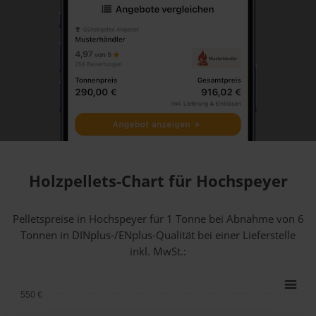
Holzpellets-Chart für Hochspeyer
Pelletspreise in Hochspeyer für 1 Tonne bei Abnahme
von 6
Tonnen
in DINplus-/ENplus-Qualität bei einer Lieferstelle
inkl. MwSt.:
550 €