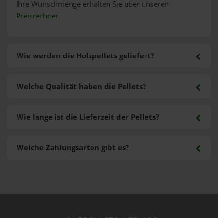
Ihre Wunschmenge erhalten Sie über unseren
Preisrechner
.
Wie werden die Holzpellets geliefert?
Welche Qualität haben die Pellets?
Wie lange ist die Lieferzeit der Pellets?
Welche Zahlungsarten gibt es?