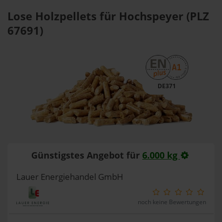
Lose Holzpellets für Hochspeyer (PLZ
67691)
DE371
Günstigstes Angebot für
6.000 kg
Lauer Energiehandel GmbH
noch keine Bewertungen