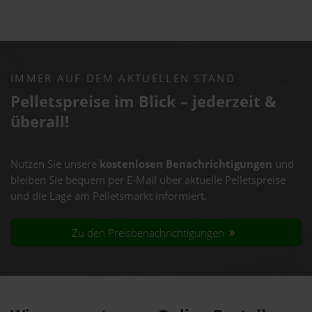
IMMER AUF DEM AKTUELLEN STAND
Pelletspreise im Blick – jederzeit &
überall!
Nutzen Sie unsere
kostenlosen Benachrichtigungen
und
bleiben Sie bequem per E-Mail über aktuelle Pelletspreise
und die Lage am Pelletsmarkt informiert.
Zu den Preisbenachrichtigungen