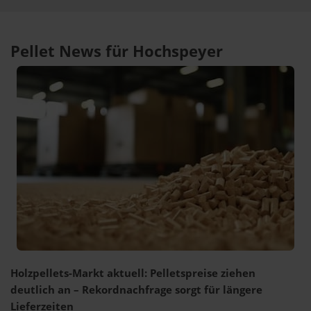
Pellet News für Hochspeyer
Holzpellets-Markt aktuell: Pelletspreise ziehen
deutlich an – Rekordnachfrage sorgt für längere
Lieferzeiten