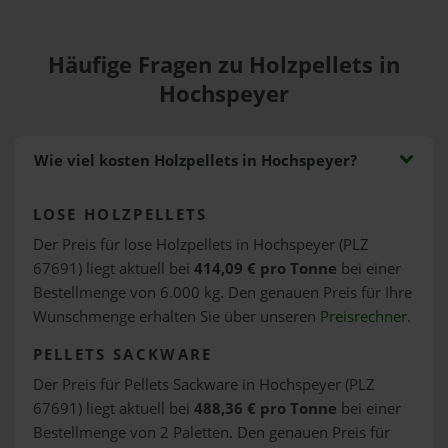
Häufige Fragen zu Holzpellets in
Hochspeyer
Wie viel kosten Holzpellets in Hochspeyer?
LOSE HOLZPELLETS
Der Preis für lose Holzpellets in Hochspeyer (PLZ
67691) liegt aktuell bei
414,09 € pro Tonne
bei einer
Bestellmenge von 6.000 kg. Den genauen Preis für Ihre
Wunschmenge erhalten Sie über unseren
Preisrechner
.
PELLETS SACKWARE
Der Preis für Pellets Sackware in Hochspeyer (PLZ
67691) liegt aktuell bei
488,36 € pro Tonne
bei einer
Bestellmenge von 2 Paletten. Den genauen Preis für