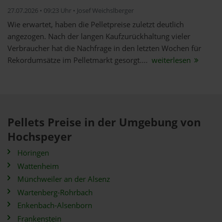
27.07.2026 • 09:23 Uhr • Josef Weichslberger
Wie erwartet, haben die Pelletpreise zuletzt deutlich
angezogen. Nach der langen Kaufzurückhaltung vieler
Verbraucher hat die Nachfrage in den letzten Wochen für
Rekordumsätze im Pelletmarkt gesorgt....
weiterlesen
Pellets Preise in der Umgebung von
Hochspeyer
Höringen
Wattenheim
Münchweiler an der Alsenz
Wartenberg-Rohrbach
Enkenbach-Alsenborn
Frankenstein