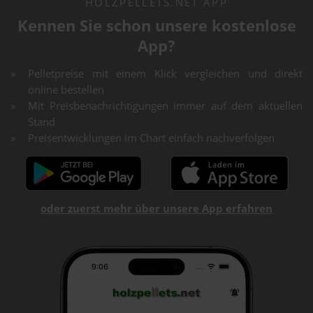
HOLZPELLETS.NET APP
Kennen Sie schon unsere kostenlose
App?
Pelletpreise mit einem Klick vergleichen und direkt
online bestellen
Mit Preisbenachrichtigungen immer auf dem aktuellen
Stand
Preisentwicklungen im Chart einfach nachverfolgen
oder zuerst mehr über unsere App erfahren