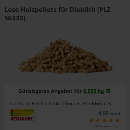
Lose Holzpellets für Dieblich (PLZ
56332)
Günstigstes Angebot für
6.000 kg
Fa. Math. Etteldorf Inh. Thomas. Etteldorf e.K.
4,90
von 5
10 Bewertungen