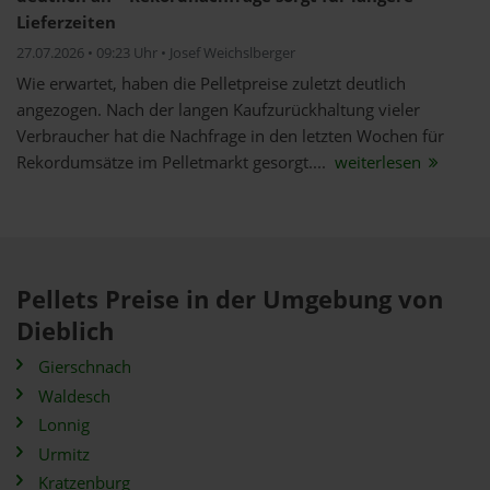
Lieferzeiten
27.07.2026 • 09:23 Uhr • Josef Weichslberger
Wie erwartet, haben die Pelletpreise zuletzt deutlich
angezogen. Nach der langen Kaufzurückhaltung vieler
Verbraucher hat die Nachfrage in den letzten Wochen für
Rekordumsätze im Pelletmarkt gesorgt....
weiterlesen
Pellets Preise in der Umgebung von
Dieblich
Gierschnach
Waldesch
Lonnig
Urmitz
Kratzenburg