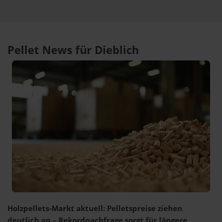
Pellet News für Dieblich
Holzpellets-Markt aktuell: Pelletspreise ziehen
deutlich an – Rekordnachfrage sorgt für längere