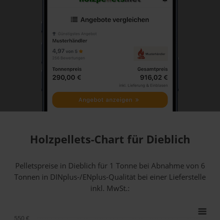
Holzpellets-Chart für Dieblich
Pelletspreise in Dieblich für 1 Tonne bei Abnahme
von 6
Tonnen
in DINplus-/ENplus-Qualität bei einer Lieferstelle
inkl. MwSt.:
550 €