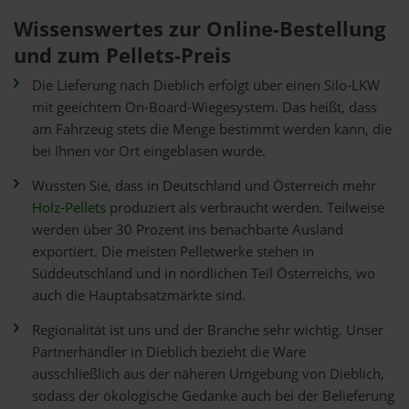
Wissenswertes zur Online-Bestellung
und zum Pellets-Preis
Die Lieferung nach Dieblich erfolgt über einen Silo-LKW
mit geeichtem On-Board-Wiegesystem. Das heißt, dass
am Fahrzeug stets die Menge bestimmt werden kann, die
bei Ihnen vor Ort eingeblasen wurde.
Wussten Sie, dass in Deutschland und Österreich mehr
Holz-Pellets
produziert als verbraucht werden. Teilweise
werden über 30 Prozent ins benachbarte Ausland
exportiert. Die meisten Pelletwerke stehen in
Süddeutschland und in nördlichen Teil Österreichs, wo
auch die Hauptabsatzmärkte sind.
Regionalität ist uns und der Branche sehr wichtig. Unser
Partnerhändler in Dieblich bezieht die Ware
ausschließlich aus der näheren Umgebung von Dieblich,
sodass der ökologische Gedanke auch bei der Belieferung