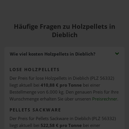
Häufige Fragen zu Holzpellets in
Dieblich
Wie viel kosten Holzpellets in Dieblich?
LOSE HOLZPELLETS
Der Preis für lose Holzpellets in Dieblich (PLZ 56332)
liegt aktuell bei
410,88 € pro Tonne
bei einer
Bestellmenge von 6.000 kg. Den genauen Preis für Ihre
Wunschmenge erhalten Sie über unseren
Preisrechner
.
PELLETS SACKWARE
Der Preis für Pellets Sackware in Dieblich (PLZ 56332)
liegt aktuell bei
522,58 € pro Tonne
bei einer