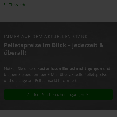
Tharandt
IMMER AUF DEM AKTUELLEN STAND
Pelletspreise im Blick – jederzeit &
überall!
Nutzen Sie unsere
kostenlosen Benachrichtigungen
und
bleiben Sie bequem per E-Mail über aktuelle Pelletspreise
und die Lage am Pelletsmarkt informiert.
Zu den Preisbenachrichtigungen