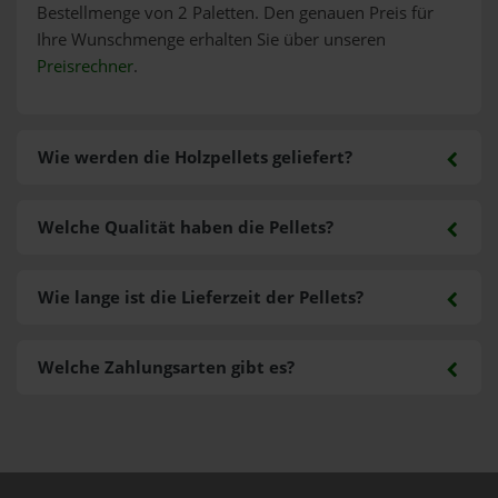
Bestellmenge von 2 Paletten. Den genauen Preis für
Ihre Wunschmenge erhalten Sie über unseren
Preisrechner
.
Wie werden die Holzpellets geliefert?
Welche Qualität haben die Pellets?
Wie lange ist die Lieferzeit der Pellets?
Welche Zahlungsarten gibt es?