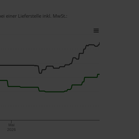
i einer Lieferstelle inkl. MwSt.:
Mai
2026