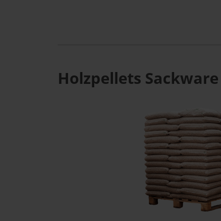
Holzpellets Sackware