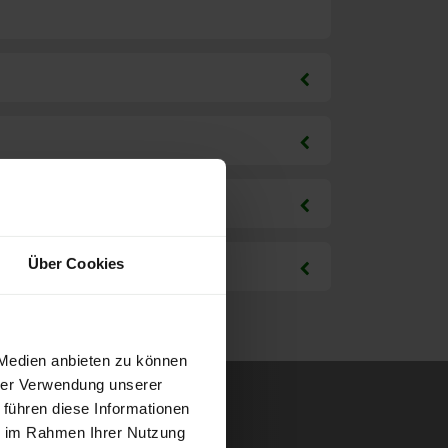
Über Cookies
 Medien anbieten zu können
hrer Verwendung unserer
 führen diese Informationen
ie im Rahmen Ihrer Nutzung