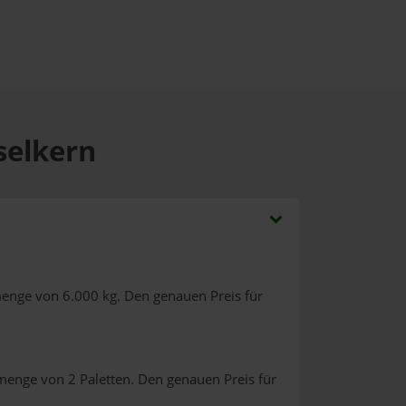
selkern
menge von 6.000 kg. Den genauen Preis für
menge von 2 Paletten. Den genauen Preis für