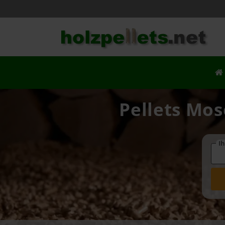
Pellets Mos
Ih