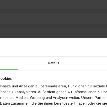
Details
Cookies
nhalte und Anzeigen zu personalisieren, Funktionen für soziale
Website zu analysieren. Außerdem geben wir Informationen zu I
r soziale Medien, Werbung und Analysen weiter. Unsere Partner
 Daten zusammen, die Sie ihnen bereitgestellt haben oder die s