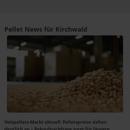
Pellet News für Kirchwald
Holzpellets-Markt aktuell: Pelletspreise ziehen
deutlich an – Rekordnachfrage sorgt für längere