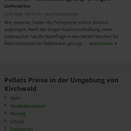
Lieferzeiten
27.07.2026 • 09:23 Uhr • Josef Weichslberger
Wie erwartet, haben die Pelletpreise zuletzt deutlich
angezogen. Nach der langen Kaufzurückhaltung vieler
Verbraucher hat die Nachfrage in den letzten Wochen für
Rekordumsätze im Pelletmarkt gesorgt....
weiterlesen
Pellets Preise in der Umgebung von
Kirchwald
Wehr
Niederdürenbach
Mendig
Schuld
Kempenich