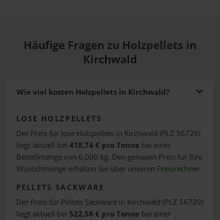
Häufige Fragen zu Holzpellets in
Kirchwald
Wie viel kosten Holzpellets in Kirchwald?
LOSE HOLZPELLETS
Der Preis für lose Holzpellets in Kirchwald (PLZ 56729)
liegt aktuell bei
418,74 € pro Tonne
bei einer
Bestellmenge von 6.000 kg. Den genauen Preis für Ihre
Wunschmenge erhalten Sie über unseren
Preisrechner
.
PELLETS SACKWARE
Der Preis für Pellets Sackware in Kirchwald (PLZ 56729)
liegt aktuell bei
522,58 € pro Tonne
bei einer