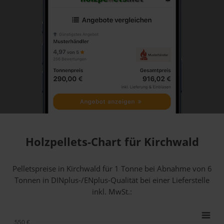
Holzpellets-Chart für Kirchwald
Pelletspreise in Kirchwald für 1 Tonne bei Abnahme
von 6
Tonnen
in DINplus-/ENplus-Qualität bei einer Lieferstelle
inkl. MwSt.:
550 €