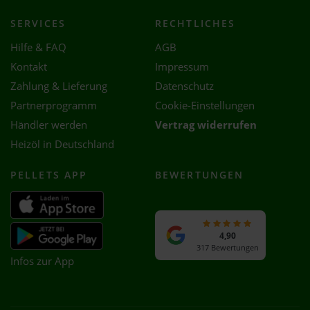
SERVICES
RECHTLICHES
Hilfe & FAQ
AGB
Kontakt
Impressum
Zahlung & Lieferung
Datenschutz
Partnerprogramm
Cookie-Einstellungen
Händler werden
Vertrag widerrufen
Heizöl in Deutschland
PELLETS APP
BEWERTUNGEN
4,90
317 Bewertungen
Infos zur App