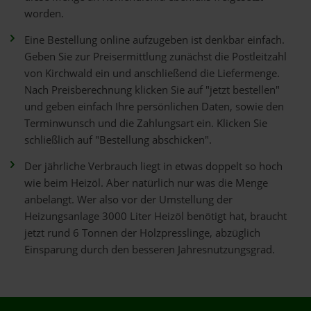
worden.
Eine Bestellung online aufzugeben ist denkbar einfach.
Geben Sie zur Preisermittlung zunächst die Postleitzahl
von Kirchwald ein und anschließend die Liefermenge.
Nach Preisberechnung klicken Sie auf "jetzt bestellen"
und geben einfach Ihre persönlichen Daten, sowie den
Terminwunsch und die Zahlungsart ein. Klicken Sie
schließlich auf "Bestellung abschicken".
Der jährliche Verbrauch liegt in etwas doppelt so hoch
wie beim Heizöl. Aber natürlich nur was die Menge
anbelangt. Wer also vor der Umstellung der
Heizungsanlage 3000 Liter Heizöl benötigt hat, braucht
jetzt rund 6 Tonnen der Holzpresslinge, abzüglich
Einsparung durch den besseren Jahresnutzungsgrad.