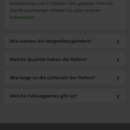
Bestellmenge von 2 Paletten. Den genauen Preis für
Ihre Wunschmenge erhalten Sie über unseren
Preisrechner
.
Wie werden die Holzpellets geliefert?
Welche Qualität haben die Pellets?
Wie lange ist die Lieferzeit der Pellets?
Welche Zahlungsarten gibt es?