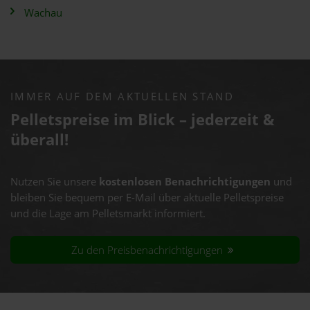
Wachau
IMMER AUF DEM AKTUELLEN STAND
Pelletspreise im Blick – jederzeit &
überall!
Nutzen Sie unsere
kostenlosen Benachrichtigungen
und
bleiben Sie bequem per E-Mail über aktuelle Pelletspreise
und die Lage am Pelletsmarkt informiert.
Zu den Preisbenachrichtigungen