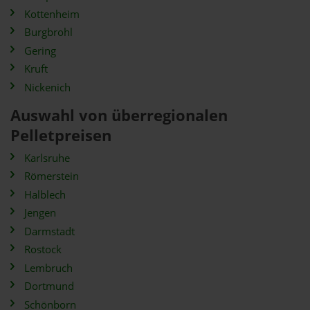
Kottenheim
Burgbrohl
Gering
Kruft
Nickenich
Auswahl von überregionalen
Pelletpreisen
Karlsruhe
Römerstein
Halblech
Jengen
Darmstadt
Rostock
Lembruch
Dortmund
Schönborn