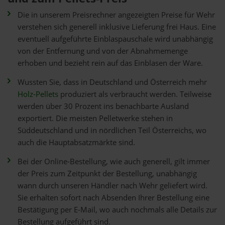
Die in unserem Preisrechner angezeigten Preise für Wehr
verstehen sich generell inklusive Lieferung frei Haus. Eine
eventuell aufgeführte Einblaspauschale wird unabhängig
von der Entfernung und von der Abnahmemenge
erhoben und bezieht rein auf das Einblasen der Ware.
Wussten Sie, dass in Deutschland und Österreich mehr
Holz-Pellets
produziert als verbraucht werden. Teilweise
werden über 30 Prozent ins benachbarte Ausland
exportiert. Die meisten Pelletwerke stehen in
Süddeutschland und in nördlichen Teil Österreichs, wo
auch die Hauptabsatzmärkte sind.
Bei der Online-Bestellung, wie auch generell, gilt immer
der Preis zum Zeitpunkt der Bestellung, unabhängig
wann durch unseren Händler nach Wehr geliefert wird.
Sie erhalten sofort nach Absenden Ihrer Bestellung eine
Bestätigung per E-Mail, wo auch nochmals alle Details zur
Bestellung aufgeführt sind.