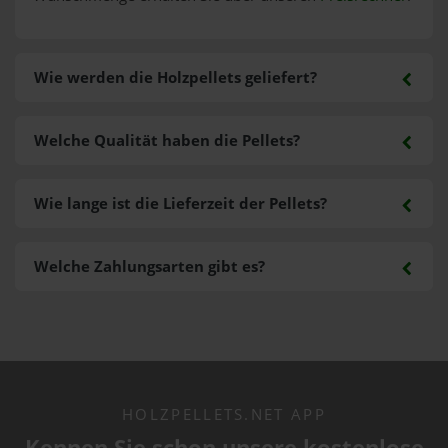
Wie werden die Holzpellets geliefert?
Welche Qualität haben die Pellets?
Wie lange ist die Lieferzeit der Pellets?
Welche Zahlungsarten gibt es?
HOLZPELLETS.NET APP
Kennen Sie schon unsere kostenlose