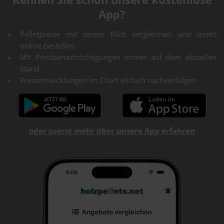
App?
Pelletpreise mit einem Klick vergleichen und direkt
online bestellen
Mit Preisbenachrichtigungen immer auf dem aktuellen
Stand
Preisentwicklungen im Chart einfach nachverfolgen
oder zuerst mehr über unsere App erfahren