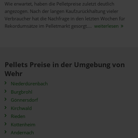
Wie erwartet, haben die Pelletpreise zuletzt deutlich
angezogen. Nach der langen Kaufzurückhaltung vieler
Verbraucher hat die Nachfrage in den letzten Wochen für
Rekordumsätze im Pelletmarkt gesorgt....
weiterlesen
Pellets Preise in der Umgebung von
Wehr
Niederdürenbach
Burgbrohl
Gönnersdorf
Kirchwald
Rieden
Kottenheim
Andernach