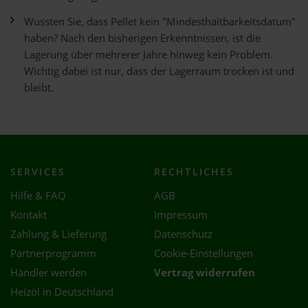
Wussten Sie, dass Pellet kein "Mindesthaltbarkeitsdatum"
haben? Nach den bisherigen Erkenntnissen, ist die
Lagerung über mehrerer Jahre hinweg kein Problem.
Wichtig dabei ist nur, dass der Lagerraum trocken ist und
bleibt.
SERVICES
RECHTLICHES
Hilfe & FAQ
AGB
Kontakt
Impressum
Zahlung & Lieferung
Datenschutz
Partnerprogramm
Cookie-Einstellungen
Händler werden
Vertrag widerrufen
Heizöl in Deutschland