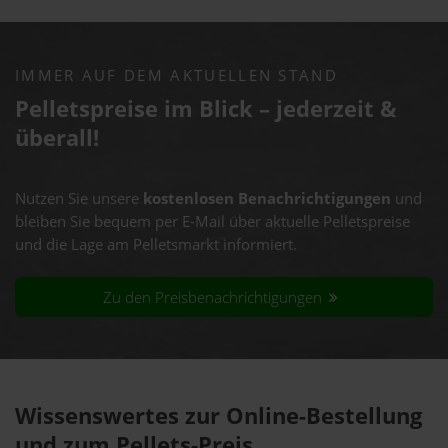
IMMER AUF DEM AKTUELLEN STAND
Pelletspreise im Blick – jederzeit &
überall!
Nutzen Sie unsere
kostenlosen Benachrichtigungen
und
bleiben Sie bequem per E-Mail über aktuelle Pelletspreise
und die Lage am Pelletsmarkt informiert.
Zu den Preisbenachrichtigungen
Wissenswertes zur Online-Bestellung
und zum Pellets-Preis