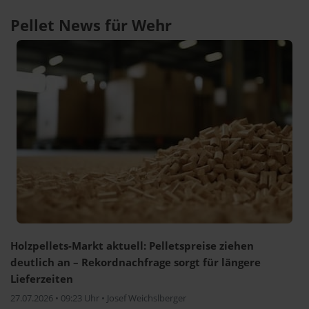
Pellet News für Wehr
Holzpellets-Markt aktuell: Pelletspreise ziehen
deutlich an – Rekordnachfrage sorgt für längere
Lieferzeiten
27.07.2026 • 09:23 Uhr • Josef Weichslberger