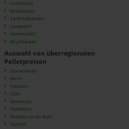
Linkenbach
Straßenhaus
Sankt Katharinen
Leutesdorf
Gönnersdorf
Bruchhausen
Auswahl von überregionalen
Pelletpreisen
Schneizlreuth
Berlin
Potsdam
Celle
Dortmund
Paderborn
Mülheim an der Ruhr
Dieblich