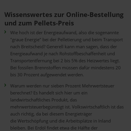
Wissenswertes zur Online-Bestellung
und zum Pellets-Preis
Wie hoch ist der Energieaufwand, also die sogenannte
"graue Energie" bei der Pelletierung und beim Transport
nach Breitscheid? Generell kann man sagen, dass der
Energieaufwand je nach Rohstoffbeschaffenheit und
Transportentfernung bei 2 bis 5% des Heizwertes liegt.
Bei fossilen Brennstoffen müssen dafür mindestens 20
bis 30 Prozent aufgewendet werden.
Warum werden nur sieben Prozent Mehrwertsteuer
berechnet? Es handelt sich hier um ein
landwirtschaftliches Produkt, das
mehrwertsteuerbegünstigt ist. Volkswirtschaftlich ist das
auch richtig, da bei diesem Energieträger
die Wertschöpfung und die Arbeitsplätze in Inland
bleiben. Bei Erdöl findet etwa die Hälfte der