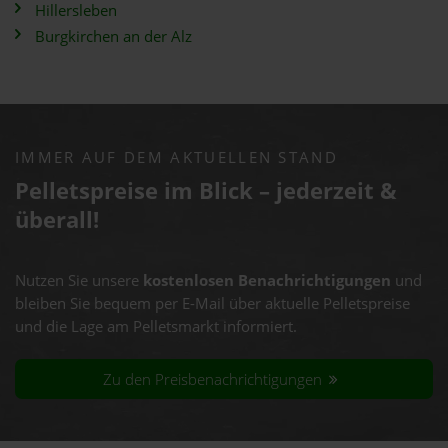
Hillersleben
Burgkirchen an der Alz
IMMER AUF DEM AKTUELLEN STAND
Pelletspreise im Blick – jederzeit &
überall!
Nutzen Sie unsere
kostenlosen Benachrichtigungen
und
bleiben Sie bequem per E-Mail über aktuelle Pelletspreise
und die Lage am Pelletsmarkt informiert.
Zu den Preisbenachrichtigungen