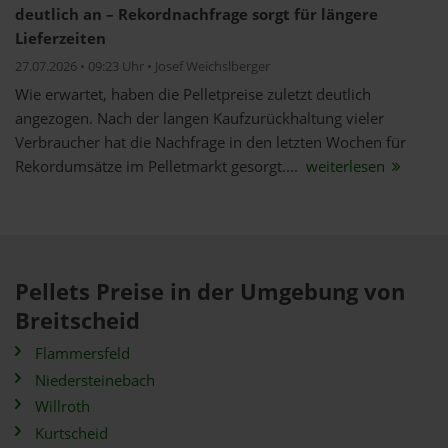
deutlich an – Rekordnachfrage sorgt für längere
Lieferzeiten
27.07.2026 • 09:23 Uhr • Josef Weichslberger
Wie erwartet, haben die Pelletpreise zuletzt deutlich
angezogen. Nach der langen Kaufzurückhaltung vieler
Verbraucher hat die Nachfrage in den letzten Wochen für
Rekordumsätze im Pelletmarkt gesorgt....
weiterlesen
Pellets Preise in der Umgebung von
Breitscheid
Flammersfeld
Niedersteinebach
Willroth
Kurtscheid