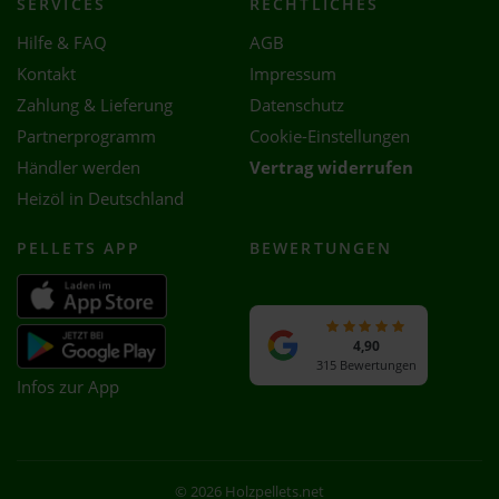
SERVICES
RECHTLICHES
Hilfe & FAQ
AGB
Kontakt
Impressum
Zahlung & Lieferung
Datenschutz
Partnerprogramm
Cookie-Einstellungen
Händler werden
Vertrag widerrufen
Heizöl in Deutschland
PELLETS APP
BEWERTUNGEN
4,90
315 Bewertungen
Infos zur App
© 2026 Holzpellets.net