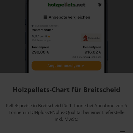
Holzpellets-Chart für Breitscheid
Pelletspreise in Breitscheid für 1 Tonne bei Abnahme
von 6
Tonnen
in DINplus-/ENplus-Qualität bei einer Lieferstelle
inkl. MwSt.: