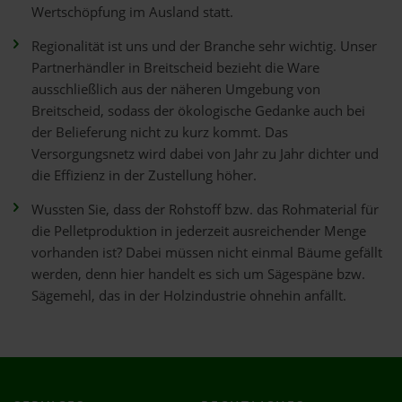
Wertschöpfung im Ausland statt.
Regionalität ist uns und der Branche sehr wichtig. Unser
Partnerhändler in Breitscheid bezieht die Ware
ausschließlich aus der näheren Umgebung von
Breitscheid, sodass der ökologische Gedanke auch bei
der Belieferung nicht zu kurz kommt. Das
Versorgungsnetz wird dabei von Jahr zu Jahr dichter und
die Effizienz in der Zustellung höher.
Wussten Sie, dass der Rohstoff bzw. das Rohmaterial für
die Pelletproduktion in jederzeit ausreichender Menge
vorhanden ist? Dabei müssen nicht einmal Bäume gefällt
werden, denn hier handelt es sich um Sägespäne bzw.
Sägemehl, das in der Holzindustrie ohnehin anfällt.