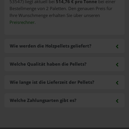
53547) liegt aktuell bei
514,76 € pro Tonne
bei einer
Bestellmenge von 2 Paletten. Den genauen Preis für
Ihre Wunschmenge erhalten Sie über unseren
Preisrechner
.
Wie werden die Holzpellets geliefert?
Welche Qualität haben die Pellets?
Wie lange ist die Lieferzeit der Pellets?
Welche Zahlungsarten gibt es?