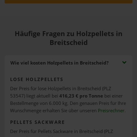
Häufige Fragen zu Holzpellets in
Breitscheid
Wie viel kosten Holzpellets in Breitscheid?
LOSE HOLZPELLETS
Der Preis für lose Holzpellets in Breitscheid (PLZ
53547) liegt aktuell bei
416,23 € pro Tonne
bei einer
Bestellmenge von 6.000 kg. Den genauen Preis für Ihre
Wunschmenge erhalten Sie über unseren
Preisrechner
.
PELLETS SACKWARE
Der Preis für Pellets Sackware in Breitscheid (PLZ