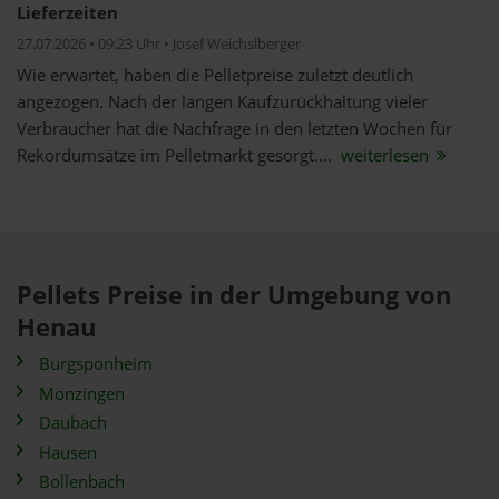
Lieferzeiten
27.07.2026 • 09:23 Uhr • Josef Weichslberger
Wie erwartet, haben die Pelletpreise zuletzt deutlich
angezogen. Nach der langen Kaufzurückhaltung vieler
Verbraucher hat die Nachfrage in den letzten Wochen für
Rekordumsätze im Pelletmarkt gesorgt....
weiterlesen
Pellets Preise in der Umgebung von
Henau
Burgsponheim
Monzingen
Daubach
Hausen
Bollenbach