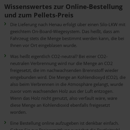
Wissenswertes zur Online-Bestellung
und zum Pellets-Preis
Die Lieferung nach Henau erfolgt über einen Silo-LKW mit
geeichtem On-Board-Wiegesystem. Das heißt, dass am
Fahrzeug stets die Menge bestimmt werden kann, die bei
Ihnen vor Ort eingeblasen wurde.
Was heißt eigentlich CO2-neutral? Bei einer CO2-
neutralen Verbrennung wird nur die Menge an CO2
freigesetzt, die im nachwachsenden Brennstoff wieder
eingebunden wird. Die Menge an Kohlendioxyd (CO2), die
also beim Verbrennen in die Atmosphäre gelangt, wurde
zuvor vom wachsenden Holz aus der Luft entzogen.
Wenn das Holz nicht genutzt, also verfault wäre, wäre
diese Menge an Kohlendioxid ebenfalls freigesetzt
worden.
Eine Bestellung online aufzugeben ist denkbar einfach.