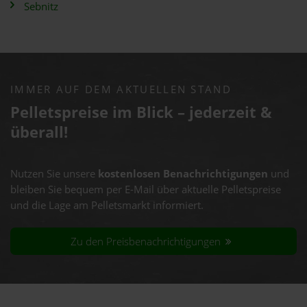
Sebnitz
IMMER AUF DEM AKTUELLEN STAND
Pelletspreise im Blick – jederzeit &
überall!
Nutzen Sie unsere
kostenlosen Benachrichtigungen
und
bleiben Sie bequem per E-Mail über aktuelle Pelletspreise
und die Lage am Pelletsmarkt informiert.
Zu den Preisbenachrichtigungen