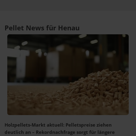
Pellet News für Henau
Holzpellets-Markt aktuell: Pelletspreise ziehen
deutlich an – Rekordnachfrage sorgt für längere