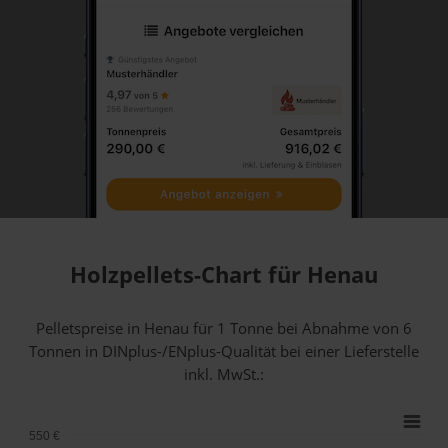
Holzpellets-Chart für Henau
Pelletspreise in Henau für 1 Tonne bei Abnahme
von 6
Tonnen
in DINplus-/ENplus-Qualität bei einer Lieferstelle
inkl. MwSt.:
550 €