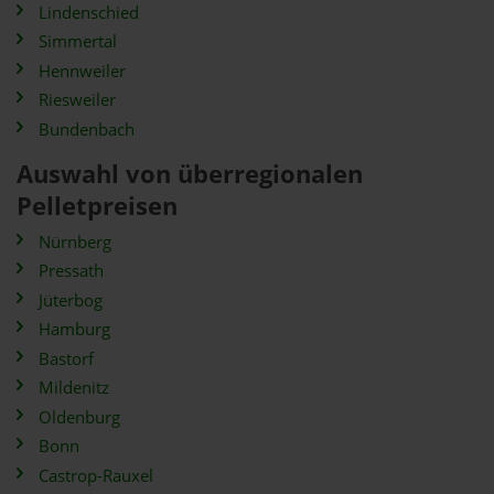
Lindenschied
Simmertal
Hennweiler
Riesweiler
Bundenbach
Auswahl von überregionalen
Pelletpreisen
Nürnberg
Pressath
Jüterbog
Hamburg
Bastorf
Mildenitz
Oldenburg
Bonn
Castrop-Rauxel