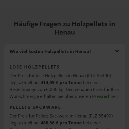
Häufige Fragen zu Holzpellets in
Henau
Wie viel kosten Holzpellets in Henau?
LOSE HOLZPELLETS
Der Preis für lose Holzpellets in Henau (PLZ 55490)
liegt aktuell bei
414,09 € pro Tonne
bei einer
Bestellmenge von 6.000 kg. Den genauen Preis für Ihre
Wunschmenge erhalten Sie über unseren
Preisrechner
.
PELLETS SACKWARE
Der Preis für Pellets Sackware in Henau (PLZ 55490)
liegt aktuell bei
488,36 € pro Tonne
bei einer