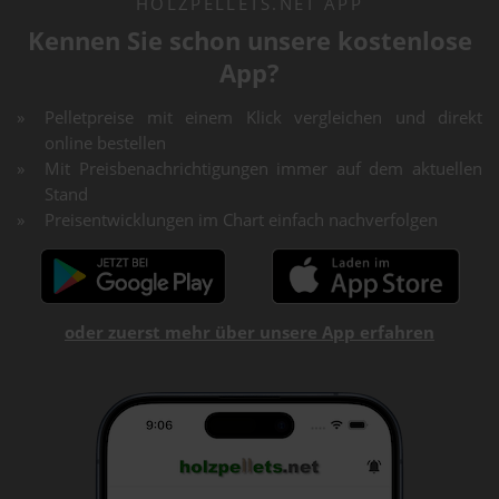
HOLZPELLETS.NET APP
Kennen Sie schon unsere kostenlose
App?
Pelletpreise mit einem Klick vergleichen und direkt
online bestellen
Mit Preisbenachrichtigungen immer auf dem aktuellen
Stand
Preisentwicklungen im Chart einfach nachverfolgen
oder zuerst mehr über unsere App erfahren