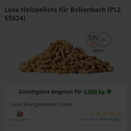
Lose Holzpellets für Bollenbach (PLZ
55624)
DE371
Günstigstes Angebot für
6.000 kg
Lauer Energiehandel GmbH
noch keine Bewertungen