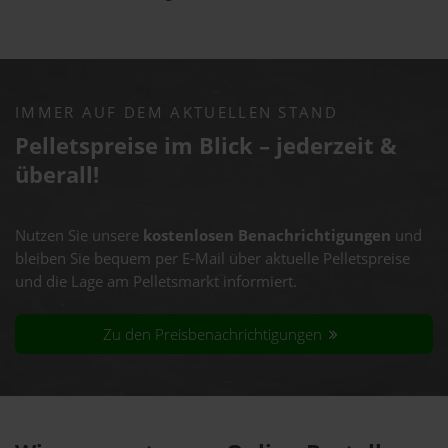
IMMER AUF DEM AKTUELLEN STAND
Pelletspreise im Blick – jederzeit &
überall!
Nutzen Sie unsere
kostenlosen Benachrichtigungen
und
bleiben Sie bequem per E-Mail über aktuelle Pelletspreise
und die Lage am Pelletsmarkt informiert.
Zu den Preisbenachrichtigungen