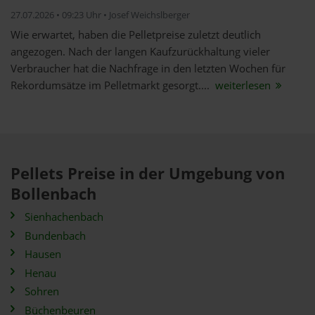
27.07.2026 • 09:23 Uhr • Josef Weichslberger
Wie erwartet, haben die Pelletpreise zuletzt deutlich
angezogen. Nach der langen Kaufzurückhaltung vieler
Verbraucher hat die Nachfrage in den letzten Wochen für
Rekordumsätze im Pelletmarkt gesorgt....
weiterlesen
Pellets Preise in der Umgebung von
Bollenbach
Sienhachenbach
Bundenbach
Hausen
Henau
Sohren
Büchenbeuren