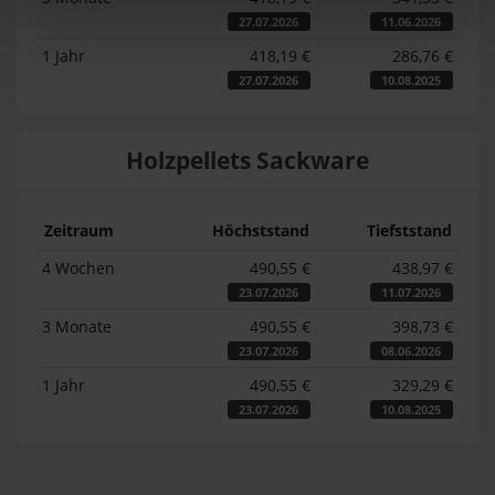
27.07.2026
11.06.2026
1 Jahr
418,19 €
286,76 €
27.07.2026
10.08.2025
Holzpellets Sackware
Zeitraum
Höchststand
Tiefststand
4 Wochen
490,55 €
438,97 €
23.07.2026
11.07.2026
3 Monate
490,55 €
398,73 €
23.07.2026
08.06.2026
1 Jahr
490,55 €
329,29 €
23.07.2026
10.08.2025