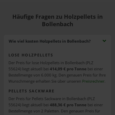
Häufige Fragen zu Holzpellets in
Bollenbach
Wie viel kosten Holzpellets in Bollenbach?
LOSE HOLZPELLETS
Der Preis für lose Holzpellets in Bollenbach (PLZ
55624) liegt aktuell bei
414,09 € pro Tonne
bei einer
Bestellmenge von 6.000 kg. Den genauen Preis für Ihre
Wunschmenge erhalten Sie über unseren
Preisrechner
.
PELLETS SACKWARE
Der Preis für Pellets Sackware in Bollenbach (PLZ
55624) liegt aktuell bei
488,36 € pro Tonne
bei einer
Bestellmenge von 2 Paletten. Den genauen Preis für