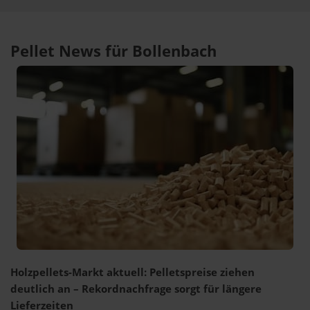
Pellet News für Bollenbach
Holzpellets-Markt aktuell: Pelletspreise ziehen
deutlich an – Rekordnachfrage sorgt für längere
Lieferzeiten