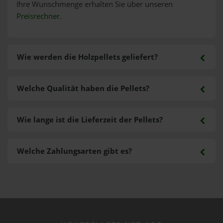
Ihre Wunschmenge erhalten Sie über unseren
Preisrechner
.
Wie werden die Holzpellets geliefert?
Welche Qualität haben die Pellets?
Wie lange ist die Lieferzeit der Pellets?
Welche Zahlungsarten gibt es?