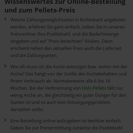
Wissenswertes zur Online-Bestellung
und zum Pellets-Preis
Welche Zahlungsmöglichkeiten in Bollenbach angeboten
werden, erfahren Sie ganz einfach, indem Sie in unseren
Preisrechner Ihre Postleitzahl, und die Bedarfsmenge
eingeben und auf "Preis berechnen" klicken. Dann
erscheint neben den aktuellen Preis auch die Lieferzeit
und die Zahlungsarten.
Wie oft muss ich die Asche entsorgen bzw. wohin mit der
Asche? Das hängt von der Größe des Aschebehälters und
Ihrem Verbrauch ab. Normalerweise alle 6 bis 16
Wochen. Bei der Verbrennung von
Holz-Pellets
fällt nur
wenig Asche an, die gleichzeitig ein guter Dünger für den
Garten ist und so auch kein Entsorgungsproblem
darstellen sollte.
Eine Bestellung online aufzugeben ist denkbar einfach.
Geben Sie zur Preisermittlung zunächst die Postleitzahl