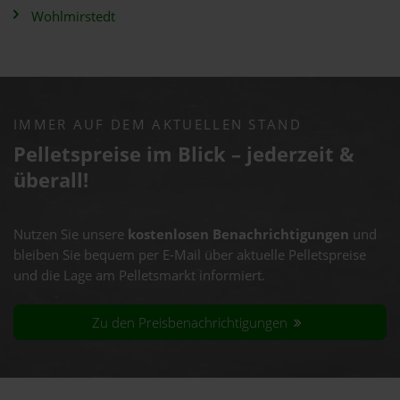
Wohlmirstedt
IMMER AUF DEM AKTUELLEN STAND
Pelletspreise im Blick – jederzeit &
überall!
Nutzen Sie unsere
kostenlosen Benachrichtigungen
und
bleiben Sie bequem per E-Mail über aktuelle Pelletspreise
und die Lage am Pelletsmarkt informiert.
Zu den Preisbenachrichtigungen