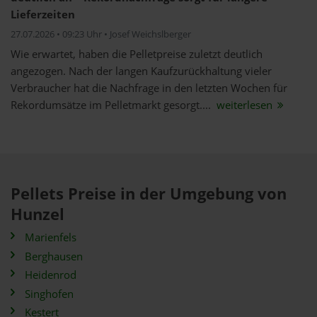
Lieferzeiten
27.07.2026 • 09:23 Uhr • Josef Weichslberger
Wie erwartet, haben die Pelletpreise zuletzt deutlich
angezogen. Nach der langen Kaufzurückhaltung vieler
Verbraucher hat die Nachfrage in den letzten Wochen für
Rekordumsätze im Pelletmarkt gesorgt....
weiterlesen
Pellets Preise in der Umgebung von
Hunzel
Marienfels
Berghausen
Heidenrod
Singhofen
Kestert