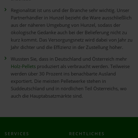
Regionalität ist uns und der Branche sehr wichtig. Unser
Partnerhändler in Hunzel bezieht die Ware ausschließlich
aus der näheren Umgebung von Hunzel, sodass der
ökologische Gedanke auch bei der Belieferung nicht zu
kurz kommt. Das Versorgungsnetz wird dabei von Jahr zu
Jahr dichter und die Effizienz in der Zustellung höher.
Wussten Sie, dass in Deutschland und Österreich mehr
Holz-Pellets
produziert als verbraucht werden. Teilweise
werden über 30 Prozent ins benachbarte Ausland
exportiert. Die meisten Pelletwerke stehen in
Süddeutschland und in nördlichen Teil Österreichs, wo
auch die Hauptabsatzmärkte sind.
SERVICES
RECHTLICHES