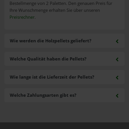
Bestellmenge von 2 Paletten. Den genauen Preis für
Ihre Wunschmenge erhalten Sie über unseren
Preisrechner
.
Wie werden die Holzpellets geliefert?
Welche Qualität haben die Pellets?
Wie lange ist die Lieferzeit der Pellets?
Welche Zahlungsarten gibt es?