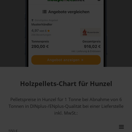
Holzpellets-Chart für Hunzel
Pelletspreise in Hunzel für 1 Tonne bei Abnahme
von 6
Tonnen
in DINplus-/ENplus-Qualität bei einer Lieferstelle
inkl. MwSt.:
550 €