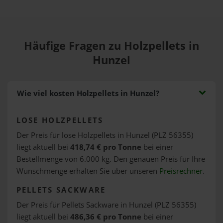
Häufige Fragen zu Holzpellets in
Hunzel
Wie viel kosten Holzpellets in Hunzel?
LOSE HOLZPELLETS
Der Preis für lose Holzpellets in Hunzel (PLZ 56355)
liegt aktuell bei
418,74 € pro Tonne
bei einer
Bestellmenge von 6.000 kg. Den genauen Preis für Ihre
Wunschmenge erhalten Sie über unseren
Preisrechner
.
PELLETS SACKWARE
Der Preis für Pellets Sackware in Hunzel (PLZ 56355)
liegt aktuell bei
486,36 € pro Tonne
bei einer