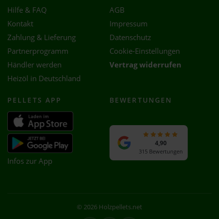
Hilfe & FAQ
AGB
Kontakt
Impressum
Zahlung & Lieferung
Datenschutz
Partnerprogramm
Cookie-Einstellungen
Händler werden
Vertrag widerrufen
Heizöl in Deutschland
PELLETS APP
BEWERTUNGEN
4,90
315 Bewertungen
Infos zur App
© 2026 Holzpellets.net