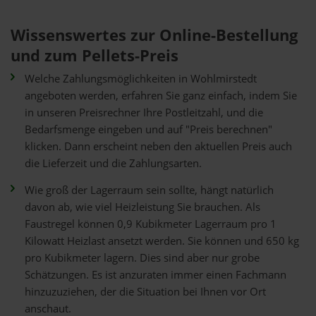
Wissenswertes zur Online-Bestellung
und zum Pellets-Preis
Welche Zahlungsmöglichkeiten in Wohlmirstedt
angeboten werden, erfahren Sie ganz einfach, indem Sie
in unseren Preisrechner Ihre Postleitzahl, und die
Bedarfsmenge eingeben und auf "Preis berechnen"
klicken. Dann erscheint neben den aktuellen Preis auch
die Lieferzeit und die Zahlungsarten.
Wie groß der Lagerraum sein sollte, hängt natürlich
davon ab, wie viel Heizleistung Sie brauchen. Als
Faustregel können 0,9 Kubikmeter Lagerraum pro 1
Kilowatt Heizlast ansetzt werden. Sie können und 650 kg
pro Kubikmeter lagern. Dies sind aber nur grobe
Schätzungen. Es ist anzuraten immer einen Fachmann
hinzuzuziehen, der die Situation bei Ihnen vor Ort
anschaut.