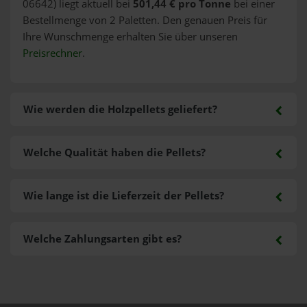
06642) liegt aktuell bei
501,44 € pro Tonne
bei einer
Bestellmenge von 2 Paletten. Den genauen Preis für
Ihre Wunschmenge erhalten Sie über unseren
Preisrechner
.
Wie werden die Holzpellets geliefert?
Welche Qualität haben die Pellets?
Wie lange ist die Lieferzeit der Pellets?
Welche Zahlungsarten gibt es?