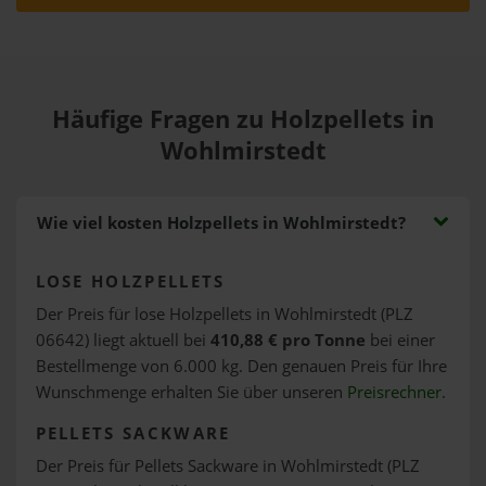
Häufige Fragen zu Holzpellets in
Wohlmirstedt
Wie viel kosten Holzpellets in Wohlmirstedt?
LOSE HOLZPELLETS
Der Preis für lose Holzpellets in Wohlmirstedt (PLZ
06642) liegt aktuell bei
410,88 € pro Tonne
bei einer
Bestellmenge von 6.000 kg. Den genauen Preis für Ihre
Wunschmenge erhalten Sie über unseren
Preisrechner
.
PELLETS SACKWARE
Der Preis für Pellets Sackware in Wohlmirstedt (PLZ