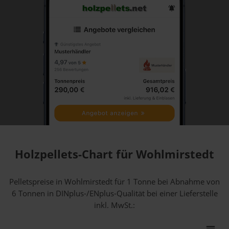
Holzpellets-Chart für Wohlmirstedt
Pelletspreise in Wohlmirstedt für 1 Tonne bei Abnahme
von
6 Tonnen
in DINplus-/ENplus-Qualität bei einer Lieferstelle
inkl. MwSt.: