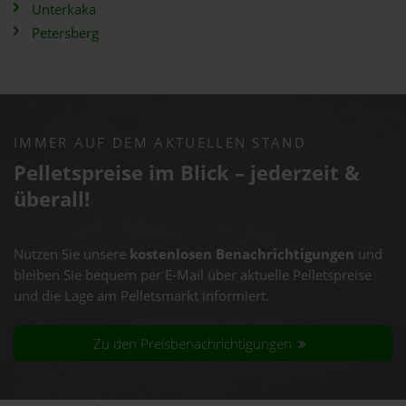
Unterkaka
Petersberg
IMMER AUF DEM AKTUELLEN STAND
Pelletspreise im Blick – jederzeit &
überall!
Nutzen Sie unsere
kostenlosen Benachrichtigungen
und
bleiben Sie bequem per E-Mail über aktuelle Pelletspreise
und die Lage am Pelletsmarkt informiert.
Zu den Preisbenachrichtigungen