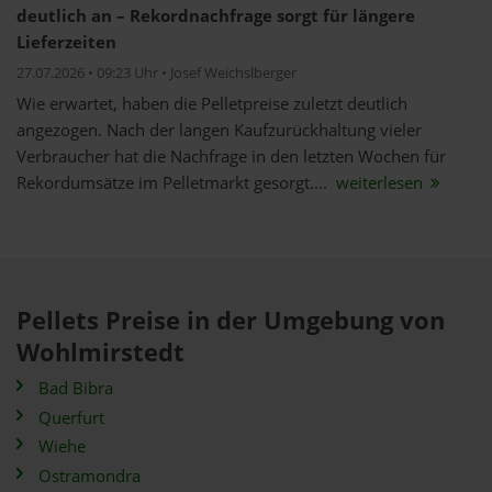
deutlich an – Rekordnachfrage sorgt für längere
Lieferzeiten
27.07.2026 • 09:23 Uhr • Josef Weichslberger
Wie erwartet, haben die Pelletpreise zuletzt deutlich
angezogen. Nach der langen Kaufzurückhaltung vieler
Verbraucher hat die Nachfrage in den letzten Wochen für
Rekordumsätze im Pelletmarkt gesorgt....
weiterlesen
Pellets Preise in der Umgebung von
Wohlmirstedt
Bad Bibra
Querfurt
Wiehe
Ostramondra