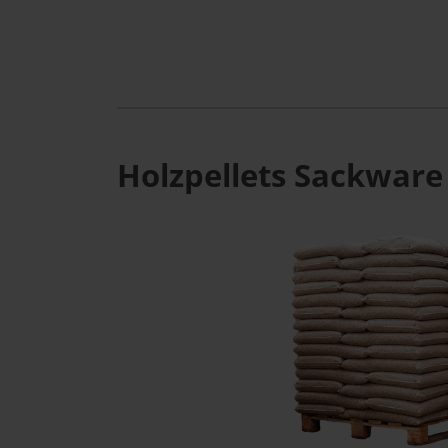
Holzpellets Sackware