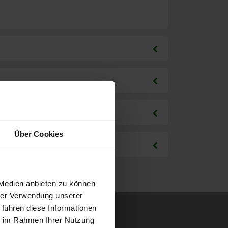
Über Cookies
 Medien anbieten zu können
hrer Verwendung unserer
 führen diese Informationen
ie im Rahmen Ihrer Nutzung