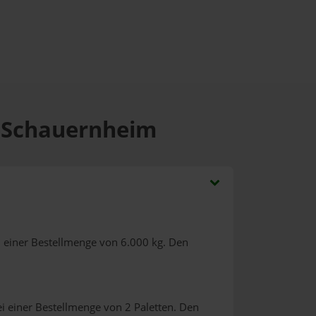
t-Schauernheim
 einer Bestellmenge von 6.000 kg. Den
i einer Bestellmenge von 2 Paletten. Den