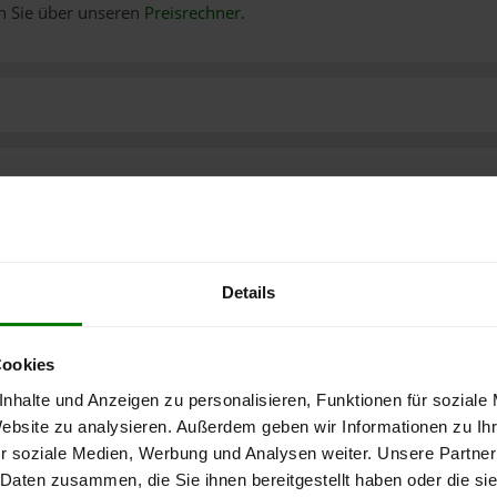
n Sie über unseren
Preisrechner
.
Details
Cookies
nhalte und Anzeigen zu personalisieren, Funktionen für soziale
Website zu analysieren. Außerdem geben wir Informationen zu I
r soziale Medien, Werbung und Analysen weiter. Unsere Partner
 Daten zusammen, die Sie ihnen bereitgestellt haben oder die s