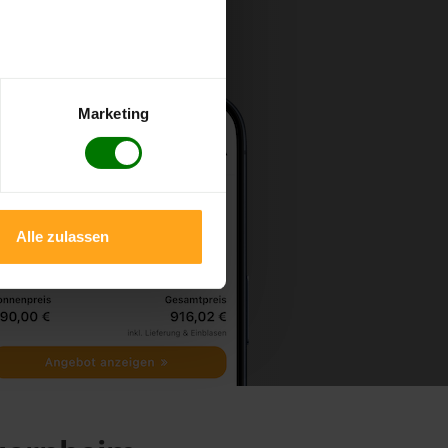
Marketing
Alle zulassen