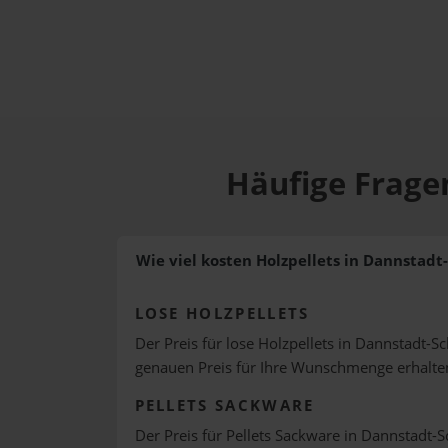
Häufige Frage
Wie viel kosten Holzpellets in Dannstad
LOSE HOLZPELLETS
Der Preis für lose Holzpellets in Dannstadt-S
genauen Preis für Ihre Wunschmenge erhalte
PELLETS SACKWARE
Der Preis für Pellets Sackware in Dannstadt-