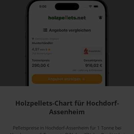
Holzpellets-Chart für Hochdorf-
Assenheim
Pelletspreise in Hochdorf-Assenheim für 1 Tonne bei