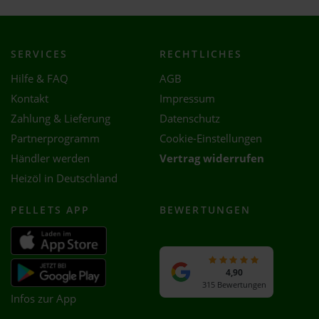
SERVICES
RECHTLICHES
Hilfe & FAQ
AGB
Kontakt
Impressum
Zahlung & Lieferung
Datenschutz
Partnerprogramm
Cookie-Einstellungen
Händler werden
Vertrag widerrufen
Heizöl in Deutschland
PELLETS APP
BEWERTUNGEN
4,90
315 Bewertungen
Infos zur App