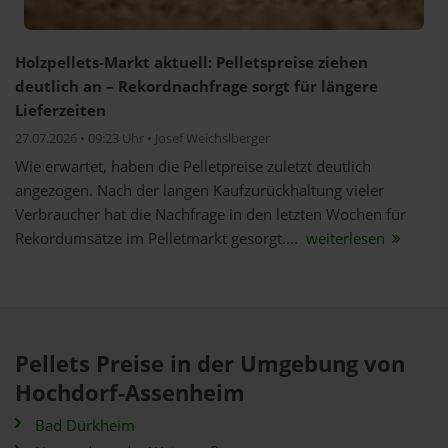
Holzpellets-Markt aktuell: Pelletspreise ziehen
deutlich an – Rekordnachfrage sorgt für längere
Lieferzeiten
27.07.2026 • 09:23 Uhr • Josef Weichslberger
Wie erwartet, haben die Pelletpreise zuletzt deutlich
angezogen. Nach der langen Kaufzurückhaltung vieler
Verbraucher hat die Nachfrage in den letzten Wochen für
Rekordumsätze im Pelletmarkt gesorgt....
weiterlesen
Pellets Preise in der Umgebung von
Hochdorf-Assenheim
Bad Dürkheim