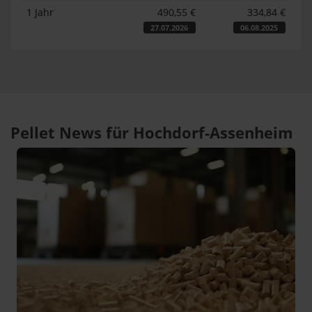
1 Jahr
490,55 €
334,84 €
27.07.2026
06.08.2025
Pellet News für Hochdorf-Assenheim