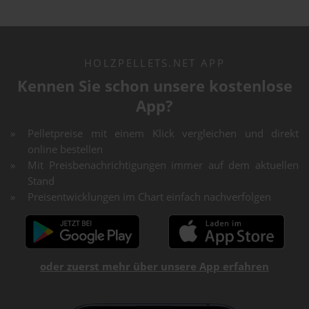
HOLZPELLETS.NET APP
Kennen Sie schon unsere kostenlose
App?
Pelletpreise mit einem Klick vergleichen und direkt
online bestellen
Mit Preisbenachrichtigungen immer auf dem aktuellen
Stand
Preisentwicklungen im Chart einfach nachverfolgen
oder zuerst mehr über unsere App erfahren