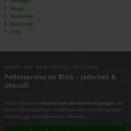
Göttingen
Wingst
Breitscheid
Bernterode
Ürzig
IMMER AUF DEM AKTUELLEN STAND
Pelletspreise im Blick – jederzeit &
überall!
Nutzen Sie unsere
kostenlosen Benachrichtigungen
und
bleiben Sie bequem per E-Mail über aktuelle Pelletspreise
und die Lage am Pelletsmarkt informiert.