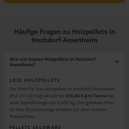
Häufige Fragen zu Holzpellets in
Hochdorf-Assenheim
Wie viel kosten Holzpellets in Hochdorf-
Assenheim?
LOSE HOLZPELLETS
Der Preis für lose Holzpellets in Hochdorf-Assenheim
(PLZ 67126) liegt aktuell bei
416,60 € pro Tonne
bei
einer Bestellmenge von 6.000 kg. Den genauen Preis
für Ihre Wunschmenge erhalten Sie über unseren
Preisrechner
.
PELLETS SACKWARE