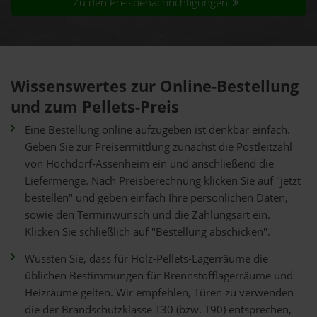
Zu den Preisbenachrichtigungen
Wissenswertes zur Online-Bestellung
und zum Pellets-Preis
Eine Bestellung online aufzugeben ist denkbar einfach.
Geben Sie zur Preisermittlung zunächst die Postleitzahl
von Hochdorf-Assenheim ein und anschließend die
Liefermenge. Nach Preisberechnung klicken Sie auf "jetzt
bestellen" und geben einfach Ihre persönlichen Daten,
sowie den Terminwunsch und die Zahlungsart ein.
Klicken Sie schließlich auf "Bestellung abschicken".
Wussten Sie, dass für Holz-Pellets-Lagerräume die
üblichen Bestimmungen für Brennstofflagerräume und
Heizräume gelten. Wir empfehlen, Türen zu verwenden
die der Brandschutzklasse T30 (bzw. T90) entsprechen,