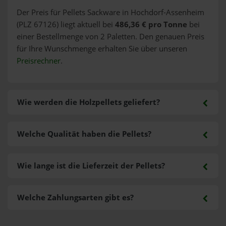
Der Preis für Pellets Sackware in Hochdorf-Assenheim
(PLZ 67126) liegt aktuell bei
486,36 € pro Tonne
bei
einer Bestellmenge von 2 Paletten. Den genauen Preis
für Ihre Wunschmenge erhalten Sie über unseren
Preisrechner
.
Wie werden die Holzpellets geliefert?
Welche Qualität haben die Pellets?
Wie lange ist die Lieferzeit der Pellets?
Welche Zahlungsarten gibt es?