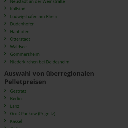
Neustadt an der Weinstraße
Kallstadt
Ludwigshafen am Rhein
Dudenhofen
Hanhofen
Otterstadt
Waldsee
Gommersheim
Niederkirchen bei Deidesheim
Auswahl von überregionalen
Pelletpreisen
Gestratz
Berlin
Lanz
Groß Pankow (Prignitz)
Kassel