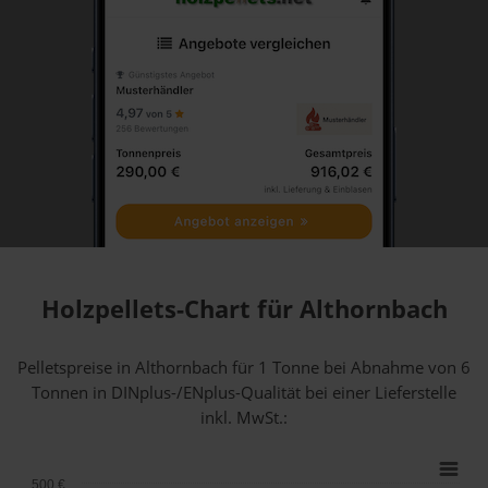
Holzpellets-Chart für Althornbach
Pelletspreise in Althornbach für 1 Tonne bei Abnahme
von 6
Tonnen
in DINplus-/ENplus-Qualität bei einer Lieferstelle
inkl. MwSt.:
500 €