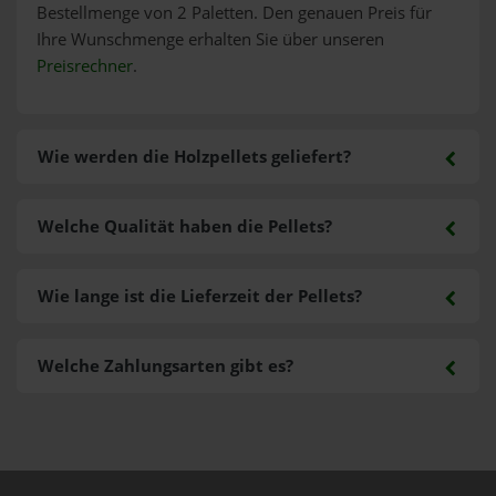
Bestellmenge von 2 Paletten. Den genauen Preis für
Ihre Wunschmenge erhalten Sie über unseren
Preisrechner
.
Wie werden die Holzpellets geliefert?
Welche Qualität haben die Pellets?
Wie lange ist die Lieferzeit der Pellets?
Welche Zahlungsarten gibt es?