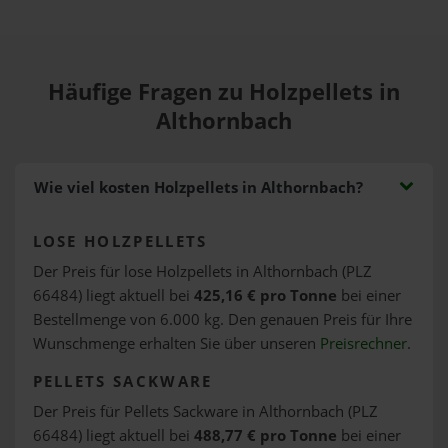
Häufige Fragen zu Holzpellets in
Althornbach
Wie viel kosten Holzpellets in Althornbach?
LOSE HOLZPELLETS
Der Preis für lose Holzpellets in Althornbach (PLZ
66484) liegt aktuell bei
425,16 € pro Tonne
bei einer
Bestellmenge von 6.000 kg. Den genauen Preis für Ihre
Wunschmenge erhalten Sie über unseren
Preisrechner
.
PELLETS SACKWARE
Der Preis für Pellets Sackware in Althornbach (PLZ
66484) liegt aktuell bei
488,77 € pro Tonne
bei einer