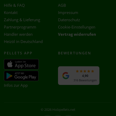
Hilfe & FAQ
AGB
Kontakt
Impressum
Zahlung & Lieferung
Datenschutz
Partnerprogramm
Cookie-Einstellungen
Händler werden
Vertrag widerrufen
Heizöl in Deutschland
PELLETS APP
BEWERTUNGEN
4,90
316 Bewertungen
Infos zur App
© 2026 Holzpellets.net