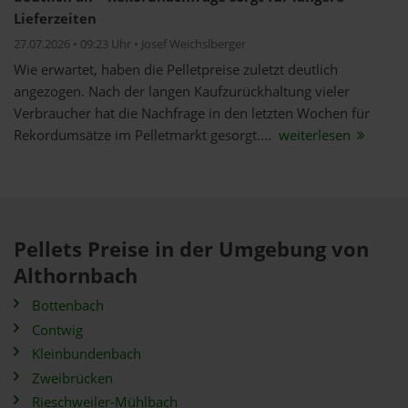
Lieferzeiten
27.07.2026 • 09:23 Uhr • Josef Weichslberger
Wie erwartet, haben die Pelletpreise zuletzt deutlich
angezogen. Nach der langen Kaufzurückhaltung vieler
Verbraucher hat die Nachfrage in den letzten Wochen für
Rekordumsätze im Pelletmarkt gesorgt....
weiterlesen
Pellets Preise in der Umgebung von
Althornbach
Bottenbach
Contwig
Kleinbundenbach
Zweibrücken
Rieschweiler-Mühlbach