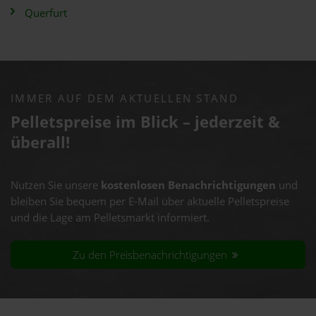
Querfurt
IMMER AUF DEM AKTUELLEN STAND
Pelletspreise im Blick – jederzeit &
überall!
Nutzen Sie unsere
kostenlosen Benachrichtigungen
und
bleiben Sie bequem per E-Mail über aktuelle Pelletspreise
und die Lage am Pelletsmarkt informiert.
Zu den Preisbenachrichtigungen