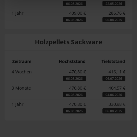
06.08.2026
22.05.2026
1 Jahr
409,00 €
286,76 €
06.08.2026
06.08.2025
Holzpellets Sackware
Zeitraum
Höchststand
Tiefststand
4 Wochen
470,80 €
416,11 €
06.08.2026
06.07.2026
3 Monate
470,80 €
404,57 €
06.08.2026
04.06.2026
1 Jahr
470,80 €
330,98 €
06.08.2026
06.08.2025