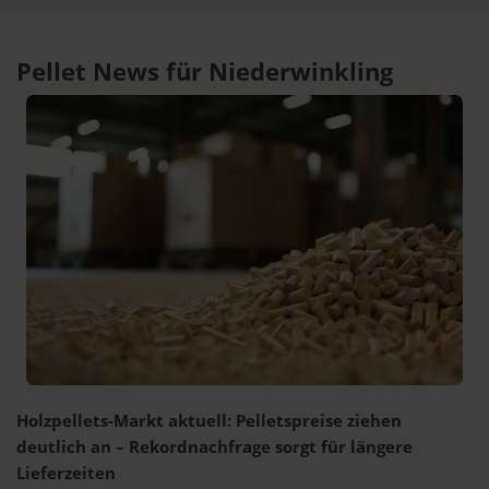
Pellet News für Niederwinkling
Holzpellets-Markt aktuell: Pelletspreise ziehen
deutlich an – Rekordnachfrage sorgt für längere
Lieferzeiten