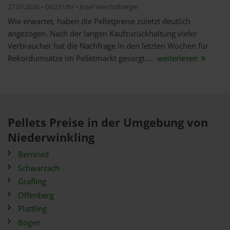
27.07.2026 • 09:23 Uhr • Josef Weichslberger
Wie erwartet, haben die Pelletpreise zuletzt deutlich
angezogen. Nach der langen Kaufzurückhaltung vieler
Verbraucher hat die Nachfrage in den letzten Wochen für
Rekordumsätze im Pelletmarkt gesorgt....
weiterlesen
Pellets Preise in der Umgebung von
Niederwinkling
Bernried
Schwarzach
Grafling
Offenberg
Plattling
Bogen