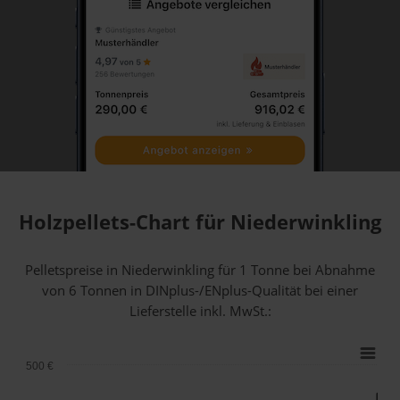
Holzpellets-Chart für Niederwinkling
Pelletspreise in Niederwinkling für 1 Tonne bei Abnahme
von 6 Tonnen
in DINplus-/ENplus-Qualität bei einer
Lieferstelle inkl. MwSt.:
500 €