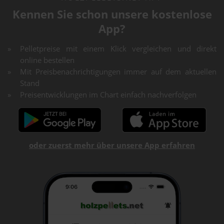
Kennen Sie schon unsere kostenlose
App?
Pelletpreise mit einem Klick vergleichen und direkt
online bestellen
Mit Preisbenachrichtigungen immer auf dem aktuellen
Stand
Preisentwicklungen im Chart einfach nachverfolgen
oder zuerst mehr über unsere App erfahren