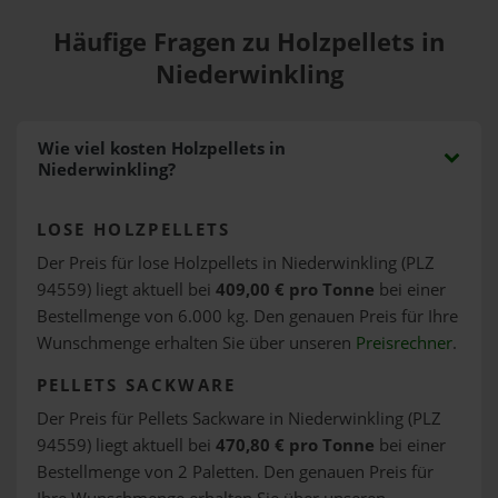
Häufige Fragen zu Holzpellets in
Niederwinkling
Wie viel kosten Holzpellets in
Niederwinkling?
LOSE HOLZPELLETS
Der Preis für lose Holzpellets in Niederwinkling (PLZ
94559) liegt aktuell bei
409,00 € pro Tonne
bei einer
Bestellmenge von 6.000 kg. Den genauen Preis für Ihre
Wunschmenge erhalten Sie über unseren
Preisrechner
.
PELLETS SACKWARE
Der Preis für Pellets Sackware in Niederwinkling (PLZ
94559) liegt aktuell bei
470,80 € pro Tonne
bei einer
Bestellmenge von 2 Paletten. Den genauen Preis für