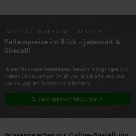
IMMER AUF DEM AKTUELLEN STAND
Pelletspreise im Blick – jederzeit &
überall!
Nutzen Sie unsere
kostenlosen Benachrichtigungen
und
bleiben Sie bequem per E-Mail über aktuelle Pelletspreise
und die Lage am Pelletsmarkt informiert.
Zu den Preisbenachrichtigungen
Wissenswertes zur Online-Bestellung