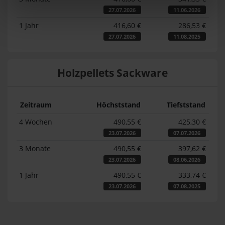
27.07.2026
11.06.2026
1 Jahr
416,60 €
286,53 €
27.07.2026
11.08.2025
Holzpellets Sackware
Zeitraum
Höchststand
Tiefststand
4 Wochen
490,55 €
425,30 €
23.07.2026
07.07.2026
3 Monate
490,55 €
397,62 €
23.07.2026
08.06.2026
1 Jahr
490,55 €
333,74 €
23.07.2026
07.08.2025