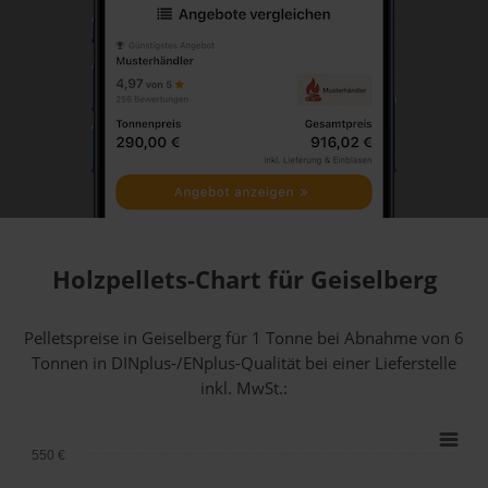
Holzpellets-Chart für Geiselberg
Pelletspreise in Geiselberg für 1 Tonne bei Abnahme
von 6
Tonnen
in DINplus-/ENplus-Qualität bei einer Lieferstelle
inkl. MwSt.:
550 €