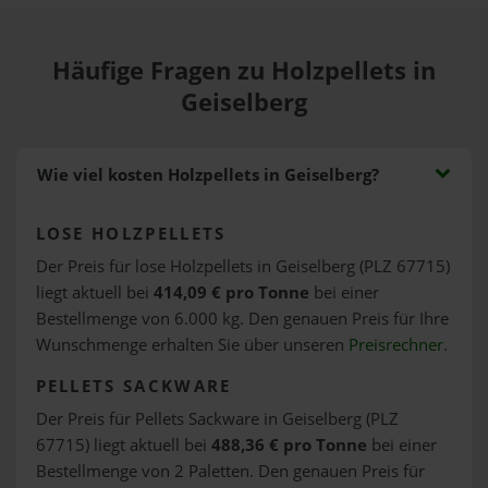
Häufige Fragen zu Holzpellets in
Geiselberg
Wie viel kosten Holzpellets in Geiselberg?
LOSE HOLZPELLETS
Der Preis für lose Holzpellets in Geiselberg (PLZ 67715)
liegt aktuell bei
414,09 € pro Tonne
bei einer
Bestellmenge von 6.000 kg. Den genauen Preis für Ihre
Wunschmenge erhalten Sie über unseren
Preisrechner
.
PELLETS SACKWARE
Der Preis für Pellets Sackware in Geiselberg (PLZ
67715) liegt aktuell bei
488,36 € pro Tonne
bei einer
Bestellmenge von 2 Paletten. Den genauen Preis für