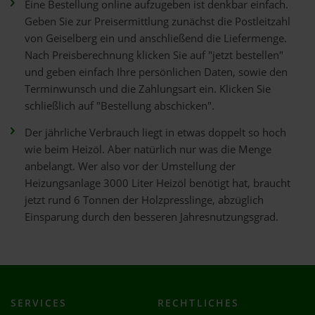
Eine Bestellung online aufzugeben ist denkbar einfach.
Geben Sie zur Preisermittlung zunächst die Postleitzahl
von Geiselberg ein und anschließend die Liefermenge.
Nach Preisberechnung klicken Sie auf "jetzt bestellen"
und geben einfach Ihre persönlichen Daten, sowie den
Terminwunsch und die Zahlungsart ein. Klicken Sie
schließlich auf "Bestellung abschicken".
Der jährliche Verbrauch liegt in etwas doppelt so hoch
wie beim Heizöl. Aber natürlich nur was die Menge
anbelangt. Wer also vor der Umstellung der
Heizungsanlage 3000 Liter Heizöl benötigt hat, braucht
jetzt rund 6 Tonnen der Holzpresslinge, abzüglich
Einsparung durch den besseren Jahresnutzungsgrad.
SERVICES
RECHTLICHES