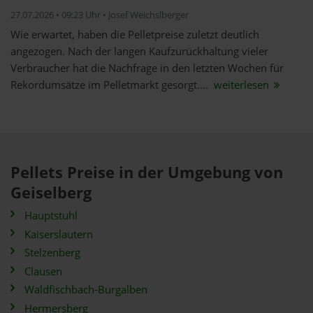
27.07.2026 • 09:23 Uhr • Josef Weichslberger
Wie erwartet, haben die Pelletpreise zuletzt deutlich
angezogen. Nach der langen Kaufzurückhaltung vieler
Verbraucher hat die Nachfrage in den letzten Wochen für
Rekordumsätze im Pelletmarkt gesorgt....
weiterlesen
Pellets Preise in der Umgebung von
Geiselberg
Hauptstuhl
Kaiserslautern
Stelzenberg
Clausen
Waldfischbach-Burgalben
Hermersberg