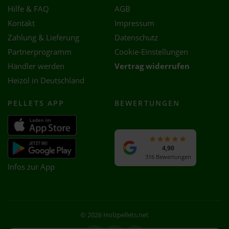
Hilfe & FAQ
AGB
Kontakt
Impressum
Zahlung & Lieferung
Datenschutz
Partnerprogramm
Cookie-Einstellungen
Händler werden
Vertrag widerrufen
Heizöl in Deutschland
PELLETS APP
BEWERTUNGEN
4,90
316 Bewertungen
Infos zur App
© 2026 Holzpellets.net