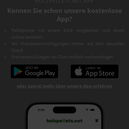
HOLZPELLETS.NET APP
Kennen Sie schon unsere kostenlose
App?
Pelletpreise mit einem Klick vergleichen und direkt
online bestellen
Mit Preisbenachrichtigungen immer auf dem aktuellen
Stand
Preisentwicklungen im Chart einfach nachverfolgen
oder zuerst mehr über unsere App erfahren