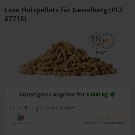
Lose Holzpellets für Geiselberg (PLZ
67715)
DE371
Günstigstes Angebot für
6.000 kg
Lauer Energiehandel GmbH
noch keine Bewertungen