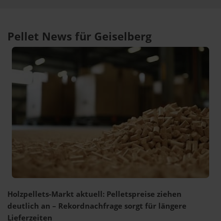
Pellet News für Geiselberg
Holzpellets-Markt aktuell: Pelletspreise ziehen
deutlich an – Rekordnachfrage sorgt für längere
Lieferzeiten