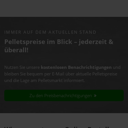
IMMER AUF DEM AKTUELLEN STAND
Pelletspreise im Blick – jederzeit &
überall!
Nutzen Sie unsere
kostenlosen Benachrichtigungen
und
bleiben Sie bequem per E-Mail über aktuelle Pelletspreise
und die Lage am Pelletsmarkt informiert.
Zu den Preisbenachrichtigungen