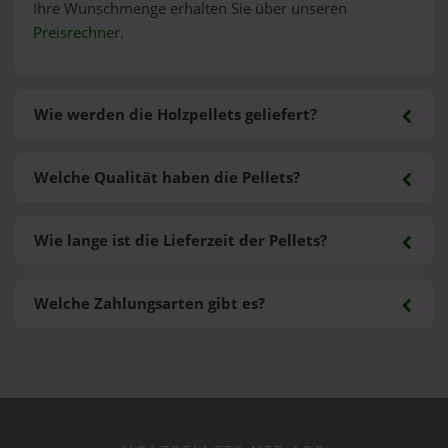
Ihre Wunschmenge erhalten Sie über unseren
Preisrechner
.
Wie werden die Holzpellets geliefert?
Welche Qualität haben die Pellets?
Wie lange ist die Lieferzeit der Pellets?
Welche Zahlungsarten gibt es?