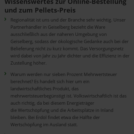
Wissenswertes zur Online-Bestellung
und zum Pellets-Preis
Regionalität ist uns und der Branche sehr wichtig. Unser
Partnerhändler in Geiselberg bezieht die Ware
ausschließlich aus der näheren Umgebung von
Geiselberg, sodass der ökologische Gedanke auch bei der
Belieferung nicht zu kurz kommt. Das Versorgungsnetz
wird dabei von Jahr zu Jahr dichter und die Effizienz in der
Zustellung höher.
Warum werden nur sieben Prozent Mehrwertsteuer
berechnet? Es handelt sich hier um ein
landwirtschaftliches Produkt, das
mehrwertsteuerbegünstigt ist. Volkswirtschaftlich ist das
auch richtig, da bei diesem Energieträger
die Wertschöpfung und die Arbeitsplätze in Inland
bleiben. Bei Erdöl findet etwa die Hälfte der
Wertschöpfung im Ausland statt.