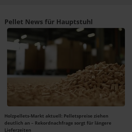
Pellet News für Hauptstuhl
Holzpellets-Markt aktuell: Pelletspreise ziehen
deutlich an – Rekordnachfrage sorgt für längere
Lieferzeiten