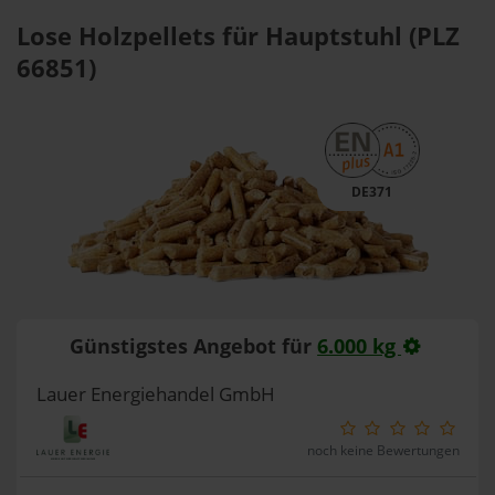
Lose Holzpellets für Hauptstuhl (PLZ
66851)
DE371
Günstigstes Angebot für
6.000 kg
Lauer Energiehandel GmbH
noch keine Bewertungen