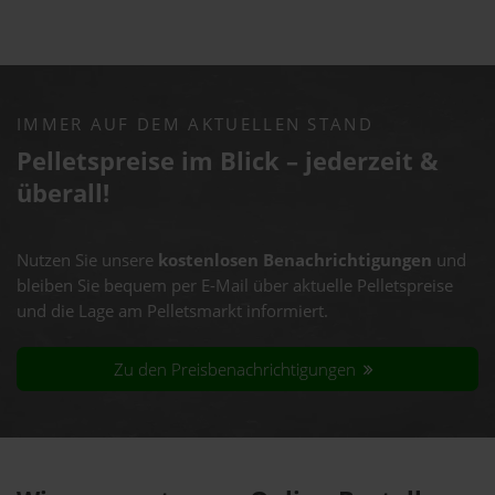
IMMER AUF DEM AKTUELLEN STAND
Pelletspreise im Blick – jederzeit &
überall!
Nutzen Sie unsere
kostenlosen Benachrichtigungen
und
bleiben Sie bequem per E-Mail über aktuelle Pelletspreise
und die Lage am Pelletsmarkt informiert.
Zu den Preisbenachrichtigungen