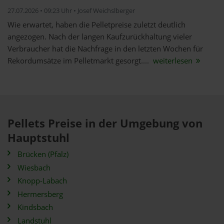
27.07.2026 • 09:23 Uhr • Josef Weichslberger
Wie erwartet, haben die Pelletpreise zuletzt deutlich
angezogen. Nach der langen Kaufzurückhaltung vieler
Verbraucher hat die Nachfrage in den letzten Wochen für
Rekordumsätze im Pelletmarkt gesorgt....
weiterlesen
Pellets Preise in der Umgebung von
Hauptstuhl
Brücken (Pfalz)
Wiesbach
Knopp-Labach
Hermersberg
Kindsbach
Landstuhl