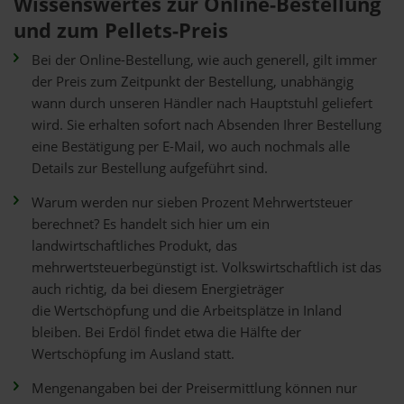
Wissenswertes zur Online-Bestellung
und zum Pellets-Preis
Bei der Online-Bestellung, wie auch generell, gilt immer
der Preis zum Zeitpunkt der Bestellung, unabhängig
wann durch unseren Händler nach Hauptstuhl geliefert
wird. Sie erhalten sofort nach Absenden Ihrer Bestellung
eine Bestätigung per E-Mail, wo auch nochmals alle
Details zur Bestellung aufgeführt sind.
Warum werden nur sieben Prozent Mehrwertsteuer
berechnet? Es handelt sich hier um ein
landwirtschaftliches Produkt, das
mehrwertsteuerbegünstigt ist. Volkswirtschaftlich ist das
auch richtig, da bei diesem Energieträger
die Wertschöpfung und die Arbeitsplätze in Inland
bleiben. Bei Erdöl findet etwa die Hälfte der
Wertschöpfung im Ausland statt.
Mengenangaben bei der Preisermittlung können nur