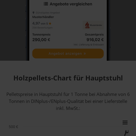
Holzpellets-Chart für Hauptstuhl
Pelletspreise in Hauptstuhl für 1 Tonne bei Abnahme
von 6
Tonnen
in DINplus-/ENplus-Qualität bei einer Lieferstelle
inkl. MwSt.:
500 €