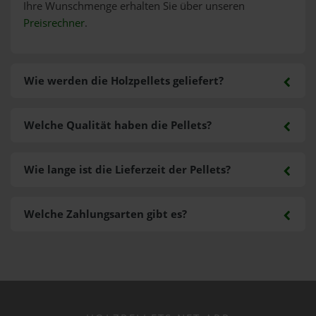
Ihre Wunschmenge erhalten Sie über unseren
Preisrechner
.
Wie werden die Holzpellets geliefert?
Welche Qualität haben die Pellets?
Wie lange ist die Lieferzeit der Pellets?
Welche Zahlungsarten gibt es?