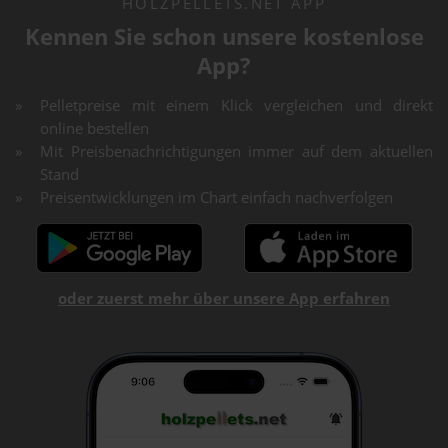
HOLZPELLETS.NET APP
Kennen Sie schon unsere kostenlose
App?
Pelletpreise mit einem Klick vergleichen und direkt
online bestellen
Mit Preisbenachrichtigungen immer auf dem aktuellen
Stand
Preisentwicklungen im Chart einfach nachverfolgen
oder zuerst mehr über unsere App erfahren