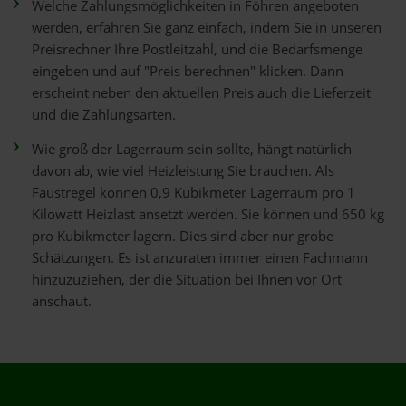
Welche Zahlungsmöglichkeiten in Föhren angeboten
werden, erfahren Sie ganz einfach, indem Sie in unseren
Preisrechner Ihre Postleitzahl, und die Bedarfsmenge
eingeben und auf "Preis berechnen" klicken. Dann
erscheint neben den aktuellen Preis auch die Lieferzeit
und die Zahlungsarten.
Wie groß der Lagerraum sein sollte, hängt natürlich
davon ab, wie viel Heizleistung Sie brauchen. Als
Faustregel können 0,9 Kubikmeter Lagerraum pro 1
Kilowatt Heizlast ansetzt werden. Sie können und 650 kg
pro Kubikmeter lagern. Dies sind aber nur grobe
Schätzungen. Es ist anzuraten immer einen Fachmann
hinzuzuziehen, der die Situation bei Ihnen vor Ort
anschaut.