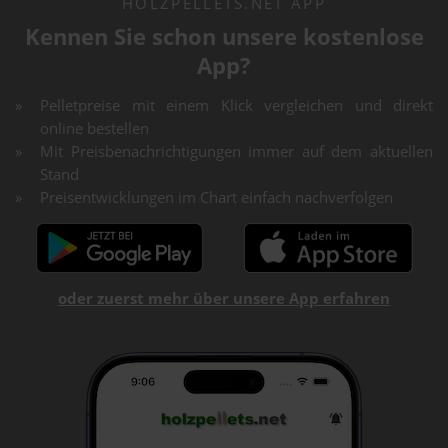
HOLZPELLETS.NET APP
Kennen Sie schon unsere kostenlose
App?
Pelletpreise mit einem Klick vergleichen und direkt
online bestellen
Mit Preisbenachrichtigungen immer auf dem aktuellen
Stand
Preisentwicklungen im Chart einfach nachverfolgen
oder zuerst mehr über unsere App erfahren