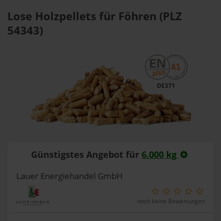
Lose Holzpellets für Föhren (PLZ
54343)
DE371
Günstigstes Angebot für
6.000 kg
Lauer Energiehandel GmbH
noch keine Bewertungen