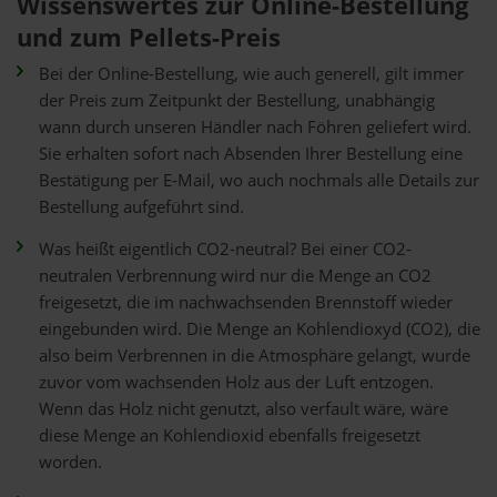
Wissenswertes zur Online-Bestellung
und zum Pellets-Preis
Bei der Online-Bestellung, wie auch generell, gilt immer
der Preis zum Zeitpunkt der Bestellung, unabhängig
wann durch unseren Händler nach Föhren geliefert wird.
Sie erhalten sofort nach Absenden Ihrer Bestellung eine
Bestätigung per E-Mail, wo auch nochmals alle Details zur
Bestellung aufgeführt sind.
Was heißt eigentlich CO2-neutral? Bei einer CO2-
neutralen Verbrennung wird nur die Menge an CO2
freigesetzt, die im nachwachsenden Brennstoff wieder
eingebunden wird. Die Menge an Kohlendioxyd (CO2), die
also beim Verbrennen in die Atmosphäre gelangt, wurde
zuvor vom wachsenden Holz aus der Luft entzogen.
Wenn das Holz nicht genutzt, also verfault wäre, wäre
diese Menge an Kohlendioxid ebenfalls freigesetzt
worden.