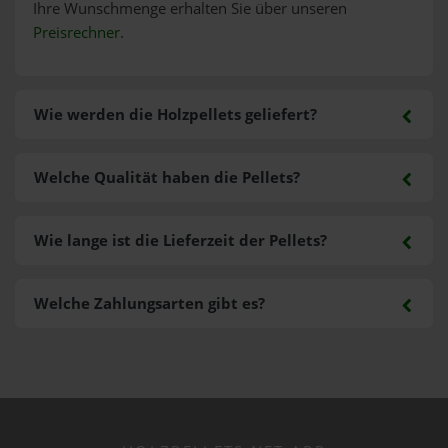
Ihre Wunschmenge erhalten Sie über unseren
Preisrechner
.
Wie werden die Holzpellets geliefert?
Welche Qualität haben die Pellets?
Wie lange ist die Lieferzeit der Pellets?
Welche Zahlungsarten gibt es?