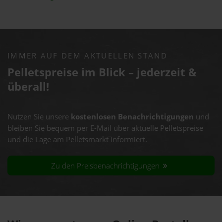
IMMER AUF DEM AKTUELLEN STAND
Pelletspreise im Blick – jederzeit &
überall!
Nutzen Sie unsere
kostenlosen Benachrichtigungen
und
bleiben Sie bequem per E-Mail über aktuelle Pelletspreise
und die Lage am Pelletsmarkt informiert.
Zu den Preisbenachrichtigungen