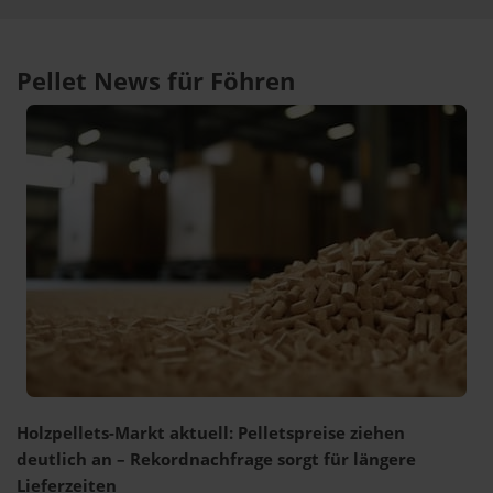
Pellet News für Föhren
Holzpellets-Markt aktuell: Pelletspreise ziehen
deutlich an – Rekordnachfrage sorgt für längere
Lieferzeiten