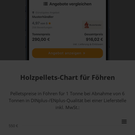
Holzpellets-Chart für Föhren
Pelletspreise in Föhren für 1 Tonne bei Abnahme
von 6
Tonnen
in DINplus-/ENplus-Qualität bei einer Lieferstelle
inkl. MwSt.:
550 €