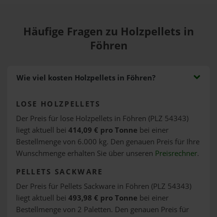
Häufige Fragen zu Holzpellets in
Föhren
Wie viel kosten Holzpellets in Föhren?
LOSE HOLZPELLETS
Der Preis für lose Holzpellets in Föhren (PLZ 54343)
liegt aktuell bei
414,09 € pro Tonne
bei einer
Bestellmenge von 6.000 kg. Den genauen Preis für Ihre
Wunschmenge erhalten Sie über unseren
Preisrechner
.
PELLETS SACKWARE
Der Preis für Pellets Sackware in Föhren (PLZ 54343)
liegt aktuell bei
493,98 € pro Tonne
bei einer
Bestellmenge von 2 Paletten. Den genauen Preis für