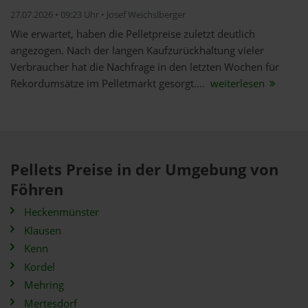
27.07.2026 • 09:23 Uhr • Josef Weichslberger
Wie erwartet, haben die Pelletpreise zuletzt deutlich
angezogen. Nach der langen Kaufzurückhaltung vieler
Verbraucher hat die Nachfrage in den letzten Wochen für
Rekordumsätze im Pelletmarkt gesorgt....
weiterlesen
Pellets Preise in der Umgebung von
Föhren
Heckenmünster
Klausen
Kenn
Kordel
Mehring
Mertesdorf