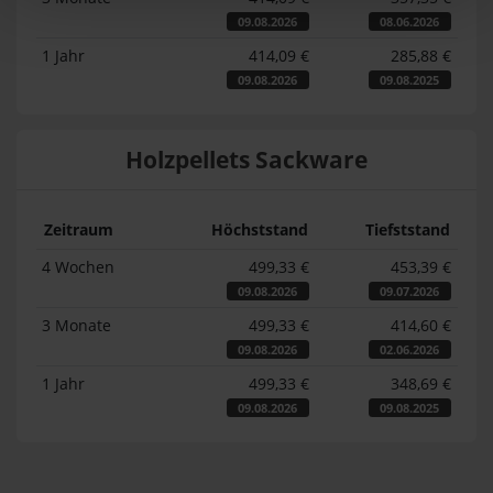
09.08.2026
08.06.2026
1 Jahr
414,09 €
285,88 €
09.08.2026
09.08.2025
Holzpellets Sackware
Zeitraum
Höchststand
Tiefststand
4 Wochen
499,33 €
453,39 €
09.08.2026
09.07.2026
3 Monate
499,33 €
414,60 €
09.08.2026
02.06.2026
1 Jahr
499,33 €
348,69 €
09.08.2026
09.08.2025