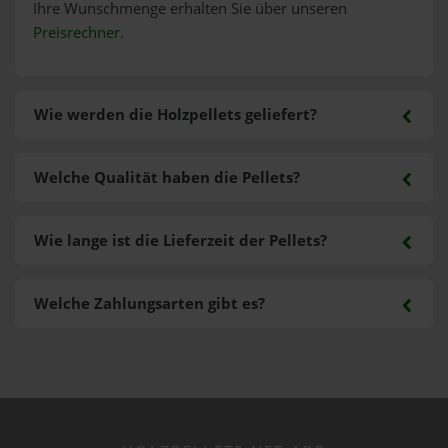
Ihre Wunschmenge erhalten Sie über unseren
Preisrechner
.
Wie werden die Holzpellets geliefert?
Welche Qualität haben die Pellets?
Wie lange ist die Lieferzeit der Pellets?
Welche Zahlungsarten gibt es?