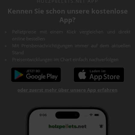
HOLZPELLETS.NET APP
Kennen Sie schon unsere kostenlose
App?
Pelletpreise mit einem Klick vergleichen und direkt
online bestellen
Mit Preisbenachrichtigungen immer auf dem aktuellen
Stand
Preisentwicklungen im Chart einfach nachverfolgen
oder zuerst mehr über unsere App erfahren