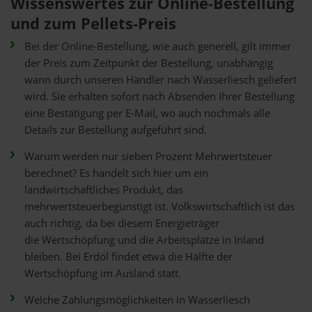
Wissenswertes zur Online-Bestellung
und zum Pellets-Preis
Bei der Online-Bestellung, wie auch generell, gilt immer
der Preis zum Zeitpunkt der Bestellung, unabhängig
wann durch unseren Händler nach Wasserliesch geliefert
wird. Sie erhalten sofort nach Absenden Ihrer Bestellung
eine Bestätigung per E-Mail, wo auch nochmals alle
Details zur Bestellung aufgeführt sind.
Warum werden nur sieben Prozent Mehrwertsteuer
berechnet? Es handelt sich hier um ein
landwirtschaftliches Produkt, das
mehrwertsteuerbegünstigt ist. Volkswirtschaftlich ist das
auch richtig, da bei diesem Energieträger
die Wertschöpfung und die Arbeitsplätze in Inland
bleiben. Bei Erdöl findet etwa die Hälfte der
Wertschöpfung im Ausland statt.
Welche Zahlungsmöglichkeiten in Wasserliesch