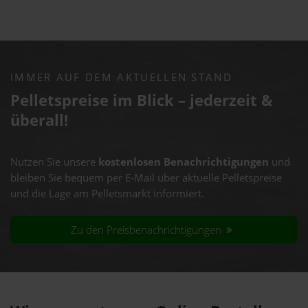
IMMER AUF DEM AKTUELLEN STAND
Pelletspreise im Blick – jederzeit &
überall!
Nutzen Sie unsere
kostenlosen Benachrichtigungen
und
bleiben Sie bequem per E-Mail über aktuelle Pelletspreise
und die Lage am Pelletsmarkt informiert.
Zu den Preisbenachrichtigungen