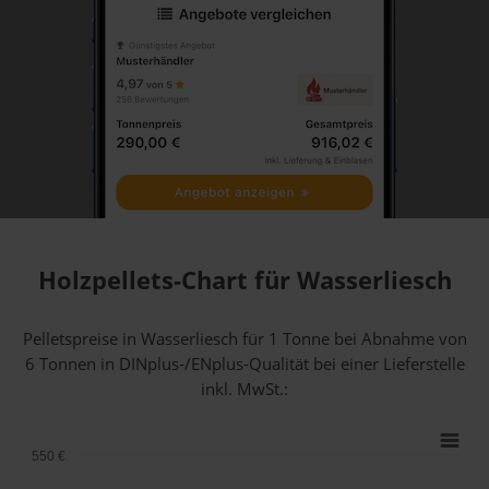
Holzpellets-Chart für Wasserliesch
Pelletspreise in Wasserliesch für 1 Tonne bei Abnahme
von
6 Tonnen
in DINplus-/ENplus-Qualität bei einer Lieferstelle
inkl. MwSt.:
550 €