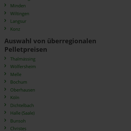
Minden
Wiltingen
Langsur
Konz
Auswahl von überregionalen
Pelletpreisen
Thalmässing
Wölfersheim
Melle
Bochum
Oberhausen
Köln
Dichtelbach
Halle (Saale)
Bunsoh
Christes