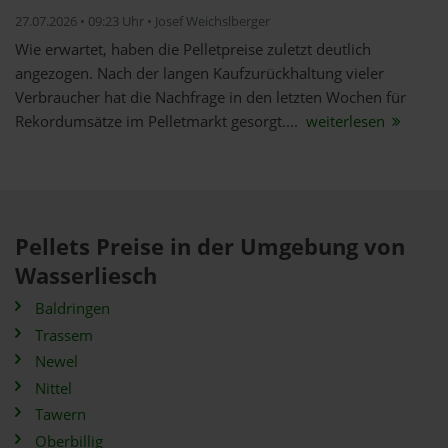
27.07.2026 • 09:23 Uhr • Josef Weichslberger
Wie erwartet, haben die Pelletpreise zuletzt deutlich
angezogen. Nach der langen Kaufzurückhaltung vieler
Verbraucher hat die Nachfrage in den letzten Wochen für
Rekordumsätze im Pelletmarkt gesorgt....
weiterlesen
Pellets Preise in der Umgebung von
Wasserliesch
Baldringen
Trassem
Newel
Nittel
Tawern
Oberbillig