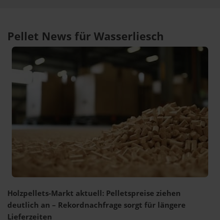
Pellet News für Wasserliesch
Holzpellets-Markt aktuell: Pelletspreise ziehen
deutlich an – Rekordnachfrage sorgt für längere
Lieferzeiten