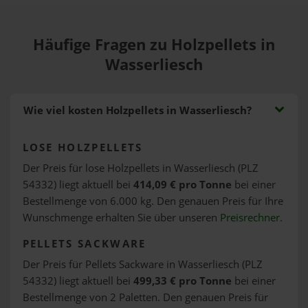
Häufige Fragen zu Holzpellets in
Wasserliesch
Wie viel kosten Holzpellets in Wasserliesch?
LOSE HOLZPELLETS
Der Preis für lose Holzpellets in Wasserliesch (PLZ
54332) liegt aktuell bei
414,09 € pro Tonne
bei einer
Bestellmenge von 6.000 kg. Den genauen Preis für Ihre
Wunschmenge erhalten Sie über unseren
Preisrechner
.
PELLETS SACKWARE
Der Preis für Pellets Sackware in Wasserliesch (PLZ
54332) liegt aktuell bei
499,33 € pro Tonne
bei einer
Bestellmenge von 2 Paletten. Den genauen Preis für