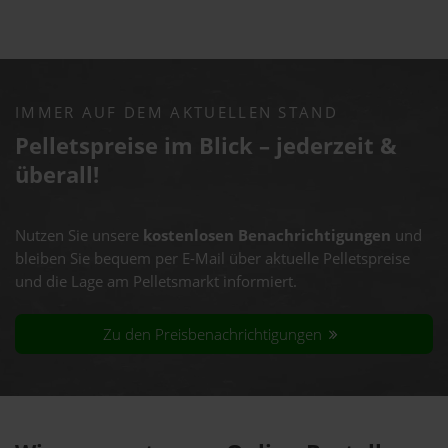
IMMER AUF DEM AKTUELLEN STAND
Pelletspreise im Blick – jederzeit &
überall!
Nutzen Sie unsere
kostenlosen Benachrichtigungen
und
bleiben Sie bequem per E-Mail über aktuelle Pelletspreise
und die Lage am Pelletsmarkt informiert.
Zu den Preisbenachrichtigungen