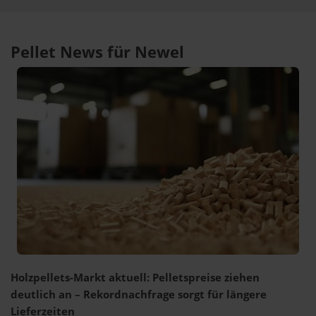
Pellet News für Newel
Holzpellets-Markt aktuell: Pelletspreise ziehen
deutlich an – Rekordnachfrage sorgt für längere
Lieferzeiten