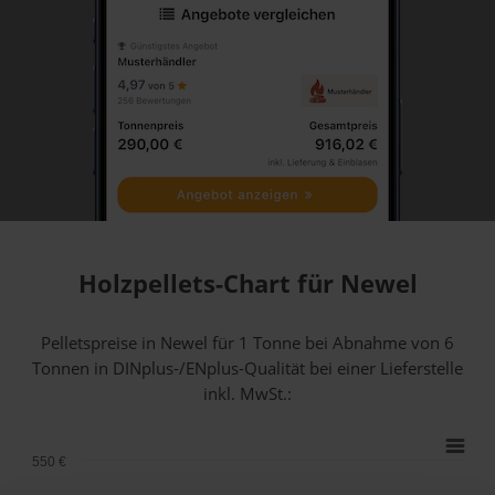
Holzpellets-Chart für Newel
Pelletspreise in Newel für 1 Tonne bei Abnahme
von 6
Tonnen
in DINplus-/ENplus-Qualität bei einer Lieferstelle
inkl. MwSt.:
550 €