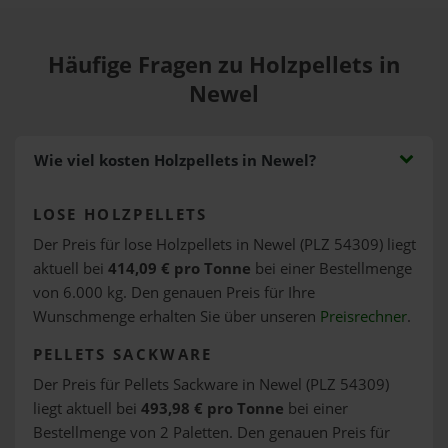
Häufige Fragen zu Holzpellets in
Newel
Wie viel kosten Holzpellets in Newel?
LOSE HOLZPELLETS
Der Preis für lose Holzpellets in Newel (PLZ 54309) liegt
aktuell bei
414,09 € pro Tonne
bei einer Bestellmenge
von 6.000 kg. Den genauen Preis für Ihre
Wunschmenge erhalten Sie über unseren
Preisrechner
.
PELLETS SACKWARE
Der Preis für Pellets Sackware in Newel (PLZ 54309)
liegt aktuell bei
493,98 € pro Tonne
bei einer
Bestellmenge von 2 Paletten. Den genauen Preis für