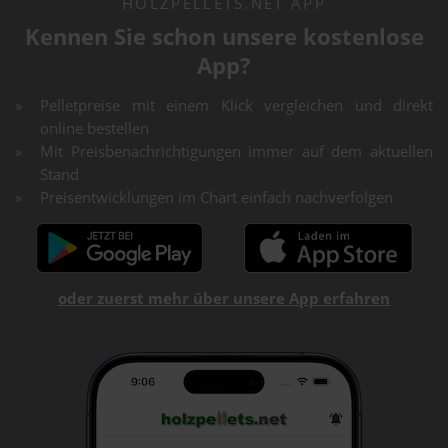
HOLZPELLETS.NET APP
Kennen Sie schon unsere kostenlose
App?
Pelletpreise mit einem Klick vergleichen und direkt
online bestellen
Mit Preisbenachrichtigungen immer auf dem aktuellen
Stand
Preisentwicklungen im Chart einfach nachverfolgen
oder zuerst mehr über unsere App erfahren