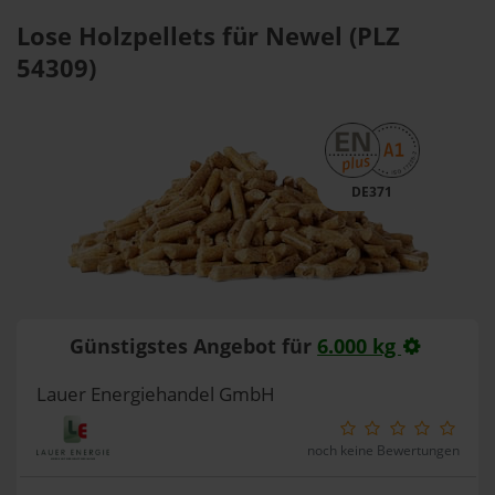
Lose Holzpellets für Newel (PLZ
54309)
DE371
Günstigstes Angebot für
6.000 kg
Lauer Energiehandel GmbH
noch keine Bewertungen