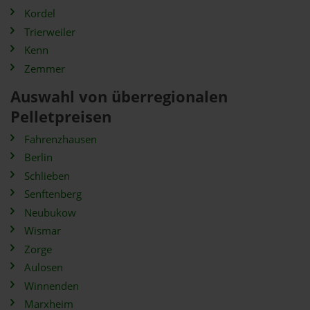
Kordel
Trierweiler
Kenn
Zemmer
Auswahl von überregionalen
Pelletpreisen
Fahrenzhausen
Berlin
Schlieben
Senftenberg
Neubukow
Wismar
Zorge
Aulosen
Winnenden
Marxheim