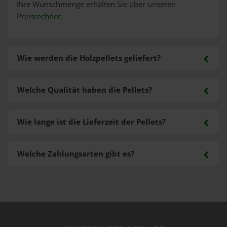
Ihre Wunschmenge erhalten Sie über unseren
Preisrechner
.
Wie werden die Holzpellets geliefert?
Welche Qualität haben die Pellets?
Wie lange ist die Lieferzeit der Pellets?
Welche Zahlungsarten gibt es?