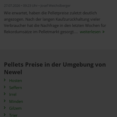
27.07.2026 • 09:23 Uhr • Josef Weichslberger
Wie erwartet, haben die Pelletpreise zuletzt deutlich
angezogen. Nach der langen Kaufzurückhaltung vieler
Verbraucher hat die Nachfrage in den letzten Wochen für
Rekordumsätze im Pelletmarkt gesorgt....
weiterlesen
Pellets Preise in der Umgebung von
Newel
Hosten
Seffern
Irrel
Minden
Gilzem
Trier