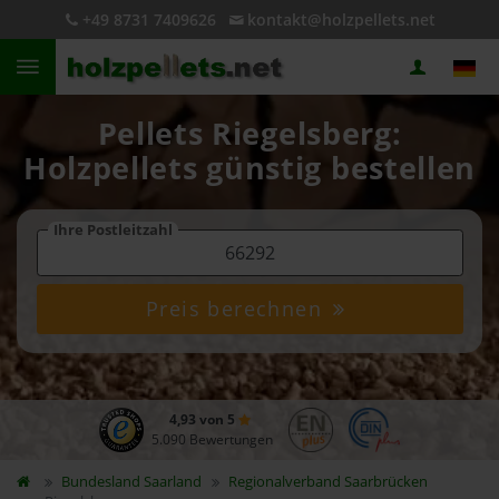
+49 8731 7409626
kontakt@holzpellets.net
Pellets Riegelsberg:
Holzpellets günstig bestellen
Ihre Postleitzahl
Preis berechnen
4,93 von 5
5.090 Bewertungen
Bundesland
Saarland
Regionalverband Saarbrücken