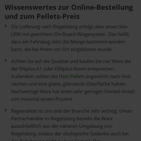
Wissenswertes zur Online-Bestellung
und zum Pellets-Preis
Die Lieferung nach Riegelsberg erfolgt über einen Silo-
LKW mit geeichtem On-Board-Wiegesystem. Das heißt,
dass am Fahrzeug stets die Menge bestimmt werden
kann, die bei Ihnen vor Ort eingeblasen wurde.
Achten Sie auf die Qualität und kaufen Sie nur Ware die
der ENplus-A1 oder DINplus-Norm entsprechen.
Außerdem sollten die
Holz-Pellets
angenehm nach Holz
riechen und eine glatte, glänzende Oberfläche haben.
Hochwertige Ware hat einen sehr geringen Feinteil-Anteil
von maximal einem Prozent.
Regionalität ist uns und der Branche sehr wichtig. Unser
Partnerhändler in Riegelsberg bezieht die Ware
ausschließlich aus der näheren Umgebung von
Riegelsberg, sodass der ökologische Gedanke auch bei