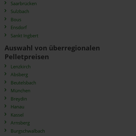
Saarbrücken
Sulzbach
Bous
Ensdorf
Sankt Ingbert
Auswahl von überregionalen
Pelletpreisen
Lenzkirch
Absberg
Beutelsbach
München
Breydin
Hanau
Kassel
Arnsberg
Burgschwalbach