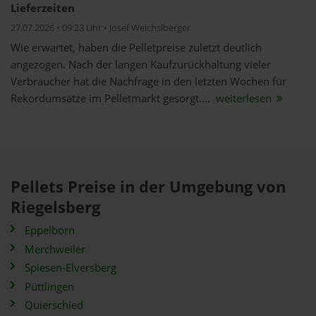
Lieferzeiten
27.07.2026 • 09:23 Uhr • Josef Weichslberger
Wie erwartet, haben die Pelletpreise zuletzt deutlich
angezogen. Nach der langen Kaufzurückhaltung vieler
Verbraucher hat die Nachfrage in den letzten Wochen für
Rekordumsätze im Pelletmarkt gesorgt....
weiterlesen
Pellets Preise in der Umgebung von
Riegelsberg
Eppelborn
Merchweiler
Spiesen-Elversberg
Püttlingen
Quierschied