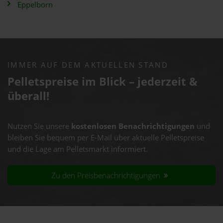
Eppelborn
IMMER AUF DEM AKTUELLEN STAND
Pelletspreise im Blick – jederzeit &
überall!
Nutzen Sie unsere
kostenlosen Benachrichtigungen
und
bleiben Sie bequem per E-Mail über aktuelle Pelletspreise
und die Lage am Pelletsmarkt informiert.
Zu den Preisbenachrichtigungen