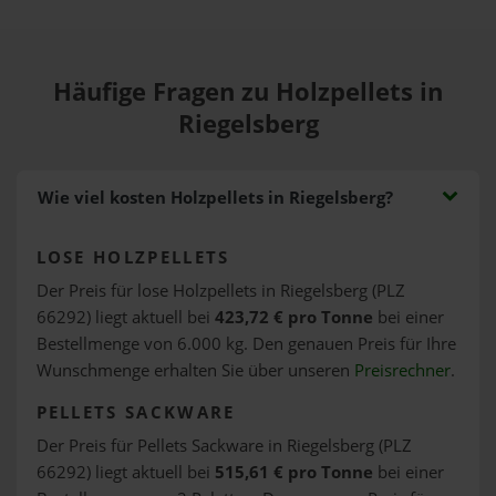
Häufige Fragen zu Holzpellets in
Riegelsberg
Wie viel kosten Holzpellets in Riegelsberg?
LOSE HOLZPELLETS
Der Preis für lose Holzpellets in Riegelsberg (PLZ
66292) liegt aktuell bei
423,72 € pro Tonne
bei einer
Bestellmenge von 6.000 kg. Den genauen Preis für Ihre
Wunschmenge erhalten Sie über unseren
Preisrechner
.
PELLETS SACKWARE
Der Preis für Pellets Sackware in Riegelsberg (PLZ
66292) liegt aktuell bei
515,61 € pro Tonne
bei einer