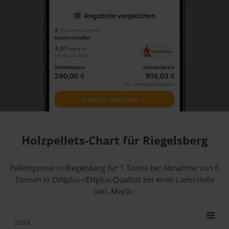
Holzpellets-Chart für Riegelsberg
Pelletspreise in Riegelsberg für 1 Tonne bei Abnahme
von 6
Tonnen
in DINplus-/ENplus-Qualität bei einer Lieferstelle
inkl. MwSt.:
550 €