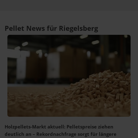
Pellet News für Riegelsberg
Holzpellets-Markt aktuell: Pelletspreise ziehen
deutlich an – Rekordnachfrage sorgt für längere