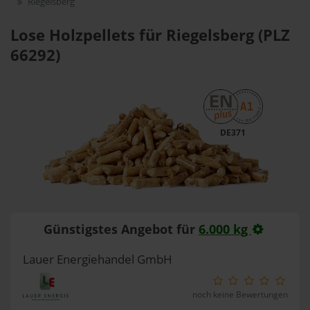
Riegelsberg
Lose Holzpellets für Riegelsberg (PLZ
66292)
DE371
Günstigstes Angebot für
6.000 kg
Lauer Energiehandel GmbH
noch keine Bewertungen