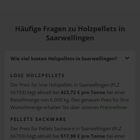
Häufige Fragen zu Holzpellets in
Saarwellingen
Wie viel kosten Holzpellets in Saarwellingen?
LOSE HOLZPELLETS
Der Preis für lose Holzpellets in Saarwellingen (PLZ
66793) liegt aktuell bei
423,72 € pro Tonne
bei einer
Bestellmenge von 6.000 kg. Den genauen Preis für Ihre
Wunschmenge erhalten Sie über unseren
Preisrechner
.
PELLETS SACKWARE
Der Preis für Pellets Sackware in Saarwellingen (PLZ
66793) liegt aktuell bei
517,98 € pro Tonne
bei einer