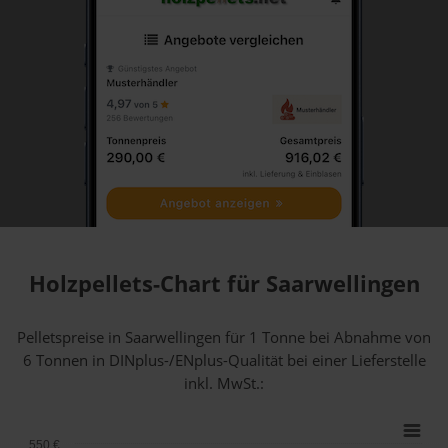
Holzpellets-Chart für Saarwellingen
Pelletspreise in Saarwellingen für 1 Tonne bei Abnahme
von
6 Tonnen
in DINplus-/ENplus-Qualität bei einer Lieferstelle
inkl. MwSt.:
550 €