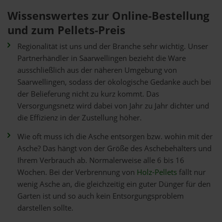
Wissenswertes zur Online-Bestellung
und zum Pellets-Preis
Regionalität ist uns und der Branche sehr wichtig. Unser
Partnerhändler in Saarwellingen bezieht die Ware
ausschließlich aus der näheren Umgebung von
Saarwellingen, sodass der ökologische Gedanke auch bei
der Belieferung nicht zu kurz kommt. Das
Versorgungsnetz wird dabei von Jahr zu Jahr dichter und
die Effizienz in der Zustellung höher.
Wie oft muss ich die Asche entsorgen bzw. wohin mit der
Asche? Das hängt von der Größe des Aschebehälters und
Ihrem Verbrauch ab. Normalerweise alle 6 bis 16
Wochen. Bei der Verbrennung von
Holz-Pellets
fällt nur
wenig Asche an, die gleichzeitig ein guter Dünger für den
Garten ist und so auch kein Entsorgungsproblem
darstellen sollte.