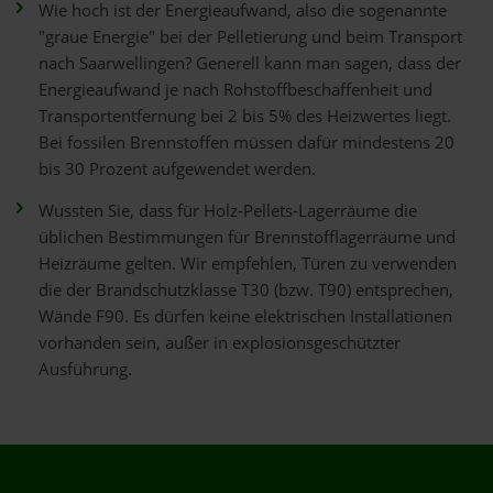
Wie hoch ist der Energieaufwand, also die sogenannte
"graue Energie" bei der Pelletierung und beim Transport
nach Saarwellingen? Generell kann man sagen, dass der
Energieaufwand je nach Rohstoffbeschaffenheit und
Transportentfernung bei 2 bis 5% des Heizwertes liegt.
Bei fossilen Brennstoffen müssen dafür mindestens 20
bis 30 Prozent aufgewendet werden.
Wussten Sie, dass für Holz-Pellets-Lagerräume die
üblichen Bestimmungen für Brennstofflagerräume und
Heizräume gelten. Wir empfehlen, Türen zu verwenden
die der Brandschutzklasse T30 (bzw. T90) entsprechen,
Wände F90. Es dürfen keine elektrischen Installationen
vorhanden sein, außer in explosionsgeschützter
Ausführung.