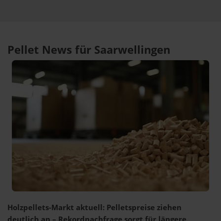
Pellet News für Saarwellingen
Holzpellets-Markt aktuell: Pelletspreise ziehen
deutlich an – Rekordnachfrage sorgt für längere