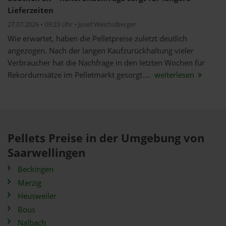
Lieferzeiten
27.07.2026 • 09:23 Uhr • Josef Weichslberger
Wie erwartet, haben die Pelletpreise zuletzt deutlich
angezogen. Nach der langen Kaufzurückhaltung vieler
Verbraucher hat die Nachfrage in den letzten Wochen für
Rekordumsätze im Pelletmarkt gesorgt....
weiterlesen
Pellets Preise in der Umgebung von
Saarwellingen
Beckingen
Merzig
Heusweiler
Bous
Nalbach