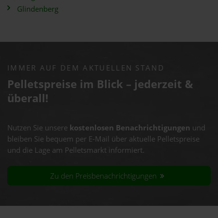
Glindenberg
IMMER AUF DEM AKTUELLEN STAND
Pelletspreise im Blick – jederzeit &
überall!
Nutzen Sie unsere
kostenlosen Benachrichtigungen
und
bleiben Sie bequem per E-Mail über aktuelle Pelletspreise
und die Lage am Pelletsmarkt informiert.
Zu den Preisbenachrichtigungen