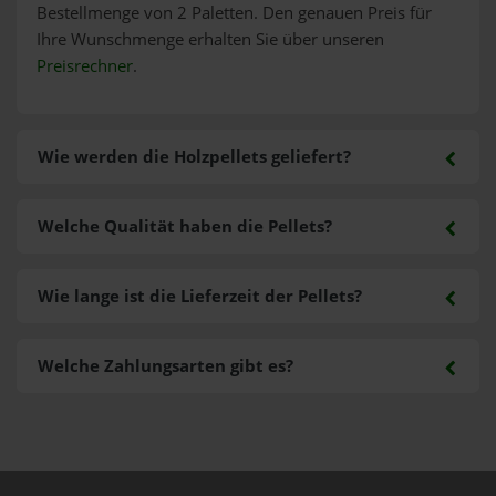
Bestellmenge von 2 Paletten. Den genauen Preis für
Ihre Wunschmenge erhalten Sie über unseren
Preisrechner
.
Wie werden die Holzpellets geliefert?
Welche Qualität haben die Pellets?
Wie lange ist die Lieferzeit der Pellets?
Welche Zahlungsarten gibt es?