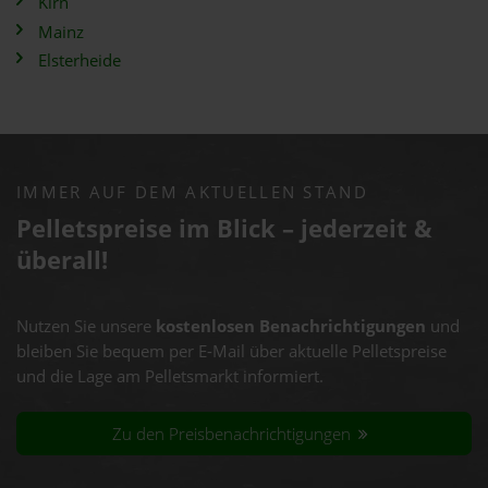
Kirn
Mainz
Elsterheide
IMMER AUF DEM AKTUELLEN STAND
Pelletspreise im Blick – jederzeit &
überall!
Nutzen Sie unsere
kostenlosen Benachrichtigungen
und
bleiben Sie bequem per E-Mail über aktuelle Pelletspreise
und die Lage am Pelletsmarkt informiert.
Zu den Preisbenachrichtigungen