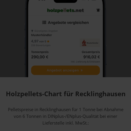
Holzpellets-Chart für Recklinghausen
Pelletspreise in Recklinghausen für 1 Tonne bei Abnahme
von 6 Tonnen
in DINplus-/ENplus-Qualität bei einer
Lieferstelle inkl. MwSt.: