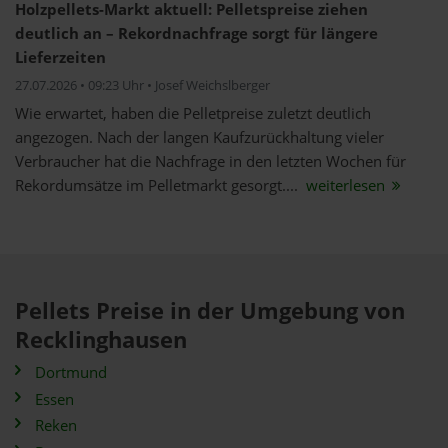
Holzpellets-Markt aktuell: Pelletspreise ziehen
deutlich an – Rekordnachfrage sorgt für längere
Lieferzeiten
27.07.2026 • 09:23 Uhr • Josef Weichslberger
Wie erwartet, haben die Pelletpreise zuletzt deutlich
angezogen. Nach der langen Kaufzurückhaltung vieler
Verbraucher hat die Nachfrage in den letzten Wochen für
Rekordumsätze im Pelletmarkt gesorgt....
weiterlesen
Pellets Preise in der Umgebung von
Recklinghausen
Dortmund
Essen
Reken