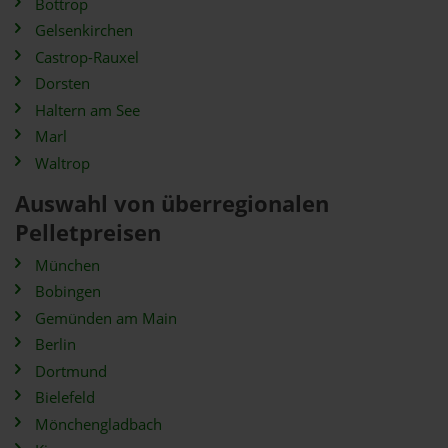
Bottrop
Gelsenkirchen
Castrop-Rauxel
Dorsten
Haltern am See
Marl
Waltrop
Auswahl von überregionalen
Pelletpreisen
München
Bobingen
Gemünden am Main
Berlin
Dortmund
Bielefeld
Mönchengladbach