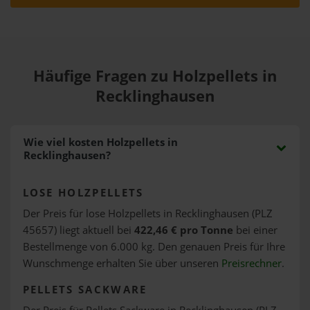
Häufige Fragen zu Holzpellets in
Recklinghausen
Wie viel kosten Holzpellets in
Recklinghausen?
LOSE HOLZPELLETS
Der Preis für lose Holzpellets in Recklinghausen (PLZ
45657) liegt aktuell bei
422,46 € pro Tonne
bei einer
Bestellmenge von 6.000 kg. Den genauen Preis für Ihre
Wunschmenge erhalten Sie über unseren
Preisrechner
.
PELLETS SACKWARE