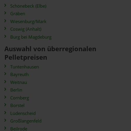
Schönebeck (Elbe)
Gräben
Wiesenburg/Mark
Coswig (Anhalt)
Burg bei Magdeburg
Auswahl von überregionalen
Pelletpreisen
Tuntenhausen
Bayreuth
Weitnau
Berlin
Cornberg
Borstel
Lüdenscheid
Großlangenfeld
Beilrode