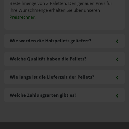
Bestellmenge von 2 Paletten. Den genauen Preis für
Ihre Wunschmenge erhalten Sie über unseren
Preisrechner
.
Wie werden die Holzpellets geliefert?
Welche Qualität haben die Pellets?
Wie lange ist die Lieferzeit der Pellets?
Welche Zahlungsarten gibt es?