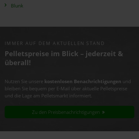
Blunk
IMMER AUF DEM AKTUELLEN STAND
Pelletspreise im Blick – jederzeit &
überall!
Nutzen Sie unsere
kostenlosen Benachrichtigungen
und
bleiben Sie bequem per E-Mail über aktuelle Pelletspreise
und die Lage am Pelletsmarkt informiert.
Zu den Preisbenachrichtigungen