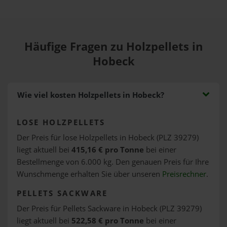
Häufige Fragen zu Holzpellets in
Hobeck
Wie viel kosten Holzpellets in Hobeck?
LOSE HOLZPELLETS
Der Preis für lose Holzpellets in Hobeck (PLZ 39279)
liegt aktuell bei
415,16 € pro Tonne
bei einer
Bestellmenge von 6.000 kg. Den genauen Preis für Ihre
Wunschmenge erhalten Sie über unseren
Preisrechner
.
PELLETS SACKWARE
Der Preis für Pellets Sackware in Hobeck (PLZ 39279)
liegt aktuell bei
522,58 € pro Tonne
bei einer