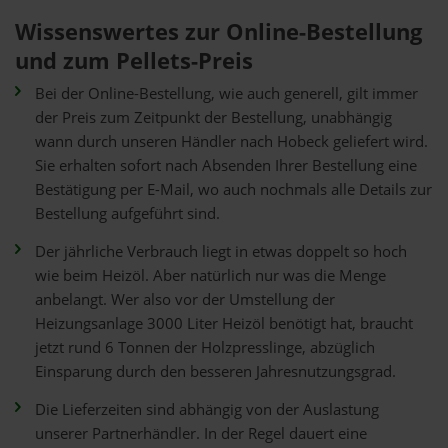
Wissenswertes zur Online-Bestellung
und zum Pellets-Preis
Bei der Online-Bestellung, wie auch generell, gilt immer
der Preis zum Zeitpunkt der Bestellung, unabhängig
wann durch unseren Händler nach Hobeck geliefert wird.
Sie erhalten sofort nach Absenden Ihrer Bestellung eine
Bestätigung per E-Mail, wo auch nochmals alle Details zur
Bestellung aufgeführt sind.
Der jährliche Verbrauch liegt in etwas doppelt so hoch
wie beim Heizöl. Aber natürlich nur was die Menge
anbelangt. Wer also vor der Umstellung der
Heizungsanlage 3000 Liter Heizöl benötigt hat, braucht
jetzt rund 6 Tonnen der Holzpresslinge, abzüglich
Einsparung durch den besseren Jahresnutzungsgrad.
Die Lieferzeiten sind abhängig von der Auslastung
unserer Partnerhändler. In der Regel dauert eine