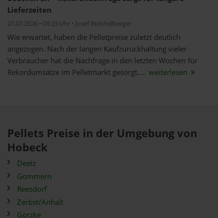
Lieferzeiten
27.07.2026 • 09:23 Uhr • Josef Weichslberger
Wie erwartet, haben die Pelletpreise zuletzt deutlich
angezogen. Nach der langen Kaufzurückhaltung vieler
Verbraucher hat die Nachfrage in den letzten Wochen für
Rekordumsätze im Pelletmarkt gesorgt....
weiterlesen
Pellets Preise in der Umgebung von
Hobeck
Deetz
Gommern
Reesdorf
Zerbst/Anhalt
Görzke