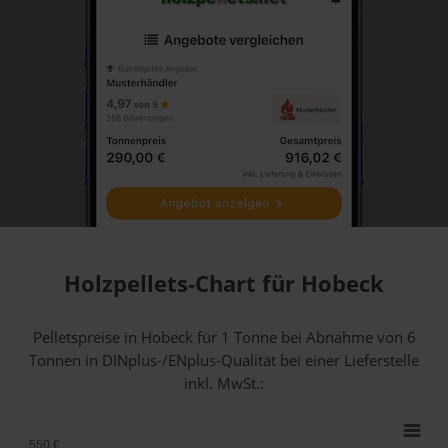
Holzpellets-Chart für Hobeck
Pelletspreise in Hobeck für 1 Tonne bei Abnahme
von 6
Tonnen
in DINplus-/ENplus-Qualität bei einer Lieferstelle
inkl. MwSt.:
550 €